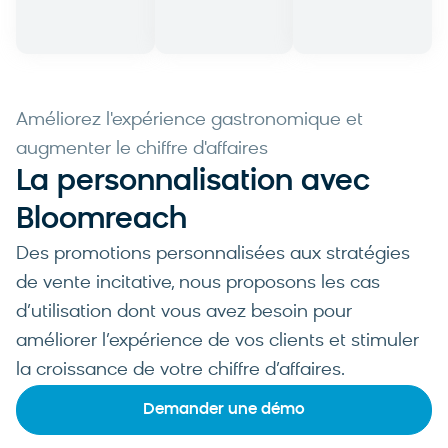
d'utilisation
Améliorez l'expérience gastronomique et
augmenter le chiffre d'affaires
La personnalisation avec
Bloomreach
Des promotions personnalisées aux stratégies
de vente incitative, nous proposons les cas
d’utilisation dont vous avez besoin pour
améliorer l’expérience de vos clients et stimuler
la croissance de votre chiffre d’affaires.
Demander une démo