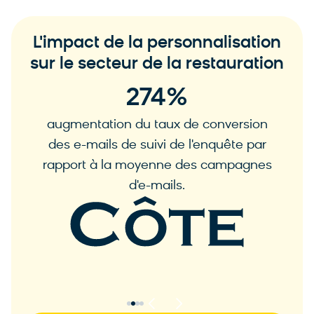
L'impact de la personnalisation
sur le secteur de la restauration
1,069
%
augmentation du taux de conversion
des e-mails de suivi de l'enquête par
rapport à la moyenne des campagnes
d'e-mails.
En savoir plus