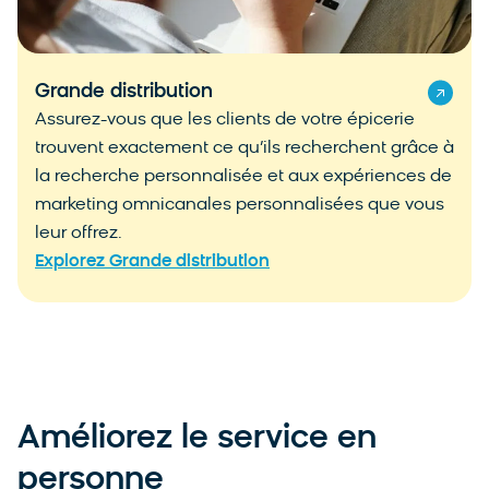
Grande distribution
Assurez-vous que les clients de votre épicerie
trouvent exactement ce qu’ils recherchent grâce à
la recherche personnalisée et aux expériences de
marketing omnicanales personnalisées que vous
leur offrez.
Explorez Grande distribution
Améliorez le service en
personne