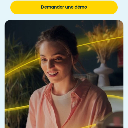
Demander une démo