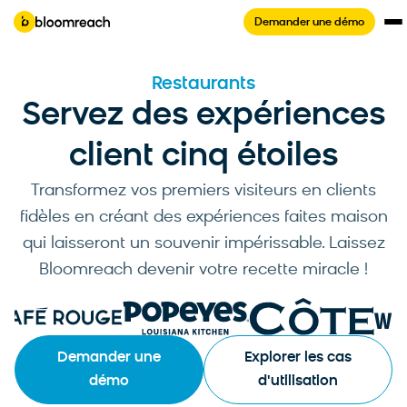
Demander une démo
Restaurants
Servez des expériences
client cinq étoiles
Transformez vos premiers visiteurs en clients
fidèles en créant des expériences faites maison
qui laisseront un souvenir impérissable. Laissez
Bloomreach devenir votre recette miracle !
Demander une
Explorer les cas
démo
d'utilisation