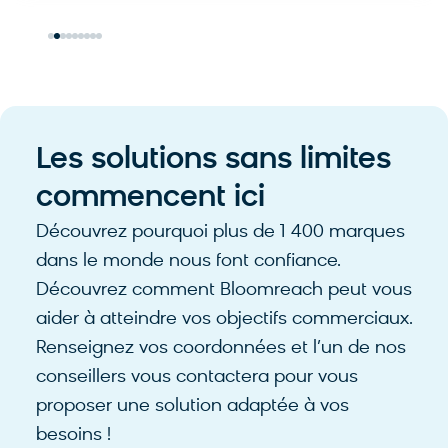
Les solutions sans limites
commencent ici
Découvrez pourquoi plus de 1 400 marques
dans le monde nous font confiance.
Découvrez comment Bloomreach peut vous
aider à atteindre vos objectifs commerciaux.
Renseignez vos coordonnées et l’un de nos
conseillers vous contactera pour vous
proposer une solution adaptée à vos
besoins !