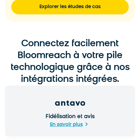
Explorer les études de cas
Connectez facilement
Bloomreach à votre pile
technologique grâce à nos
intégrations intégrées.
Fidélisation et avis
En savoir plus