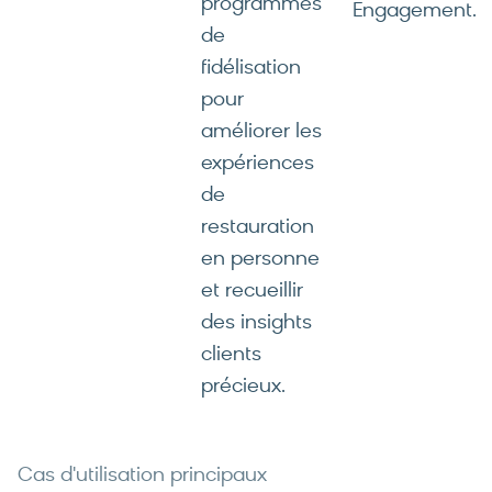
programmes
Engagement.
de
fidélisation
pour
améliorer les
expériences
de
restauration
en personne
et recueillir
des insights
clients
précieux.
Cas d'utilisation principaux