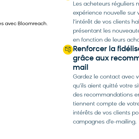
Les acheteurs réguliers 
expérience nouvelle sur v
l’intérêt de vos clients ha
es avec Bloomreach.
présentant les nouveaut
en fonction de leurs acha
Renforcer la fidéli
grâce aux recomm
mail
Gardez le contact avec 
qu’ils aient quitté votre 
des recommandations en
tiennent compte de votre
intérêts de vos clients p
campagnes d’e-mailing.