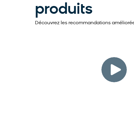
produits
Découvrez les recommandations amélioré