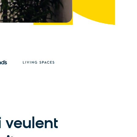
 veulent