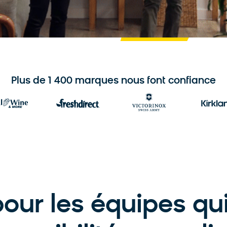
Plus de 1 400 marques nous font confiance
our les équipes qui