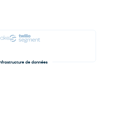
infrastructure de données