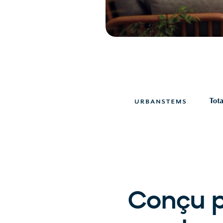
Conçu p