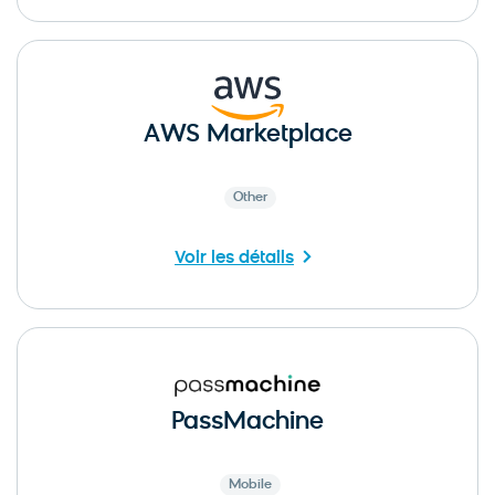
AWS Marketplace
Other
Voir les détails
PassMachine
Mobile