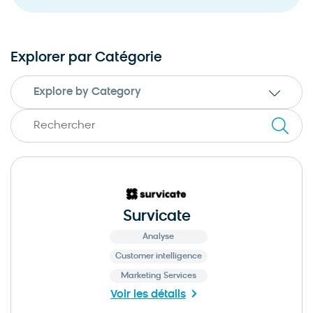
Explorer par Catégorie
Explore by Category
Survicate
Analyse
Customer intelligence
Marketing Services
Voir les détails