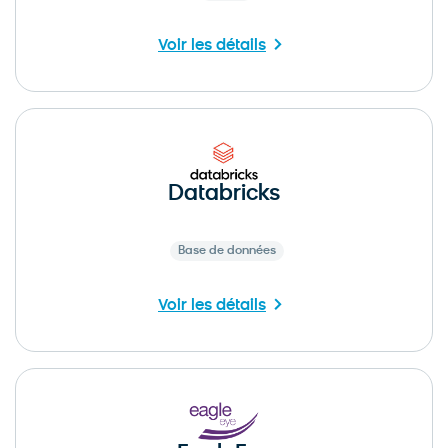
Voir les détails
Databricks
Base de données
Voir les détails