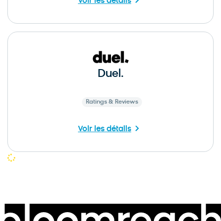
Voir les détails
Duel.
Ratings & Reviews
Voir les détails