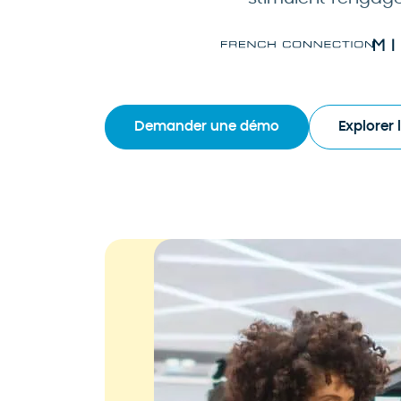
Demander une démo
Explorer l