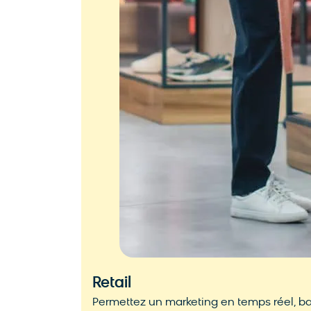
Retail
Permettez un marketing en temps réel, bas