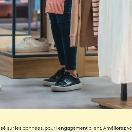
é sur les données, pour l’engagement client. Améliorez vot