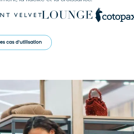
es cas d'utilisation