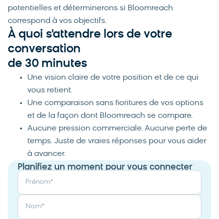
potentielles et déterminerons si Bloomreach
correspond à vos objectifs.
À quoi s'attendre lors de votre
conversation
de 30 minutes
Une vision claire de votre position et de ce qui
vous retient.
Une comparaison sans fioritures de vos options
et de la façon dont Bloomreach se compare.
Aucune pression commerciale. Aucune perte de
temps. Juste de vraies réponses pour vous aider
à avancer.
Planifiez un moment pour vous connecter
Prénom
*
Nom
*