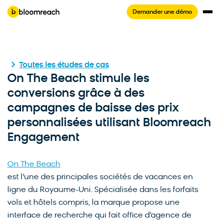
Demander une démo
Toutes les études de cas
On The Beach stimule les
conversions grâce à des
campagnes de baisse des prix
personnalisées utilisant Bloomreach
Engagement
On The Beach
est l’une des principales sociétés de vacances en
ligne du Royaume-Uni. Spécialisée dans les forfaits
vols et hôtels compris, la marque propose une
interface de recherche qui fait office d’agence de