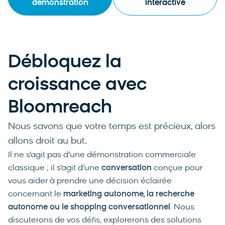
démonstration
interactive
Débloquez la
croissance avec
Bloomreach
Nous savons que votre temps est précieux, alors
allons droit au but.
Il ne s’agit pas d’une démonstration commerciale
classique ; il s’agit d’une
conversation
conçue pour
vous aider à prendre une décision éclairée
concernant le
marketing autonome, la recherche
autonome ou le shopping conversationnel
. Nous
discuterons de vos défis, explorerons des solutions