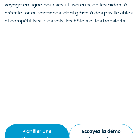
voyage en ligne pour ses utilisateurs, en les aidant à
créer le forfait vacances idéal grâce à des prix flexibles
et compétitifs sur les vols, les hôtels et les transferts.
Planifier une
Essayez la démo