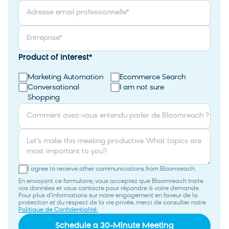
Adresse email professionnelle
*
Entreprise
*
Product of Interest
*
Marketing Automation
Ecommerce Search
Conversational
I am not sure
Shopping
Comment avez-vous entendu parler de Bloomreach ?
Let's make this meeting productive. What topics are
most important to you?
I agree to receive other communications from Bloomreach.
En envoyant ce formulaire, vous acceptez que Bloomreach traite
vos données et vous contacte pour répondre à votre demande.
Pour plus d’informations sur notre engagement en faveur de la
protection et du respect de la vie privée, merci de consulter notre
Politique de Confidentialité.