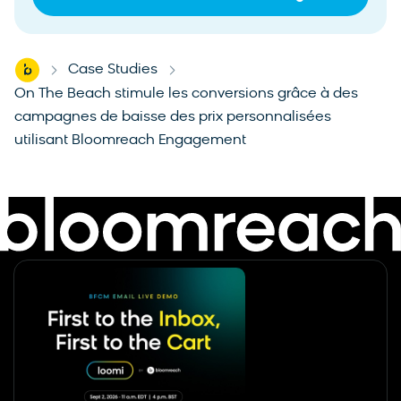
Home
Case Studies
-
-
On The Beach stimule les conversions grâce à des
campagnes de baisse des prix personnalisées
utilisant Bloomreach Engagement