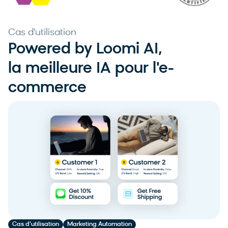
Cas d'utilisation
Powered by Loomi AI,
la meilleure IA pour l'e-
commerce
Cas d'utilisation
Marketing Automation