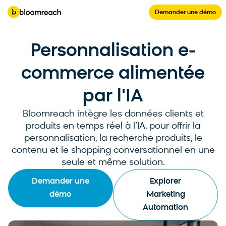
Demander une démo
Personnalisation e-
commerce alimentée
par l'IA
Bloomreach intègre les données clients et
produits en temps réel à l’IA, pour offrir la
personnalisation, la recherche produits, le
contenu et le shopping conversationnel en une
seule et même solution.
Demander une
Explorer
démo
Marketing
Automation