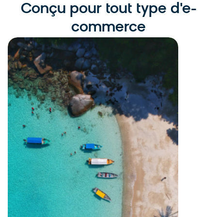
Conçu pour tout type d'e-
commerce