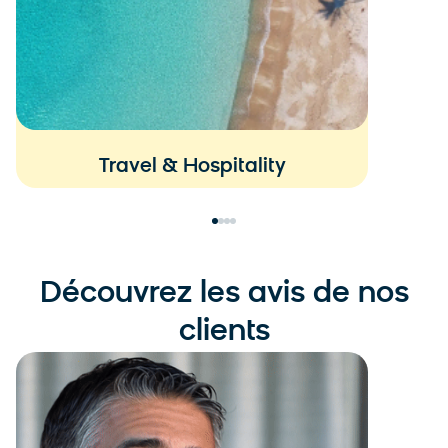
Travel & Hospitality
Découvrez les avis de nos
clients