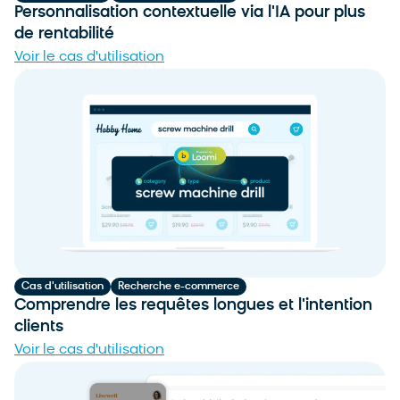
Personnalisation contextuelle via l'IA pour plus
de rentabilité
Voir le cas d'utilisation
Cas d'utilisation
Recherche e-commerce
Comprendre les requêtes longues et l'intention
clients
Voir le cas d'utilisation