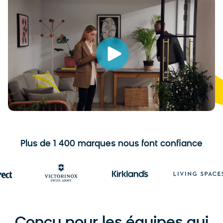
Plus de 1 400 marques nous font confiance