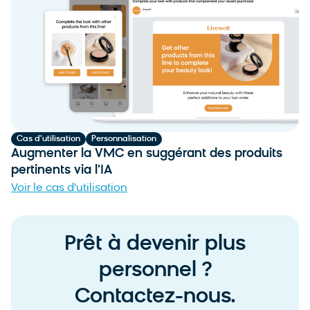
Cas d'utilisation
Personnalisation
Augmenter la VMC en suggérant des produits
pertinents via l'IA
Voir le cas d'utilisation
Prêt à devenir plus
personnel ?
Contactez-nous.