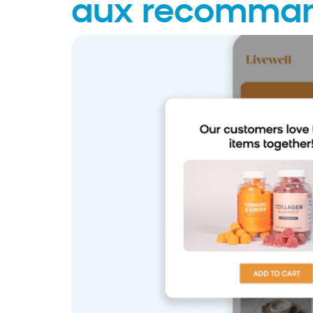
aux recommand