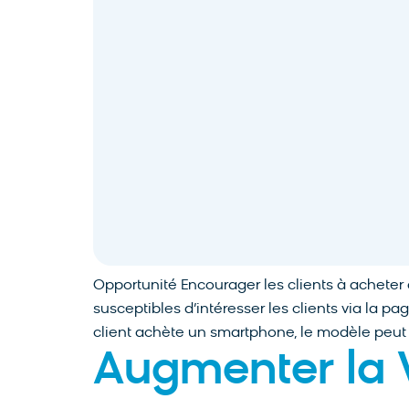
Opportunité Encourager les clients à achete
susceptibles d’intéresser les clients via la p
client achète un smartphone, le modèle peut
Augmenter la V