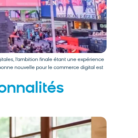
les, l’ambition finale étant une expérience
a bonne nouvelle pour le commerce digital est
onnalités