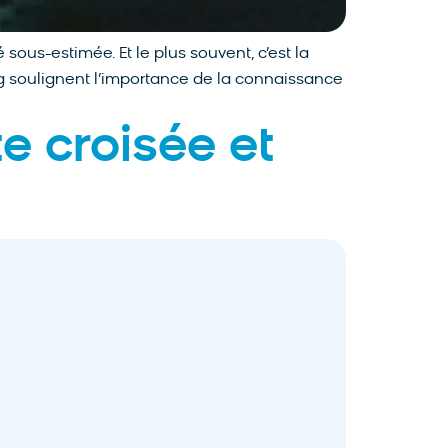
sous-estimée. Et le plus souvent, c’est la
ng soulignent l’importance de la connaissance
e croisée et