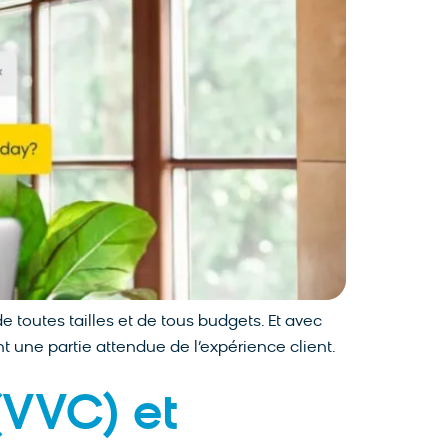
e toutes tailles et de tous budgets. Et avec
t une partie attendue de l’expérience client.
(VVC) et