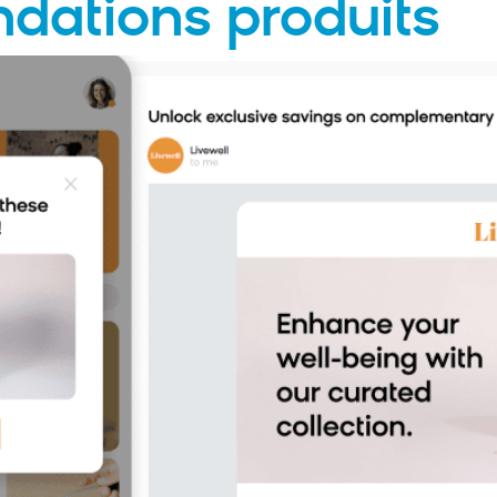
ations produits