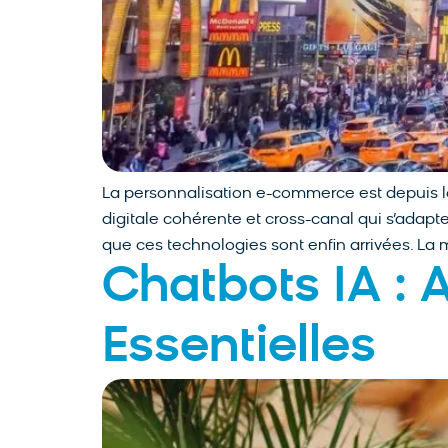
La personnalisation e-commerce est depuis lo
digitale cohérente et cross-canal qui s’adapt
que ces technologies sont enfin arrivées. La 
Chatbots IA : 
Essentielles