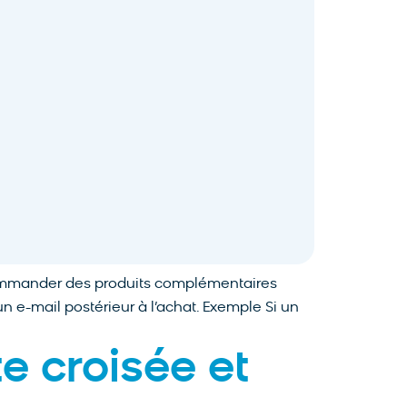
ecommander des produits complémentaires
n e-mail postérieur à l’achat. Exemple Si un
e croisée et