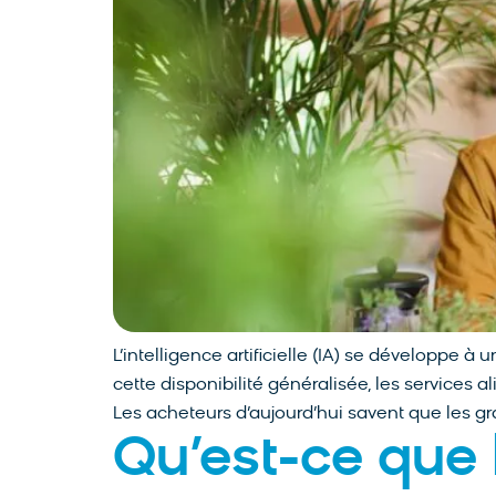
L’intelligence artificielle (IA) se développe à
cette disponibilité généralisée, les services
Les acheteurs d’aujourd’hui savent que les g
Qu’est-ce que l