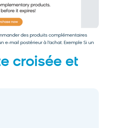
ecommander des produits complémentaires
n e-mail postérieur à l’achat. Exemple Si un
e croisée et