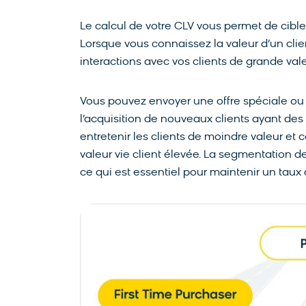
Le calcul de votre CLV vous permet de cibl
Lorsque vous connaissez la valeur d’un clie
interactions avec vos clients de grande vale
Vous pouvez envoyer une offre spéciale ou 
l’acquisition de nouveaux clients ayant de
entretenir les clients de moindre valeur et 
valeur vie client élevée. La segmentation 
ce qui est essentiel pour maintenir un taux 