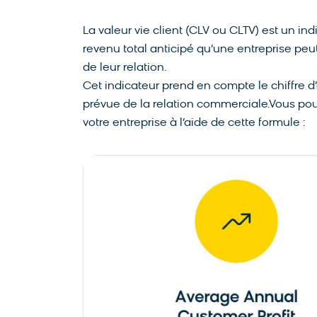
La valeur vie client (CLV ou CLTV) est un ind
revenu total anticipé qu’une entreprise peu
de leur relation.
Cet indicateur prend en compte le chiffre d’a
prévue de la relation commerciale.Vous pou
votre entreprise à l’aide de cette formule :