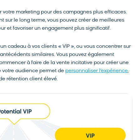
er votre marketing pour des campagnes plus efficaces.
nt sur le long terme, vous pouvez créer de meilleures
ur et favoriser un engagement plus significatif.
un cadeau à vos clients « VIP », ou vous concentrer sur
s antécédents similaires. Vous pouvez également
commencer à faire de la vente incitative pour créer une
de votre audience permet de
personnaliser l’expérience
,
de rétention client élevé.