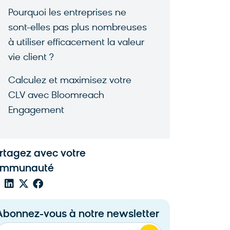
Pourquoi les entreprises ne
sont-elles pas plus nombreuses
à utiliser efficacement la valeur
vie client ?
Calculez et maximisez votre
CLV avec Bloomreach
Engagement
rtagez avec votre
ommunauté
Abonnez-vous à notre newsletter