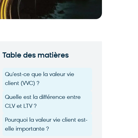
Table des matières
Qu’est-ce que la valeur vie
client (VVC) ?
Quelle est la différence entre
CLV et LTV ?
Pourquoi la valeur vie client est-
elle importante ?