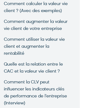
Comment calculer la valeur vie
client ? (Avec des exemples)
Comment augmenter la valeur
vie client de votre entreprise
Comment utiliser la valeur vie
client et augmenter la
rentabilité
Quelle est la relation entre le
CAC et la valeur vie client ?
Comment la CLV peut
influencer les indicateurs clés
de performance de l’entreprise
(Interview)