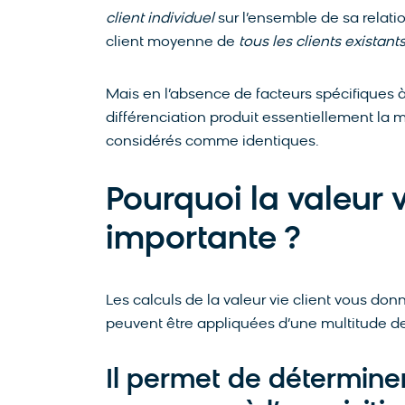
client individuel
sur l’ensemble de sa relatio
client moyenne de
tous les clients existant
Mais en l’absence de facteurs spécifiques à
différenciation produit essentiellement la
considérés comme identiques.
Pourquoi la valeur v
importante ?
Les calculs de la valeur vie client vous d
peuvent être appliquées d’une multitude de
Il permet de détermine