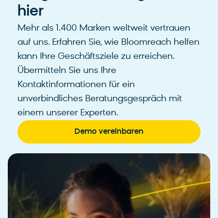
hier
Mehr als 1.400 Marken weltweit vertrauen
auf uns. Erfahren Sie, wie Bloomreach helfen
kann Ihre Geschäftsziele zu erreichen.
Übermitteln Sie uns Ihre
Kontaktinformationen für ein
unverbindliches Beratungsgespräch mit
einem unserer Experten.
Demo vereinbaren