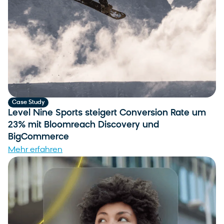
Case Study
Level Nine Sports steigert Conversion Rate um
23% mit Bloomreach Discovery und
BigCommerce
Mehr erfahren