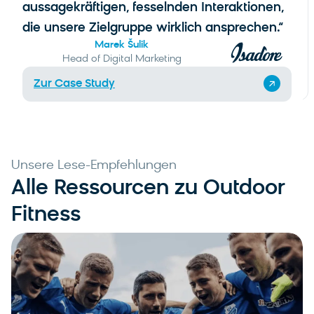
aussagekräftigen, fesselnden Interaktionen,
die unsere Zielgruppe wirklich ansprechen.“
Marek Šulik
Head of Digital Marketing
Zur Case Study
Unsere Lese-Empfehlungen
Alle Ressourcen zu Outdoor
Fitness