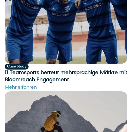
Case Study
11 Teamsports betreut mehrsprachige Märkte mit
Bloomreach Engagement
Mehr erfahren