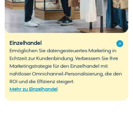
Einzelhandel
Ermöglichen Sie datengesteuertes Marketing in
Echtzeit zur Kundenbindung. Verbessern Sie Ihre
Marketingstrategie für den Einzelhandel mit
nahtloser Omnichannel-Personalisierung, die den
ROI und die Effizienz steigert.
Mehr zu Einzelhandel