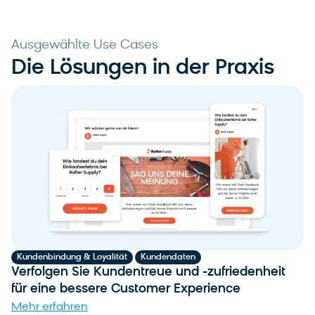
Ausgewählte Use Cases
Die Lösungen in der Praxis
,
Kundenbindung & Loyalität
Kundendaten
Verfolgen Sie Kundentreue und -zufriedenheit
für eine bessere Customer Experience
Mehr erfahren