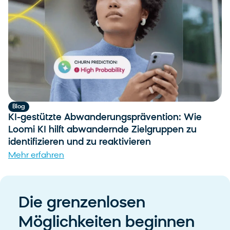
Blog
KI-gestützte Abwanderungsprävention: Wie
Loomi KI hilft abwandernde Zielgruppen zu
identifizieren und zu reaktivieren
Mehr erfahren
Die grenzenlosen
Möglichkeiten beginnen