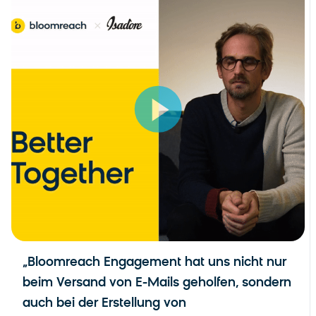
„Bloomreach Engagement hat uns nicht nur
beim Versand von E-Mails geholfen, sondern
auch bei der Erstellung von