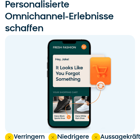
Personalisierte
Omnichannel-Erlebnisse
schaffen
Verringern
Niedrigere
Aussagekräft