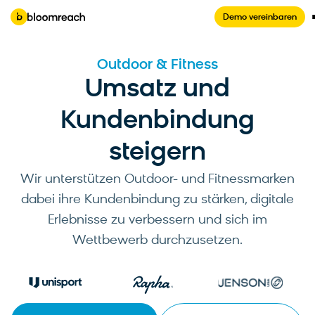
Demo vereinbaren
Outdoor & Fitness
Umsatz und
Kundenbindung
steigern
Wir unterstützen Outdoor- und Fitnessmarken
dabei ihre Kundenbindung zu stärken, digitale
Erlebnisse zu verbessern und sich im
Wettbewerb durchzusetzen.