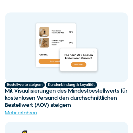
,
Bestellwerte steigern
Kundenbindung & Loyalität
Mit Visualisierungen des Mindestbestellwerts für
kostenlosen Versand den durchschnittlichen
Bestellwert (AOV) steigern
Mehr erfahren