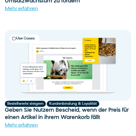
Umsatzwachstum zu fördern
Mehr erfahren
Use Cases
,
Bestellwerte steigern
Kundenbindung & Loyalität
Geben Sie Nutzern Bescheid, wenn der Preis für
einen Artikel in ihrem Warenkorb fällt
Mehr erfahren