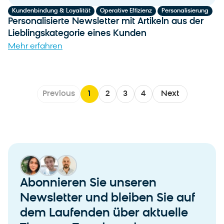
,
,
Kundenbindung & Loyalität
Operative Effizienz
Personalisierung
Personalisierte Newsletter mit Artikeln aus der
Lieblingskategorie eines Kunden
Mehr erfahren
Previous
1
2
3
4
Next
Abonnieren Sie unseren
Newsletter und bleiben Sie auf
dem Laufenden über aktuelle