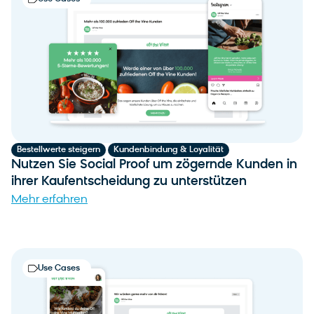
,
Bestellwerte steigern
Kundenbindung & Loyalität
Nutzen Sie Social Proof um zögernde Kunden in
ihrer Kaufentscheidung zu unterstützen
Mehr erfahren
Use Cases