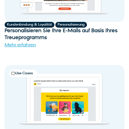
,
Kundenbindung & Loyalität
Personalisierung
Personalisieren Sie Ihre E-Mails auf Basis Ihres
Treueprogramms
Mehr erfahren
Use Cases