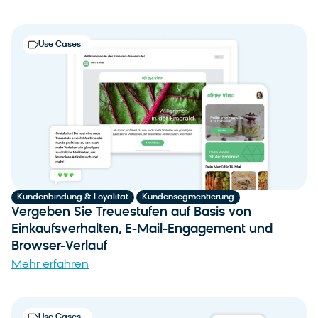
Use Cases
,
Kundenbindung & Loyalität
Kundensegmentierung
Vergeben Sie Treuestufen auf Basis von
Einkaufsverhalten, E-Mail-Engagement und
Browser-Verlauf
Mehr erfahren
Use Cases