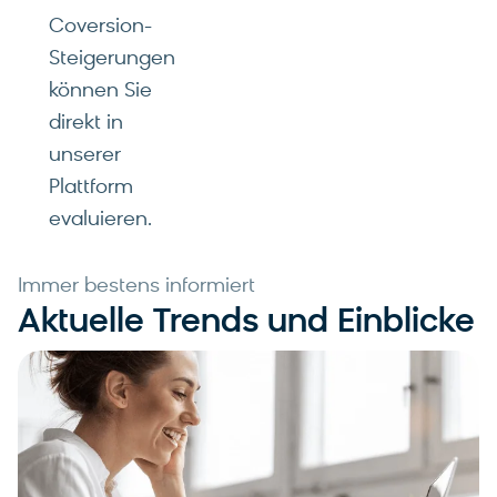
Coversion-
Steigerungen
können Sie
direkt in
unserer
Plattform
evaluieren.
Immer bestens informiert
Aktuelle Trends und Einblicke