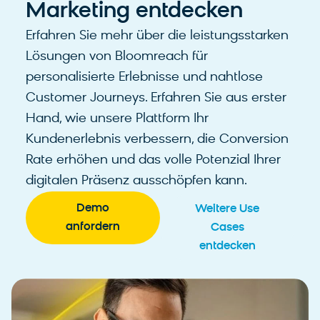
Marketing entdecken
Erfahren Sie mehr über die leistungsstarken
Lösungen von Bloomreach für
personalisierte Erlebnisse und nahtlose
Customer Journeys. Erfahren Sie aus erster
Hand, wie unsere Plattform Ihr
Kundenerlebnis verbessern, die Conversion
Rate erhöhen und das volle Potenzial Ihrer
digitalen Präsenz ausschöpfen kann.
Demo
Weitere Use
anfordern
Cases
entdecken