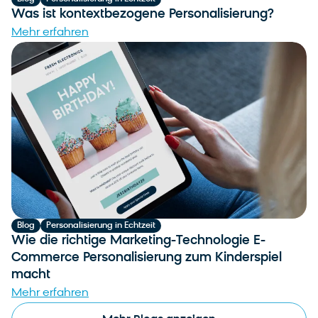
Was ist kontextbezogene Personalisierung?
Mehr erfahren
Blog
Personalisierung in Echtzeit
Wie die richtige Marketing-Technologie E-
Commerce Personalisierung zum Kinderspiel
macht
Mehr erfahren