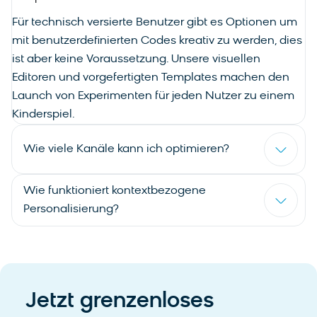
Für technisch versierte Benutzer gibt es Optionen um
mit benutzerdefinierten Codes kreativ zu werden, dies
ist aber keine Voraussetzung. Unsere visuellen
Editoren und vorgefertigten Templates machen den
Launch von Experimenten für jeden Nutzer zu einem
Kinderspiel.
Wie viele Kanäle kann ich optimieren?
Wie funktioniert kontextbezogene
Personalisierung?
Jetzt grenzenloses