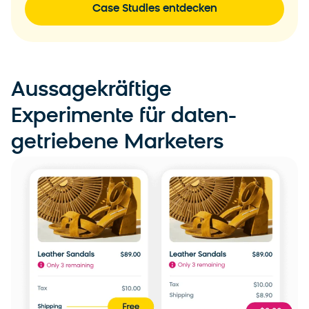
Case Studies entdecken
Aussagekräftige
Experimente für daten-
getriebene Marketers