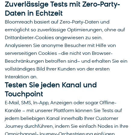
Zuverlässige Tests mit Zero-Party-
Daten in Echtzeit
Bloomreach basiert auf Zero-Party-Daten und
ermöglicht so zuverlässige Optimierungen, ohne auf
Drittanbieter-Cookies angewiesen zu sein.
Analysieren Sie anonyme Besucher mit Hilfe von
serverseitigen Cookies –die nicht von Browser-
Beschränkungen betroffen sind– und erhalten Sie ein
vollständiges Bild Ihrer Kunden von der ersten
Interaktion an.
Testen Sie jeden Kanal und
Touchpoint
E-Mail, SMS, In-App, Anzeigen oder sogar Offline-
Kanäle – mit unserer Plattform können Sie Tests auf
jedem beliebigen Kanal innerhalb Ihrer Customer
Journey durchführen, indem Sie einfach Nodes in Ihre
Omnichannel-Journey-Orchestrierung einfügen.