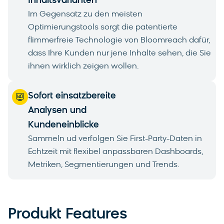
Inhaltsvarianten
Im Gegensatz zu den meisten
Optimierungstools sorgt die patentierte
flimmerfreie Technologie von Bloomreach dafür,
dass Ihre Kunden nur jene Inhalte sehen, die Sie
ihnen wirklich zeigen wollen.
Sofort einsatzbereite
Analysen und
Kundeneinblicke
Sammeln ud verfolgen Sie First-Party-Daten in
Echtzeit mit flexibel anpassbaren Dashboards,
Metriken, Segmentierungen und Trends.
Produkt Features