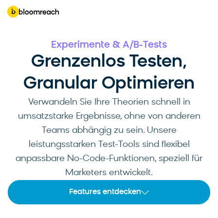
Experimente & A/B-Tests
Grenzenlos Testen,
Granular Optimieren
Verwandeln Sie Ihre Theorien schnell in
umsatzstarke Ergebnisse, ohne von anderen
Teams abhängig zu sein. Unsere
leistungsstarken Test-Tools sind flexibel
anpassbare No-Code-Funktionen, speziell für
Marketers entwickelt.
Features entdecken