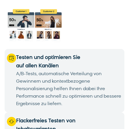
Testen und optimieren Sie
auf allen Kanälen
A/B-Tests, automatische Verteilung von
Gewinnern und kontextbezogene
Personalisierung helfen Ihnen dabei Ihre
Performance schnell zu optimieren und bessere
Ergebnisse zu liefern.
Flackerfreies Testen von