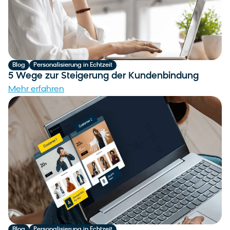
Blog
Personalisierung in Echtzeit
5 Wege zur Steigerung der Kundenbindung
Mehr erfahren
Blog
Personalisierung in Echtzeit