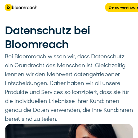
Demo vereinbar
Datenschutz bei
Bloomreach
Bei Bloomreach wissen wir, dass Datenschutz
ein Grundrecht des Menschen ist. Gleichzeitig
kennen wir den Mehrwert datengetriebener
Entscheidungen. Daher haben wir all unsere
Produkte und Services so konzipiert, dass sie für
die individuellen Erlebnisse Ihrer Kund:innen
genau die Daten verwenden, die Ihre Kund:innen
bereit sind zu teilen.