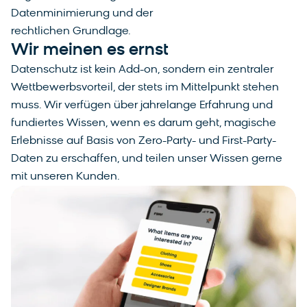
Datenminimierung und der
rechtlichen Grundlage.
Wir meinen es ernst
Datenschutz ist kein Add-on, sondern ein zentraler
Wettbewerbsvorteil, der stets im Mittelpunkt stehen
muss. Wir verfügen über jahrelange Erfahrung und
fundiertes Wissen, wenn es darum geht, magische
Erlebnisse auf Basis von Zero-Party- und First-Party-
Daten zu erschaffen, und teilen unser Wissen gerne
mit unseren Kunden.