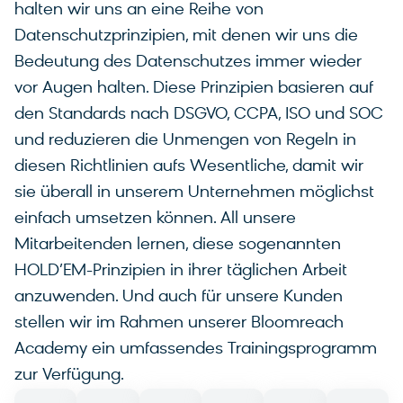
halten wir uns an eine Reihe von
Datenschutzprinzipien, mit denen wir uns die
Bedeutung des Datenschutzes immer wieder
vor Augen halten. Diese Prinzipien basieren auf
den Standards nach DSGVO, CCPA, ISO und SOC
und reduzieren die Unmengen von Regeln in
diesen Richtlinien aufs Wesentliche, damit wir
sie überall in unserem Unternehmen möglichst
einfach umsetzen können. All unsere
Mitarbeitenden lernen, diese sogenannten
HOLD’EM-Prinzipien in ihrer täglichen Arbeit
anzuwenden. Und auch für unsere Kunden
stellen wir im Rahmen unserer Bloomreach
Academy ein umfassendes Trainingsprogramm
zur Verfügung.