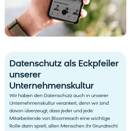
Datenschutz als Eckpfeiler
unserer
Unternehmenskultur
Wir haben den Datenschutz auch in unserer
Unternehmenskultur verankert, denn wir sind
davon überzeugt, dass jeder und jede
Mitarbeitende von Bloomreach eine wichtige
Rolle darin spielt, allen Menschen ihr Grundrecht