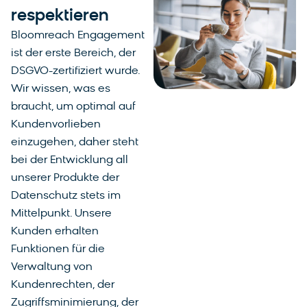
respektieren
Bloomreach Engagement
ist der erste Bereich, der
DSGVO-zertifiziert wurde.
Wir wissen, was es
braucht, um optimal auf
Kundenvorlieben
einzugehen, daher steht
bei der Entwicklung all
unserer Produkte der
Datenschutz stets im
Mittelpunkt. Unsere
Kunden erhalten
Funktionen für die
Verwaltung von
Kundenrechten, der
Zugriffsminimierung, der