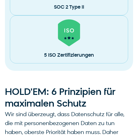
SOC 2 Type II
5 ISO Zertifizierungen
HOLD'EM: 6 Prinzipien für
maximalen Schutz
Wir sind überzeugt, dass Datenschutz für alle,
die mit personenbezogenen Daten zu tun
haben, oberste Priorität haben muss. Daher