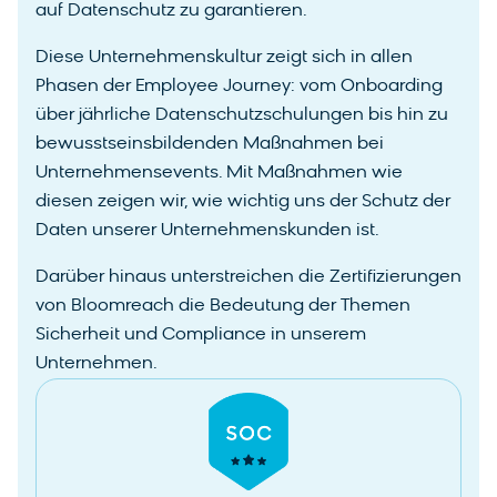
auf Datenschutz zu garantieren.
Diese Unternehmenskultur zeigt sich in allen
Phasen der Employee Journey: vom Onboarding
über jährliche Datenschutzschulungen bis hin zu
bewusstseinsbildenden Maßnahmen bei
Unternehmensevents. Mit Maßnahmen wie
diesen zeigen wir, wie wichtig uns der Schutz der
Daten unserer Unternehmenskunden ist.
Darüber hinaus unterstreichen die Zertifizierungen
von Bloomreach die Bedeutung der Themen
Sicherheit und Compliance in unserem
Unternehmen.