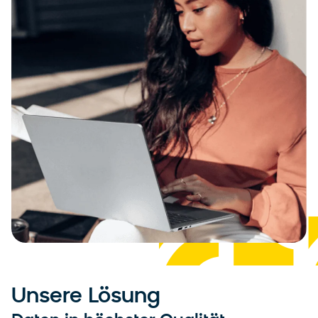
Unsere Lösung