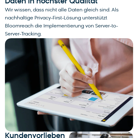
Daten in höchster Qualität
Wir wissen, dass nicht alle Daten gleich sind. Als
nachhaltige Privacy-First-Lösung unterstützt
Bloomreach die Implementierung von Server-to-
Server-Tracking.
Kundenvorlieben