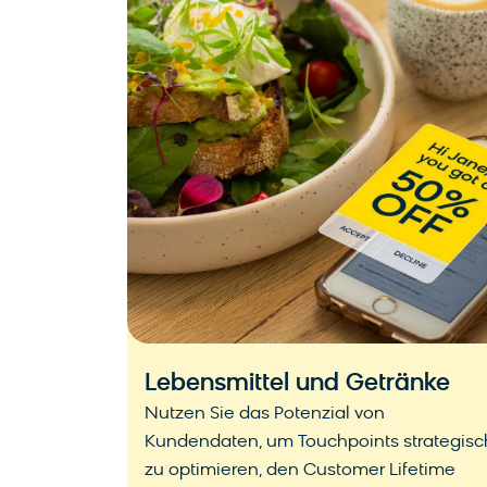
Lebensmittel und Getränke
Nutzen Sie das Potenzial von
Kundendaten, um Touchpoints strategisc
zu optimieren, den Customer Lifetime