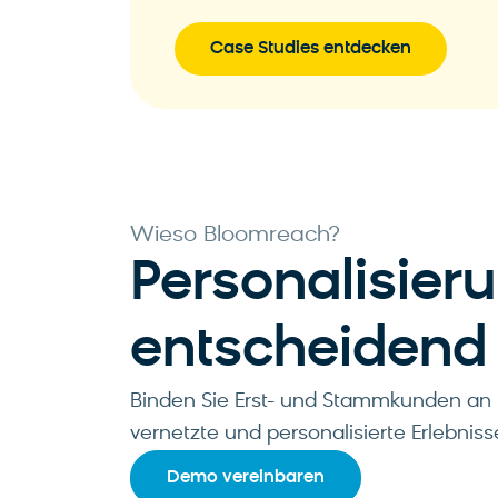
Case Studies entdecken
Wieso Bloomreach?
Personalisieru
entscheidend
Binden Sie Erst- und Stammkunden an 
vernetzte und personalisierte Erlebniss
Demo vereinbaren