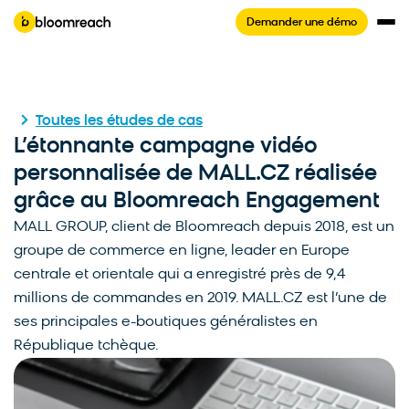
Demander une démo
Toutes les études de cas
L’étonnante campagne vidéo
personnalisée de MALL.CZ réalisée
grâce au Bloomreach Engagement
MALL GROUP, client de Bloomreach depuis 2018, est un
groupe de commerce en ligne, leader en Europe
centrale et orientale qui a enregistré près de 9,4
millions de commandes en 2019. MALL.CZ est l’une de
ses principales e-boutiques généralistes en
République tchèque.