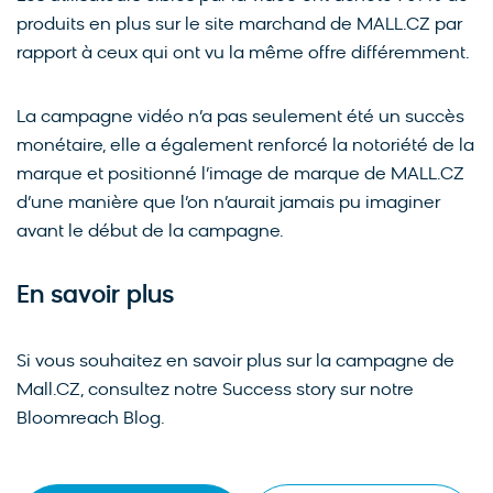
produits en plus sur le site marchand de MALL.CZ par
rapport à ceux qui ont vu la même offre différemment.
La campagne vidéo n’a pas seulement été un succès
monétaire, elle a également renforcé la notoriété de la
marque et positionné l’image de marque de MALL.CZ
d’une manière que l’on n’aurait jamais pu imaginer
avant le début de la campagne.
En savoir plus
Si vous souhaitez en savoir plus sur la campagne de
Mall.CZ, consultez notre Success story sur notre
Bloomreach Blog.