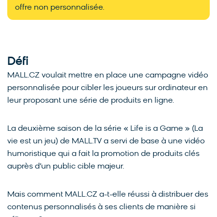
offre non personnalisée.
Défi
MALL.CZ voulait mettre en place une campagne vidéo
personnalisée pour cibler les joueurs sur ordinateur en
leur proposant une série de produits en ligne.
La deuxième saison de la série « Life is a Game » (La
vie est un jeu) de MALL.TV a servi de base à une vidéo
humoristique qui a fait la promotion de produits clés
auprès d’un public cible majeur.
Mais comment MALL.CZ a-t-elle réussi à distribuer des
contenus personnalisés à ses clients de manière si