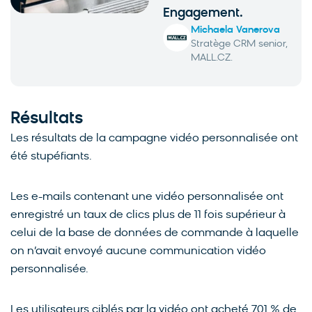
Engagement.
Michaela Vanerova
Stratège CRM senior,
MALL.CZ.
Résultats
Les résultats de la campagne vidéo personnalisée ont
été stupéfiants.
Les e-mails contenant une vidéo personnalisée ont
enregistré un taux de clics plus de 11 fois supérieur à
celui de la base de données de commande à laquelle
on n’avait envoyé aucune communication vidéo
personnalisée.
Les utilisateurs ciblés par la vidéo ont acheté 701 % de