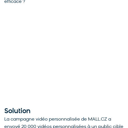
efficace ?
Solution
La campagne vidéo personnalisée de MALL.CZ a
envoyé 20 000 vidéos personnalisées à un public cible