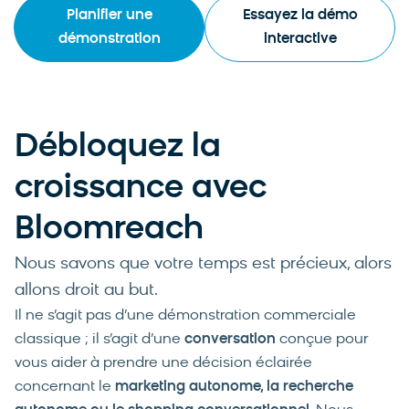
Planifier une
Essayez la démo
démonstration
interactive
Débloquez la
croissance avec
Bloomreach
Nous savons que votre temps est précieux, alors
allons droit au but.
Il ne s’agit pas d’une démonstration commerciale
classique ; il s’agit d’une
conversation
conçue pour
vous aider à prendre une décision éclairée
concernant le
marketing autonome, la recherche