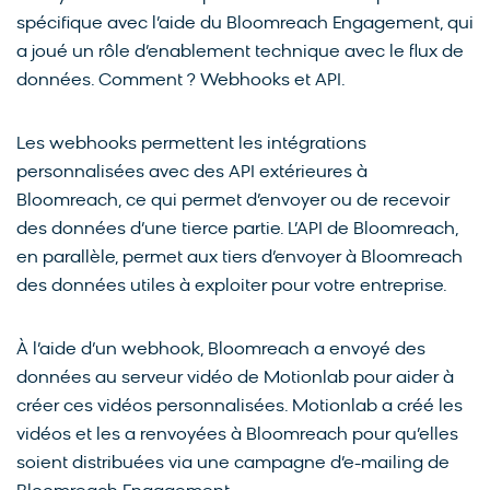
spécifique avec l’aide du Bloomreach Engagement, qui
a joué un rôle d’enablement technique avec le flux de
données. Comment ? Webhooks et API.
Les webhooks permettent les intégrations
personnalisées avec des API extérieures à
Bloomreach, ce qui permet d’envoyer ou de recevoir
des données d’une tierce partie. L’API de Bloomreach,
en parallèle, permet aux tiers d’envoyer à Bloomreach
des données utiles à exploiter pour votre entreprise.
À l’aide d’un webhook, Bloomreach a envoyé des
données au serveur vidéo de Motionlab pour aider à
créer ces vidéos personnalisées. Motionlab a créé les
vidéos et les a renvoyées à Bloomreach pour qu’elles
soient distribuées via une campagne d’e-mailing de