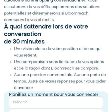
autonome ou le shopping conversationnel
. Nous
discuterons de vos défis, explorerons des solutions
potentielles et déterminerons si Bloomreach
correspond à vos objectifs.
À quoi s'attendre lors de votre
conversation
de 30 minutes
Une vision claire de votre position et de ce qui
vous retient.
Une comparaison sans fioritures de vos options
et de la façon dont Bloomreach se compare.
Aucune pression commerciale. Aucune perte de
temps. Juste de vraies réponses pour vous aider
à avancer.
Planifiez un moment pour vous connecter
Prénom
*