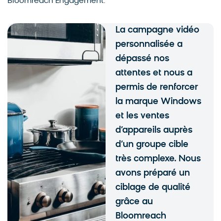
Bloomreach Engagement.
La campagne vidéo
personnalisée a
dépassé nos
attentes et nous a
permis de renforcer
la marque Windows
et les ventes
d’appareils auprès
d’un groupe cible
très complexe. Nous
avons préparé un
ciblage de qualité
grâce au
Bloomreach