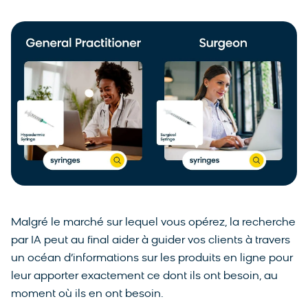
Malgré le marché sur lequel vous opérez, la recherche
par IA peut au final aider à guider vos clients à travers
un océan d’informations sur les produits en ligne pour
leur apporter exactement ce dont ils ont besoin, au
moment où ils en ont besoin.