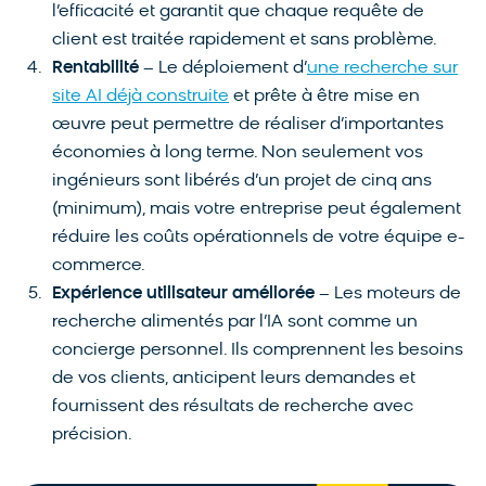
l’efficacité et garantit que chaque requête de
client est traitée rapidement et sans problème.
Rentabilité
– Le déploiement d’
une recherche sur
site AI déjà construite
et prête à être mise en
œuvre peut permettre de réaliser d’importantes
économies à long terme. Non seulement vos
ingénieurs sont libérés d’un projet de cinq ans
(minimum), mais votre entreprise peut également
réduire les coûts opérationnels de votre équipe e-
commerce.
Expérience utilisateur améliorée
– Les moteurs de
recherche alimentés par l’IA sont comme un
concierge personnel. Ils comprennent les besoins
de vos clients, anticipent leurs demandes et
fournissent des résultats de recherche avec
précision.