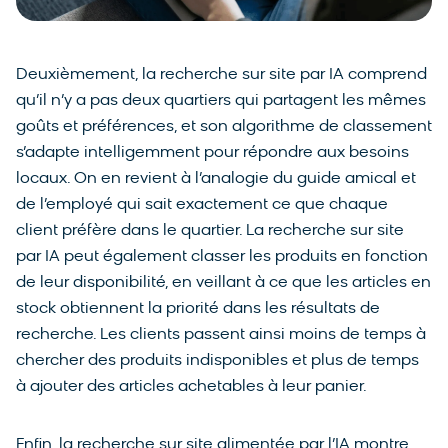
Deuxièmement, la recherche sur site par IA comprend
qu’il n’y a pas deux quartiers qui partagent les mêmes
goûts et préférences, et son algorithme de classement
s’adapte intelligemment pour répondre aux besoins
locaux. On en revient à l’analogie du guide amical et
de l’employé qui sait exactement ce que chaque
client préfère dans le quartier. La recherche sur site
par IA peut également classer les produits en fonction
de leur disponibilité, en veillant à ce que les articles en
stock obtiennent la priorité dans les résultats de
recherche. Les clients passent ainsi moins de temps à
chercher des produits indisponibles et plus de temps
à ajouter des articles achetables à leur panier.
Enfin, la recherche sur site alimentée par l’IA montre