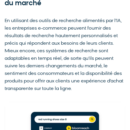
du marché
En utilisant des outils de recherche alimentés par l’IA,
les entreprises e-commerce peuvent fournir des
résultats de recherche hautement personnalisés et
précis qui répondent aux besoins de leurs clients.
Mieux encore, ces systèmes de recherche sont
adaptables en temps réel, de sorte qu’ils peuvent
suivre les derniers changements du marché, le
sentiment des consommateurs et la disponibilité des
produits pour offrir aux clients une expérience d’achat
transparente sur toute la ligne.