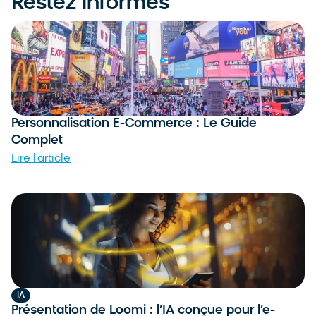
Restez informés
Personnalisation E-Commerce : Le Guide
Complet
Lire l'article
IA
Présentation de Loomi : l’IA conçue pour l’e-