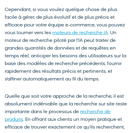
Cependant, si vous voulez quelque chose de plus
facile à gérer, de plus évolutif et de plus précis et
efficace pour votre équipe e-commerce, vous pouvez
vous tourner vers les
moteurs de recherche IA
. Un
moteur de recherche piloté par l’IA peut traiter de
grandes quantités de données et de requêtes en
temps réel, anticiper les besoins des utilisateurs sur la
base des modèles de recherche précédents, fournir
rapidement des résultats précis et pertinents, et
s’affiner automatiquement au fil du temps.
Quelle que soit votre approche de la recherche, il est
absolument indéniable que la recherche sur site reste
importante dans le processus de
recherche de
produits
. En offrant aux clients un moyen pratique et
efficace de trouver exactement ce qu’ils recherchent,