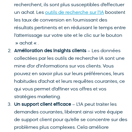
recherchent, ils sont plus susceptibles d’effectuer
un achat. Les
outils de recherche sur l’IA
boostent
les taux de conversion en fournissant des
résultats pertinents et en réduisant le temps entre
l’atterrissage sur votre site et le clic sur le bouton
» achat « .
Amélioration des insights clients
– Les données
collectées par les outils de recherche IA sont une
mine d’or d’informations sur vos clients. Vous
pouvez en savoir plus sur leurs préférences, leurs
habitudes d’achat et leurs requêtes courantes, ce
qui vous permet d’affiner vos offres et vos
stratégies marketing.
Un support client efficace
– L’IA peut traiter les
demandes courantes, libérant ainsi votre équipe
de support client pour qu’elle se concentre sur des
problèmes plus complexes. Cela améliore