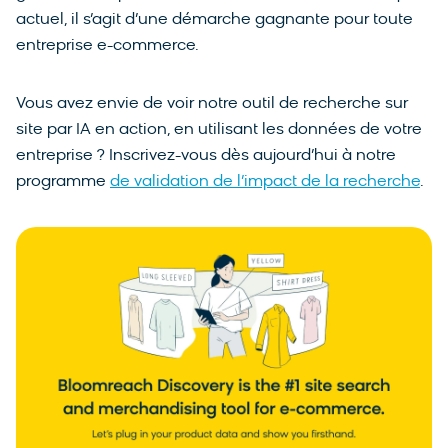
actuel, il s’agit d’une démarche gagnante pour toute
entreprise e-commerce.
Vous avez envie de voir notre outil de recherche sur
site par IA en action, en utilisant les données de votre
entreprise ? Inscrivez-vous dès aujourd’hui à notre
programme
de validation de l’impact de la recherche
.