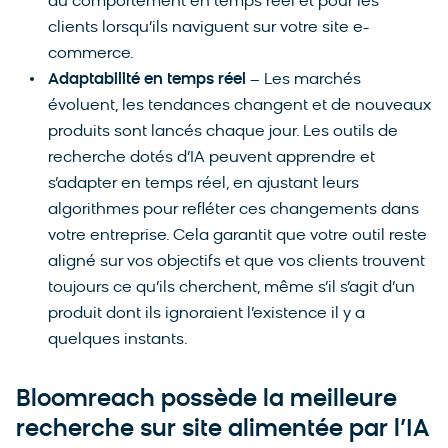
du comportement en temps réel et pour les
clients lorsqu’ils naviguent sur votre site e-
commerce.
Adaptabilité en temps réel
– Les marchés
évoluent, les tendances changent et de nouveaux
produits sont lancés chaque jour. Les outils de
recherche dotés d’IA peuvent apprendre et
s’adapter en temps réel, en ajustant leurs
algorithmes pour refléter ces changements dans
votre entreprise. Cela garantit que votre outil reste
aligné sur vos objectifs et que vos clients trouvent
toujours ce qu’ils cherchent, même s’il s’agit d’un
produit dont ils ignoraient l’existence il y a
quelques instants.
Bloomreach possède la meilleure
recherche sur site alimentée par l’IA