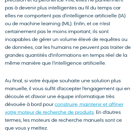
précision et la pertinence. Pire, elles ne parviennent
pas à devenir plus intelligentes au fil du temps car
elles ne comportent pas d’intelligence artificielle (IA)
ou de machine learning (ML). Enfin, et ce n’est
certainement pas le moins important, ils sont
incapables de gérer un volume élevé de requêtes ou
de données, car les humains ne peuvent pas traiter de
grandes quantités d’informations en temps réel de la
même manière que l’intelligence artificielle.
Au final, si votre équipe souhaite une solution plus
manuelle, il vous suffit d’accepter l’engagement qui en
découle et d’avoir une équipe informatique très
dévouée à bord pour
construire, maintenir et affiner
votre moteur de recherche de produits
. En d’autres
termes, les moteurs de recherche manuels sont ce
que vous y mettez.