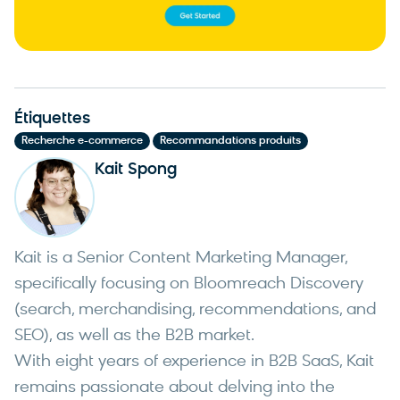
Étiquettes
,
Recherche e-commerce
Recommandations produits
Kait Spong
Kait is a Senior Content Marketing Manager,
specifically focusing on Bloomreach Discovery
(search, merchandising, recommendations, and
SEO), as well as the B2B market.
With eight years of experience in B2B SaaS, Kait
remains passionate about delving into the