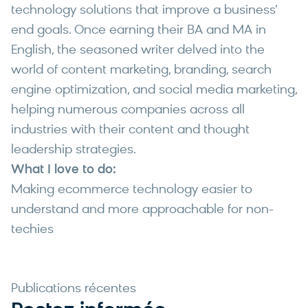
technology solutions that improve a business’
end goals. Once earning their BA and MA in
English, the seasoned writer delved into the
world of content marketing, branding, search
engine optimization, and social media marketing,
helping numerous companies across all
industries with their content and thought
leadership strategies.
What I love to do:
Making ecommerce technology easier to
understand and more approachable for non-
techies
Publications récentes