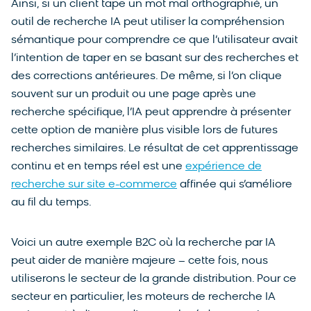
Ainsi, si un client tape un mot mal orthographié, un
outil de recherche IA peut utiliser la compréhension
sémantique pour comprendre ce que l’utilisateur avait
l’intention de taper en se basant sur des recherches et
des corrections antérieures. De même, si l’on clique
souvent sur un produit ou une page après une
recherche spécifique, l’IA peut apprendre à présenter
cette option de manière plus visible lors de futures
recherches similaires. Le résultat de cet apprentissage
continu et en temps réel est une
expérience de
recherche sur site e-commerce
affinée qui s’améliore
au fil du temps.
Voici un autre exemple B2C où la recherche par IA
peut aider de manière majeure – cette fois, nous
utiliserons le secteur de la grande distribution. Pour ce
secteur en particulier, les moteurs de recherche IA