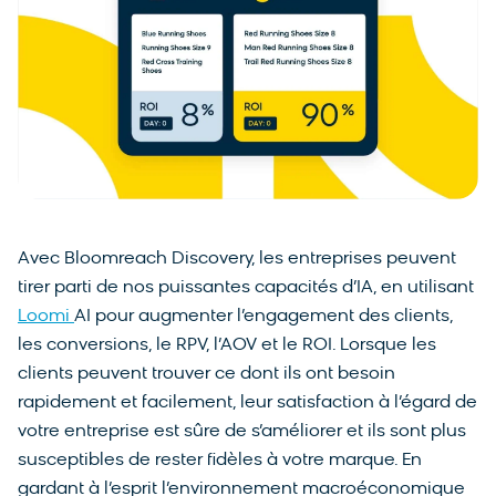
Avec Bloomreach Discovery, les entreprises peuvent
tirer parti de nos puissantes capacités d’IA, en utilisant
Loomi
AI pour augmenter l’engagement des clients,
les conversions, le RPV, l’AOV et le ROI. Lorsque les
clients peuvent trouver ce dont ils ont besoin
rapidement et facilement, leur satisfaction à l’égard de
votre entreprise est sûre de s’améliorer et ils sont plus
susceptibles de rester fidèles à votre marque. En
gardant à l’esprit l’environnement macroéconomique