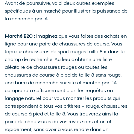
Avant de poursuivre, voici deux autres exemples
spécifiques à un marché pour illustrer la puissance de
la recherche par IA :
Marché B2C :
Imaginez que vous faites des achats en
ligne pour une paire de chaussures de course. Vous
tapez « chaussures de sport rouges taille 8 » dans le
champ de recherche. Au lieu d’obtenir une liste
aléatoire de chaussures rouges ou toutes les
chaussures de course à pied de taille 8 sans rouge,
une barre de recherche sur site alimentée par l’IA
comprendra suffisamment bien les requêtes en
langage naturel pour vous montrer les produits qui
correspondent à tous vos critères – rouge, chaussures
de course à pied et taille 8. Vous trouverez ainsi la
paire de chaussures de vos rêves sans effort et
rapidement, sans avoir à vous rendre dans un