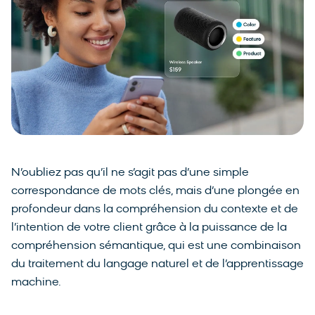
N’oubliez pas qu’il ne s’agit pas d’une simple
correspondance de mots clés, mais d’une plongée en
profondeur dans la compréhension du contexte et de
l’intention de votre client grâce à la puissance de la
compréhension sémantique, qui est une combinaison
du traitement du langage naturel et de l’apprentissage
machine.