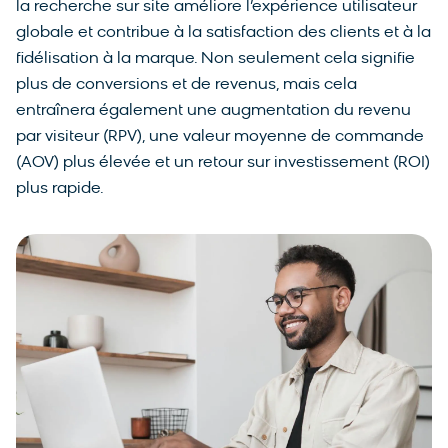
la recherche sur site améliore l’expérience utilisateur
globale et contribue à la satisfaction des clients et à la
fidélisation à la marque. Non seulement cela signifie
plus de conversions et de revenus, mais cela
entraînera également une augmentation du revenu
par visiteur (RPV), une valeur moyenne de commande
(AOV) plus élevée et un retour sur investissement (ROI)
plus rapide.