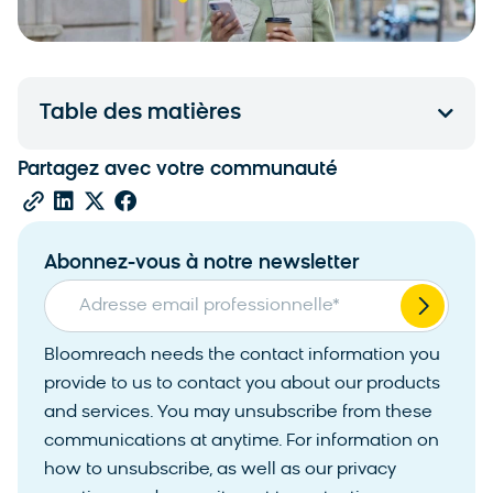
Table des matières
Partagez avec votre communauté
Abonnez-vous à notre newsletter
Adresse email professionnelle
*
Bloomreach needs the contact information you
provide to us to contact you about our products
and services. You may unsubscribe from these
communications at anytime. For information on
how to unsubscribe, as well as our privacy