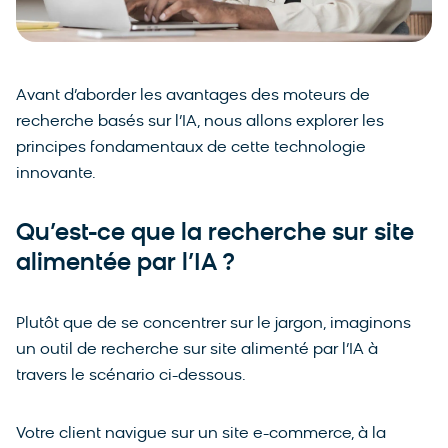
Avant d’aborder les avantages des moteurs de
recherche basés sur l’IA, nous allons explorer les
principes fondamentaux de cette technologie
innovante.
Qu’est-ce que la recherche sur site
alimentée par l’IA ?
Plutôt que de se concentrer sur le jargon, imaginons
un outil de recherche sur site alimenté par l’IA à
travers le scénario ci-dessous.
Votre client navigue sur un site e-commerce, à la