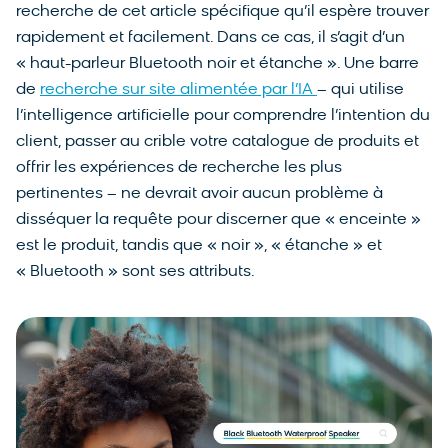
recherche de cet article spécifique qu’il espère trouver
rapidement et facilement. Dans ce cas, il s’agit d’un
« haut-parleur Bluetooth noir et étanche ». Une barre
de
recherche sur site alimentée par l’IA
– qui utilise
l’intelligence artificielle pour comprendre l’intention du
client, passer au crible votre catalogue de produits et
offrir les expériences de recherche les plus
pertinentes – ne devrait avoir aucun problème à
disséquer la requête pour discerner que « enceinte »
est le produit, tandis que « noir », « étanche » et
« Bluetooth » sont ses attributs.