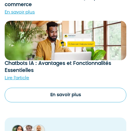
commerce
En savoir plus
Chatbots IA : Avantages et Fonctionnalités
Essentielles
Lire l'article
En savoir plus