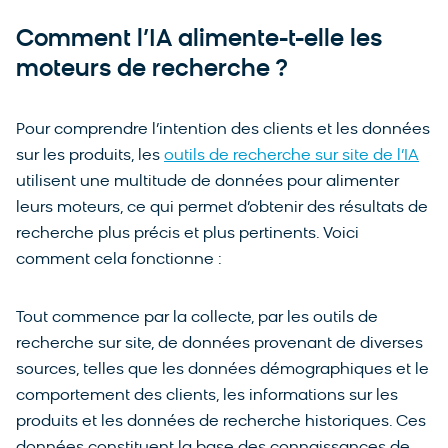
Comment l’IA alimente-t-elle les
moteurs de recherche ?
Pour comprendre l’intention des clients et les données
sur les produits, les
outils de recherche sur site de l’IA
utilisent une multitude de données pour alimenter
leurs moteurs, ce qui permet d’obtenir des résultats de
recherche plus précis et plus pertinents. Voici
comment cela fonctionne :
Tout commence par la collecte, par les outils de
recherche sur site, de données provenant de diverses
sources, telles que les données démographiques et le
comportement des clients, les informations sur les
produits et les données de recherche historiques. Ces