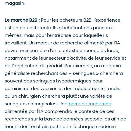
magasin.
Le marché B2B :
Pour les acheteurs B2B, l’expérience
est un peu différente. Ils n’achètent pas pour eux-
mêmes, mais pour l’entreprise pour laquelle ils
travaillent. Un moteur de recherche alimenté par l’IA
devra tenir compte d’un contexte encore plus large,
notamment de leur secteur d’activité, de leur service et
de l’application du produit. Par exemple, un médecin
généraliste recherchant des « seringues » cherchera
souvent des seringues hypodermiques pour
administrer des vaccins et des médicaments, tandis
qu’un chirurgien cherchera plutôt une variété de
seringues chirurgicales. Une
barre de recherche
alimentée par l’IA comprendra le contexte de ces
recherches sur la base de données sectorielles afin de
fournir des résultats pertinents à chaque médecin.