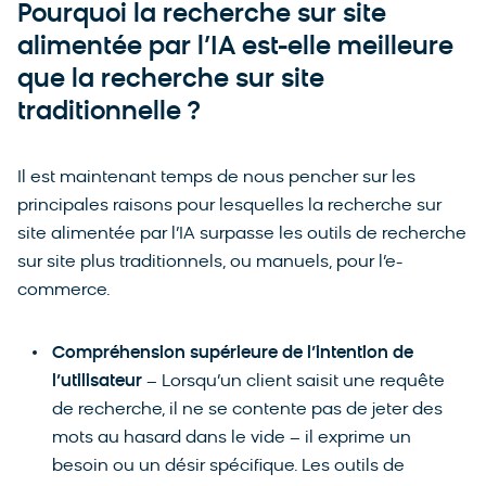
Pourquoi la recherche sur site
alimentée par l’IA est-elle meilleure
que la recherche sur site
traditionnelle ?
Il est maintenant temps de nous pencher sur les
principales raisons pour lesquelles la recherche sur
site alimentée par l’IA surpasse les outils de recherche
sur site plus traditionnels, ou manuels, pour l’e-
commerce.
Compréhension supérieure de l’intention de
l’utilisateur
– Lorsqu’un client saisit une requête
de recherche, il ne se contente pas de jeter des
mots au hasard dans le vide – il exprime un
besoin ou un désir spécifique. Les outils de