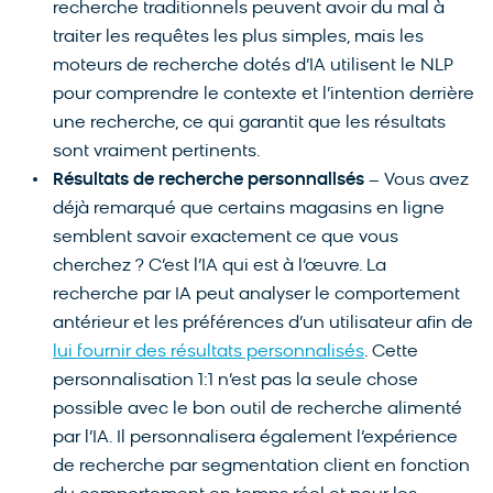
recherche traditionnels peuvent avoir du mal à
traiter les requêtes les plus simples, mais les
moteurs de recherche dotés d’IA utilisent le NLP
pour comprendre le contexte et l’intention derrière
une recherche, ce qui garantit que les résultats
sont vraiment pertinents.
Résultats de recherche personnalisés
– Vous avez
déjà remarqué que certains magasins en ligne
semblent savoir exactement ce que vous
cherchez ? C’est l’IA qui est à l’œuvre. La
recherche par IA peut analyser le comportement
antérieur et les préférences d’un utilisateur afin de
lui fournir des résultats personnalisés
. Cette
personnalisation 1:1 n’est pas la seule chose
possible avec le bon outil de recherche alimenté
par l’IA. Il personnalisera également l’expérience
de recherche par segmentation client en fonction