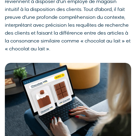
reviennent à disposer d’un employé de magasin
intuitif à la disposition des clients. Tout d’abord, il fait
preuve d’une profonde compréhension du contexte,
interprétant avec précision les requêtes de recherche
des clients et faisant la différence entre des articles à
la consonance similaire comme « chocolat au lait » et
« chocolat au lait ».