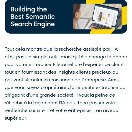
Tout cela montre que la recherche assistée par l’IA
n’est pas un simple outil, mais qu’elle change la donne
pour votre entreprise. Elle améliore l’expérience client
tout en fournissant des insights clients précieux qui
peuvent stimuler la croissance de l’entreprise. Ainsi,
que vous soyez propriétaire d’une petite entreprise ou
dirigeant d’une grande société, il vaut la peine de
réfléchir à la façon dont l’IA peut faire passer votre
recherche sur site – et votre entreprise – au niveau
supérieur.