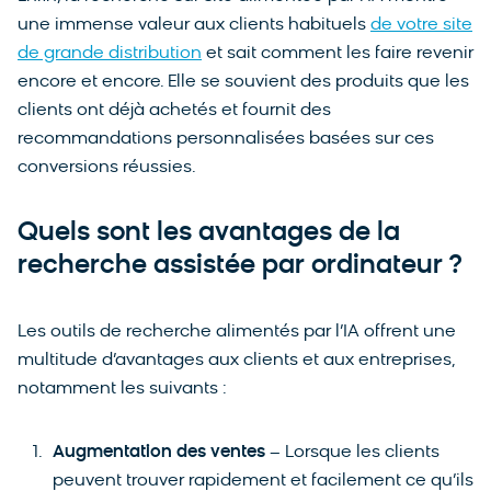
une immense valeur aux clients habituels
de votre site
de grande distribution
et sait comment les faire revenir
encore et encore. Elle se souvient des produits que les
clients ont déjà achetés et fournit des
recommandations personnalisées basées sur ces
conversions réussies.
Quels sont les avantages de la
recherche assistée par ordinateur ?
Les outils de recherche alimentés par l’IA offrent une
multitude d’avantages aux clients et aux entreprises,
notamment les suivants :
Augmentation des ventes
– Lorsque les clients
peuvent trouver rapidement et facilement ce qu’ils