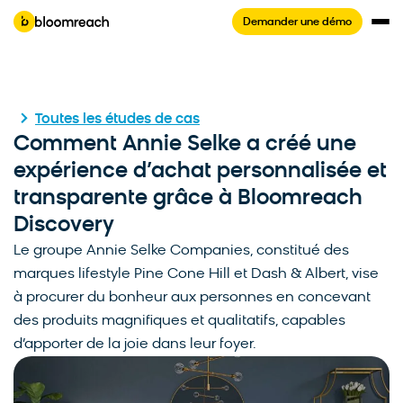
Demander une démo
Toutes les études de cas
Comment Annie Selke a créé une
expérience d’achat personnalisée et
transparente grâce à Bloomreach
Discovery
Le groupe Annie Selke Companies, constitué des
marques lifestyle Pine Cone Hill et Dash & Albert, vise
à procurer du bonheur aux personnes en concevant
des produits magnifiques et qualitatifs, capables
d’apporter de la joie dans leur foyer.