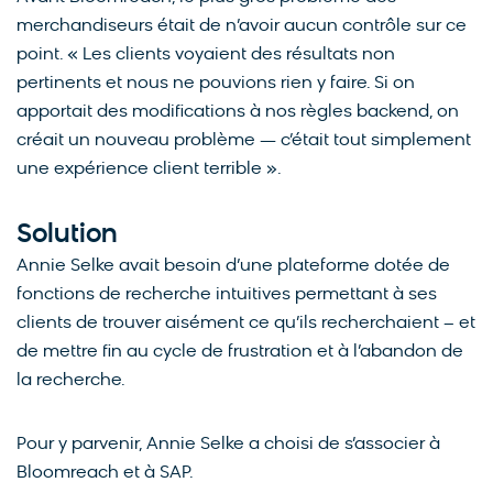
merchandiseurs était de n’avoir aucun contrôle sur ce
point. « Les clients voyaient des résultats non
pertinents et nous ne pouvions rien y faire. Si on
apportait des modifications à nos règles backend, on
créait un nouveau problème — c’était tout simplement
une expérience client terrible ».
Solution
Annie Selke avait besoin d’une plateforme dotée de
fonctions de recherche intuitives permettant à ses
clients de trouver aisément ce qu’ils recherchaient – et
de mettre fin au cycle de frustration et à l’abandon de
la recherche.
Pour y parvenir, Annie Selke a choisi de s’associer à
Bloomreach et à SAP.