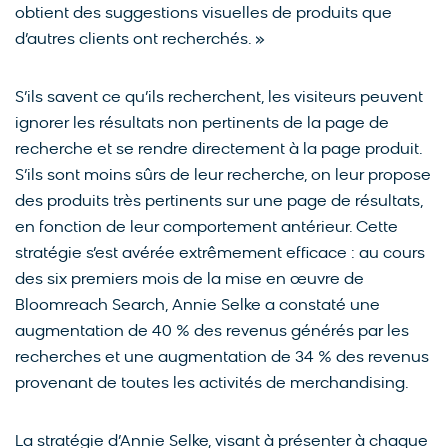
obtient des suggestions visuelles de produits que
d’autres clients ont recherchés. »
S’ils savent ce qu’ils recherchent, les visiteurs peuvent
ignorer les résultats non pertinents de la page de
recherche et se rendre directement à la page produit.
S’ils sont moins sûrs de leur recherche, on leur propose
des produits très pertinents sur une page de résultats,
en fonction de leur comportement antérieur. Cette
stratégie s’est avérée extrêmement efficace : au cours
des six premiers mois de la mise en œuvre de
Bloomreach Search, Annie Selke a constaté une
augmentation de 40 % des revenus générés par les
recherches et une augmentation de 34 % des revenus
provenant de toutes les activités de merchandising.
La stratégie d’Annie Selke, visant à présenter à chaque