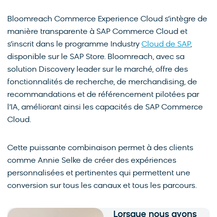
Bloomreach Commerce Experience Cloud s’intègre de
manière transparente à SAP Commerce Cloud et
s’inscrit dans le programme Industry
Cloud de SAP
,
disponible sur le SAP Store. Bloomreach, avec sa
solution Discovery leader sur le marché, offre des
fonctionnalités de recherche, de merchandising, de
recommandations et de référencement pilotées par
l’IA, améliorant ainsi les capacités de SAP Commerce
Cloud.
Cette puissante combinaison permet à des clients
comme Annie Selke de créer des expériences
personnalisées et pertinentes qui permettent une
conversion sur tous les canaux et tous les parcours.
Lorsque nous avons