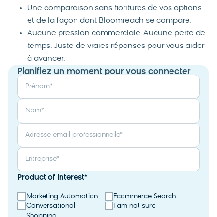
Une comparaison sans fioritures de vos options
et de la façon dont Bloomreach se compare.
Aucune pression commerciale. Aucune perte de
temps. Juste de vraies réponses pour vous aider
à avancer.
Planifiez un moment pour vous connecter
Prénom
*
Nom
*
Adresse email professionnelle
*
Entreprise
*
Product of Interest
*
Marketing Automation
Ecommerce Search
Conversational
I am not sure
Shopping