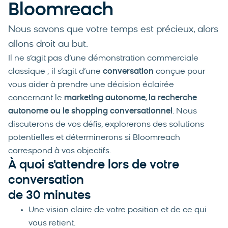
Bloomreach
Nous savons que votre temps est précieux, alors
allons droit au but.
Il ne s’agit pas d’une démonstration commerciale
classique ; il s’agit d’une
conversation
conçue pour
vous aider à prendre une décision éclairée
concernant le
marketing autonome, la recherche
autonome ou le shopping conversationnel
. Nous
discuterons de vos défis, explorerons des solutions
potentielles et déterminerons si Bloomreach
correspond à vos objectifs.
À quoi s'attendre lors de votre
conversation
de 30 minutes
Une vision claire de votre position et de ce qui
vous retient.