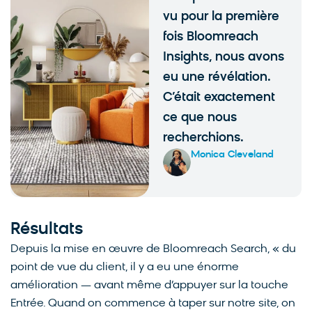
vu pour la première
fois Bloomreach
Insights, nous avons
eu une révélation.
C’était exactement
ce que nous
recherchions.
Monica Cleveland
Résultats
Depuis la mise en œuvre de Bloomreach Search, « du
point de vue du client, il y a eu une énorme
amélioration — avant même d’appuyer sur la touche
Entrée. Quand on commence à taper sur notre site, on