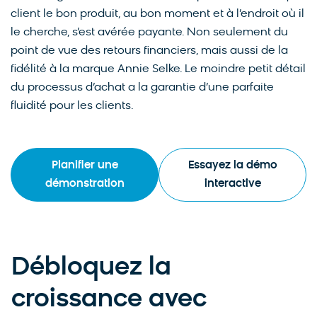
client le bon produit, au bon moment et à l’endroit où il
le cherche, s’est avérée payante. Non seulement du
point de vue des retours financiers, mais aussi de la
fidélité à la marque Annie Selke. Le moindre petit détail
du processus d’achat a la garantie d’une parfaite
fluidité pour les clients.
Planifier une
Essayez la démo
démonstration
interactive
Débloquez la
croissance avec