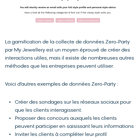
La gamification de la collecte de données Zero-Party
par My Jewellery est un moyen éprouvé de créer des
interactions utiles, mais il existe de nombreuses autres
méthodes que les entreprises peuvent utiliser.
Voici d’autres exemples de données Zero-Party :
Créer des sondages sur les réseaux sociaux pour
que les clients interagissent.
Proposer des concours auxquels les clients
peuvent participer en saisissant leurs informations
Inviter les clients à compléter leur profil