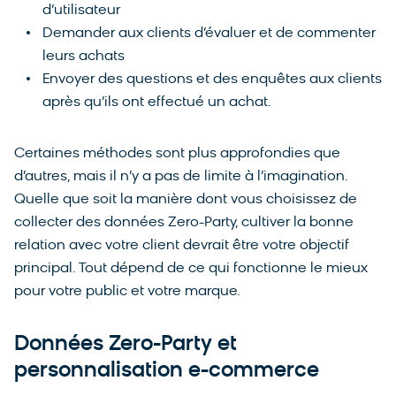
d’utilisateur
Demander aux clients d’évaluer et de commenter
leurs achats
Envoyer des questions et des enquêtes aux clients
après qu’ils ont effectué un achat.
Certaines méthodes sont plus approfondies que
d’autres, mais il n’y a pas de limite à l’imagination.
Quelle que soit la manière dont vous choisissez de
collecter des données Zero-Party, cultiver la bonne
relation avec votre client devrait être votre objectif
principal. Tout dépend de ce qui fonctionne le mieux
pour votre public et votre marque.
Données Zero-Party et
personnalisation e-commerce