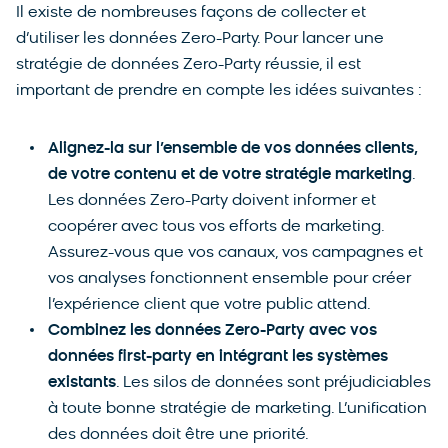
Il existe de nombreuses façons de collecter et
d’utiliser les données Zero-Party. Pour lancer une
stratégie de données Zero-Party réussie, il est
important de prendre en compte les idées suivantes :
Alignez-la sur l’ensemble de vos données clients,
de votre contenu et de votre stratégie marketing
.
Les données Zero-Party doivent informer et
coopérer avec tous vos efforts de marketing.
Assurez-vous que vos canaux, vos campagnes et
vos analyses fonctionnent ensemble pour créer
l’expérience client que votre public attend.
Combinez les données Zero-Party avec vos
données first-party en intégrant les systèmes
existants
. Les silos de données sont préjudiciables
à toute bonne stratégie de marketing. L’unification
des données doit être une priorité.