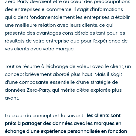
Zero-Party devraient être au cœur des préoccupations
des entreprises e-commerce. Il s’agit d’informations
qui aident fondamentalement les entreprises à établir
une meilleure relation avec leurs clients, ce qui
présente des avantages considérables tant pour les
résultats de votre entreprise que pour l’expérience de
vos clients avec votre marque.
Tout se résume à l’échange de valeur avec le client, un
concept brièvement abordé plus haut. Mais il s’agit
d’une composante essentielle d’une stratégie de
données Zero-Party, qui mérite d’être explorée plus
avant.
Le cœur du concept est le suivant :
les clients sont
prêts à partager des données avec les marques en
échange d’une expérience personnalisée en fonction