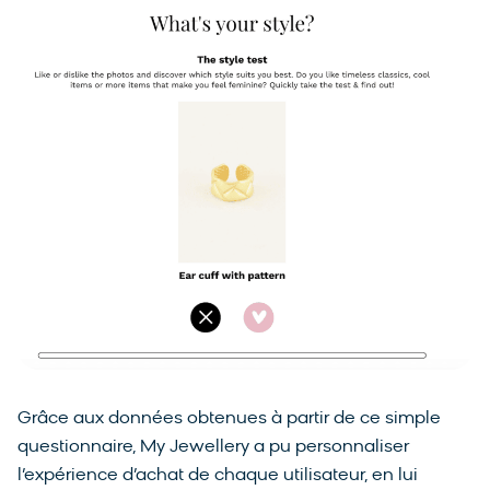
Grâce aux données obtenues à partir de ce simple
questionnaire, My Jewellery a pu personnaliser
l’expérience d’achat de chaque utilisateur, en lui