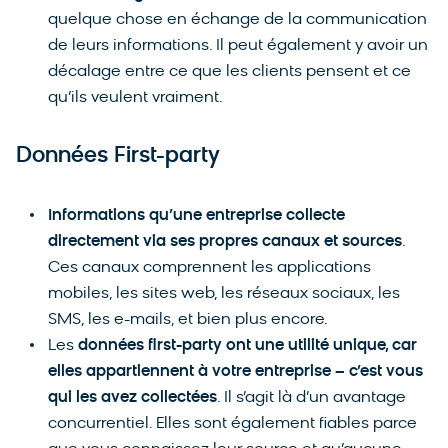
quelque chose en échange de la communication
de leurs informations. Il peut également y avoir un
décalage entre ce que les clients pensent et ce
qu’ils veulent vraiment.
Données First-party
Informations qu’une entreprise collecte
directement via ses propres canaux et sources
.
Ces canaux comprennent les applications
mobiles, les sites web, les réseaux sociaux, les
SMS, les e-mails, et bien plus encore.
Les
données first-party ont une utilité unique, car
elles appartiennent à votre entreprise – c’est vous
qui les avez collectées
. Il s’agit là d’un avantage
concurrentiel. Elles sont également fiables parce