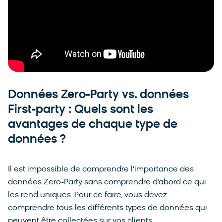
Données Zero-Party vs. données
First-party : Quels sont les
avantages de chaque type de
données ?
Il est impossible de comprendre l’importance des
données Zero-Party sans comprendre d’abord ce qui
les rend uniques. Pour ce faire, vous devez
comprendre tous les différents types de données qui
peuvent être collectées sur vos clients.