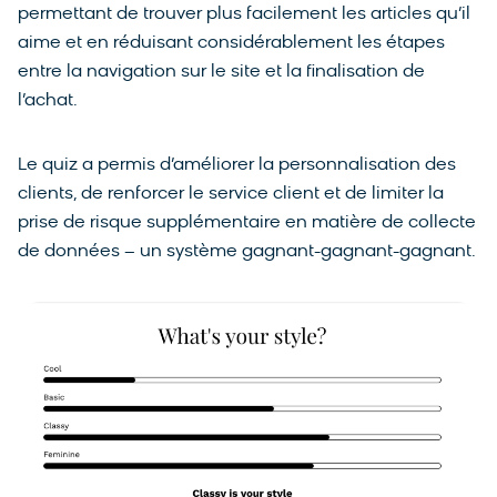
permettant de trouver plus facilement les articles qu’il
aime et en réduisant considérablement les étapes
entre la navigation sur le site et la finalisation de
l’achat.
Le quiz a permis d’améliorer la personnalisation des
clients, de renforcer le service client et de limiter la
prise de risque supplémentaire en matière de collecte
de données – un système gagnant-gagnant-gagnant.