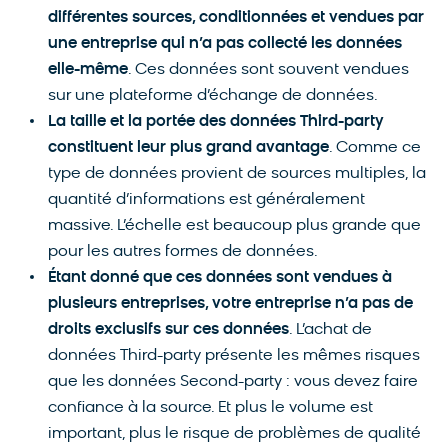
différentes sources, conditionnées et vendues par
une entreprise qui n’a pas collecté les données
elle-même
. Ces données sont souvent vendues
sur une plateforme d’échange de données.
La taille et la portée des données Third-party
constituent leur plus grand avantage
. Comme ce
type de données provient de sources multiples, la
quantité d’informations est généralement
massive. L’échelle est beaucoup plus grande que
pour les autres formes de données.
Étant donné que ces données sont vendues à
plusieurs entreprises, votre entreprise n’a pas de
droits exclusifs sur ces données
. L’achat de
données Third-party présente les mêmes risques
que les données Second-party : vous devez faire
confiance à la source. Et plus le volume est
important, plus le risque de problèmes de qualité