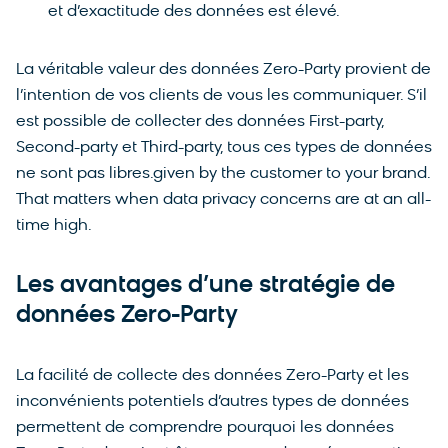
et d’exactitude des données est élevé.
La véritable valeur des données Zero-Party provient de
l’intention de vos clients de vous les communiquer. S’il
est possible de collecter des données First-party,
Second-party et Third-party, tous ces types de données
ne sont pas libres.given by the customer to your brand.
That matters when data privacy concerns are at an all-
time high.
Les avantages d’une stratégie de
données Zero-Party
La facilité de collecte des données Zero-Party et les
inconvénients potentiels d’autres types de données
permettent de comprendre pourquoi les données