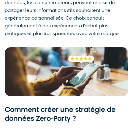
données, les consommateurs peuvent choisir de
partager leurs informations s’ils souhaitent une
expérience personnalisée. Ce choix conduit
généralement à des expériences d’achat plus
pratiques et plus transparentes avec votre marque.
Comment créer une stratégie de
données Zero-Party ?