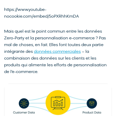
https://www.youtube-
nocookie.com/embed/SoPXRhhKmDA
Mais quel est le point commun entre les données
Zero-Party et la personnalisation e-commerce ? Pas
mal de choses, en fait. Elles font toutes deux partie
intégrante des
données commerciales
– la
combinaison des données sur les clients et les
produits qui alimente les efforts de personnalisation
de l’e-commerce.