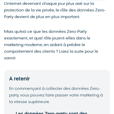
L’internet devenant chaque jour plus axé sur la
protection de la vie privée, le rôle des données Zero-
Party devient de plus en plus important.
Mais qu’est-ce que les données Zero-Party
exactement, et quel rôle jouent-elles dans le
marketing moderne, en aidant à prédire le
comportement des clients ? Lisez la suite pour le
savoir.
A retenir
En commençant à collecter des données Zero-
party, vous pouvez faire passer votre marketing à
la vitesse supérieure.