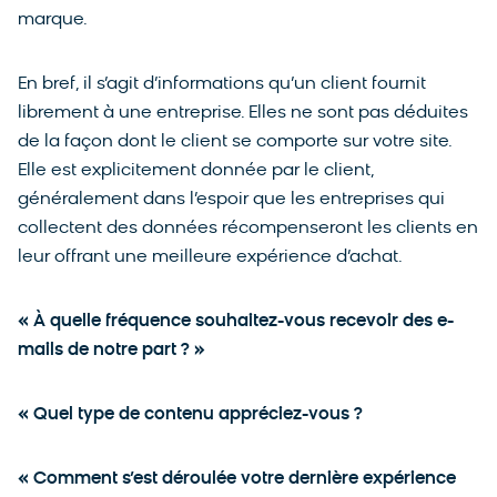
marque.
En bref, il s’agit d’informations qu’un client fournit
librement à une entreprise. Elles ne sont pas déduites
de la façon dont le client se comporte sur votre site.
Elle est explicitement donnée par le client,
généralement dans l’espoir que les entreprises qui
collectent des données récompenseront les clients en
leur offrant une meilleure expérience d’achat.
« À quelle fréquence souhaitez-vous recevoir des e-
mails de notre part ? »
« Quel type de contenu appréciez-vous ?
« Comment s’est déroulée votre dernière expérience