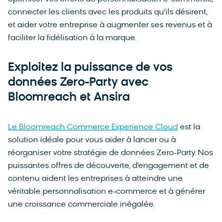
connecter les clients avec les produits qu’ils désirent,
et aider votre entreprise à augmenter ses revenus et à
faciliter la fidélisation à la marque.
Exploitez la puissance de vos
données Zero-Party avec
Bloomreach et Ansira
Le Bloomreach Commerce Experience Cloud
est la
solution idéale pour vous aider à lancer ou à
réorganiser votre stratégie de données Zero-Party. Nos
puissantes offres de découverte, d’engagement et de
contenu aident les entreprises à atteindre une
véritable personnalisation e-commerce et à générer
une croissance commerciale inégalée.