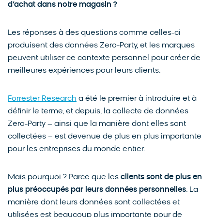
d’achat dans notre magasin ?
Les réponses à des questions comme celles-ci
produisent des données Zero-Party, et les marques
peuvent utiliser ce contexte personnel pour créer de
meilleures expériences pour leurs clients.
Forrester Research
a été le premier à introduire et à
définir le terme, et depuis, la collecte de données
Zero-Party – ainsi que la manière dont elles sont
collectées – est devenue de plus en plus importante
pour les entreprises du monde entier.
Mais pourquoi ? Parce que les
clients sont de plus en
plus préoccupés par leurs données personnelles
. La
manière dont leurs données sont collectées et
utilisées est beaucoup plus importante pour de