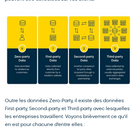
Outre les données Zero-Party, il existe des données
First-party, Second-party et Third-party avec lesquelles
les entreprises travaillent. Voyons brièvement ce qu’il
en est pour chacune d’entre elles :