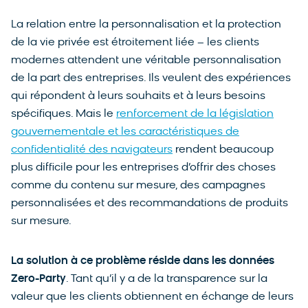
La relation entre la personnalisation et la protection
de la vie privée est étroitement liée – les clients
modernes attendent une véritable personnalisation
de la part des entreprises. Ils veulent des expériences
qui répondent à leurs souhaits et à leurs besoins
spécifiques. Mais le
renforcement de la législation
gouvernementale et les caractéristiques de
confidentialité des navigateurs
rendent beaucoup
plus difficile pour les entreprises d’offrir des choses
comme du contenu sur mesure, des campagnes
personnalisées et des recommandations de produits
sur mesure.
La solution à ce problème réside dans les données
Zero-Party
. Tant qu’il y a de la transparence sur la
valeur que les clients obtiennent en échange de leurs