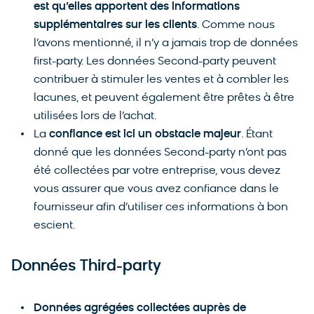
est qu’elles apportent des informations
supplémentaires sur les clients
. Comme nous
l’avons mentionné, il n’y a jamais trop de données
first-party. Les données Second-party peuvent
contribuer à stimuler les ventes et à combler les
lacunes, et peuvent également être prêtes à être
utilisées lors de l’achat.
La
confiance est ici un obstacle majeur
. Étant
donné que les données Second-party n’ont pas
été collectées par votre entreprise, vous devez
vous assurer que vous avez confiance dans le
fournisseur afin d’utiliser ces informations à bon
escient.
Données Third-party
Données agrégées collectées auprès de