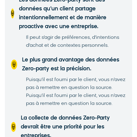
Les données Zero-party sont des
données qu’un client partage
intentionnellement et de manière
proactive avec une entreprise.
Il peut s’agir de préférences, d’intentions
d’achat et de contextes personnels.
Le plus grand avantage des données
Zero-party est la précision.
Puisqu’il est fourni par le client, vous n’avez
pas à remettre en question la source.
Puisqu’il est fourni par le client, vous n’avez
pas à remettre en question la source.
La collecte de données Zero-Party
devrait être une priorité pour les
entreprises.