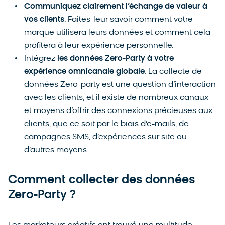
Communiquez clairement l’échange de valeur à
vos clients
. Faites-leur savoir comment votre
marque utilisera leurs données et comment cela
profitera à leur expérience personnelle.
Intégrez
les données Zero-Party à votre
expérience omnicanale globale
. La collecte de
données Zero-party est une question d’interaction
avec les clients, et il existe de nombreux canaux
et moyens d’offrir des connexions précieuses aux
clients, que ce soit par le biais d’e-mails, de
campagnes SMS, d’expériences sur site ou
d’autres moyens.
Comment collecter des données
Zero-Party ?