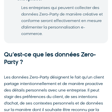
Les entreprises qui peuvent collecter des
données Zero-Party de manière créative et
conforme seront effectivement en mesure
d’alimenter la personnalisation e-
commerce.
Qu’est-ce que les données Zero-
Party ?
Les données Zero-Party désignent le fait qu’un client
partage intentionnellement et de manière proactive
des détails personnels avec une entreprise. Il peut
s’agir des préférences du client, de ses intentions
d’achat, de ses contextes personnels et de données
sur la manière dont il souhaite être reconnu par la