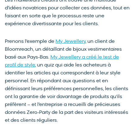
Les marketeurs créatifs ont trouvé une multitude
d’idées novatrices pour collecter ces données, tout en
faisant en sorte que le processus reste une
expérience divertissante pour les clients.
Prenons l’exemple de
My Jewellery
, un client de
Bloomreach, un détaillant de bijoux vestimentaires
basé aux Pays-Bas.
My Jewellery a créé le test de
profil de style
, un quiz qui aide les acheteurs à
identifier les articles qui correspondent à leur style
personnel. En répondant aux questions et en
définissant leurs préférences personnelles, les clients
ont la garantie de voir davantage de produits qu’ils
préfèrent – et l’entreprise a recueilli de précieuses
données Zero-Party de la part des visiteurs intéressés
et des clients réguliers.