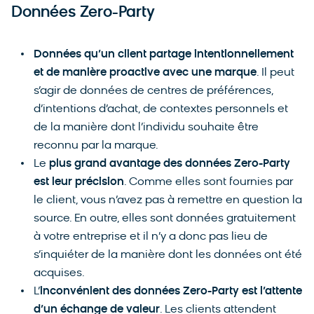
Données Zero-Party
Données qu’un client partage intentionnellement
et de manière proactive avec une marque
. Il peut
s’agir de données de centres de préférences,
d’intentions d’achat, de contextes personnels et
de la manière dont l’individu souhaite être
reconnu par la marque.
Le
plus grand avantage des données Zero-Party
est leur précision
. Comme elles sont fournies par
le client, vous n’avez pas à remettre en question la
source. En outre, elles sont données gratuitement
à votre entreprise et il n’y a donc pas lieu de
s’inquiéter de la manière dont les données ont été
acquises.
L’
inconvénient des données Zero-Party est l’attente
d’un échange de valeur
. Les clients attendent