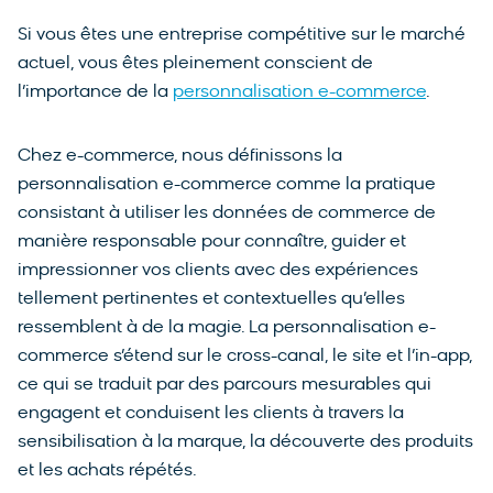
Si vous êtes une entreprise compétitive sur le marché
actuel, vous êtes pleinement conscient de
l’importance de la
personnalisation e-commerce
.
Chez e-commerce, nous définissons la
personnalisation e-commerce comme la pratique
consistant à utiliser les données de commerce de
manière responsable pour connaître, guider et
impressionner vos clients avec des expériences
tellement pertinentes et contextuelles qu’elles
ressemblent à de la magie. La personnalisation e-
commerce s’étend sur le cross-canal, le site et l’in-app,
ce qui se traduit par des parcours mesurables qui
engagent et conduisent les clients à travers la
sensibilisation à la marque, la découverte des produits
et les achats répétés.