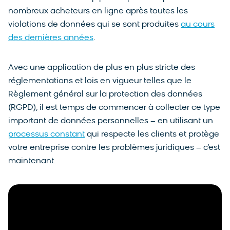
nombreux acheteurs en ligne après toutes les
violations de données qui se sont produites
au cours
des dernières années
.
Avec une application de plus en plus stricte des
réglementations et lois en vigueur telles que le
Règlement général sur la protection des données
(RGPD), il est temps de commencer à collecter ce type
important de données personnelles – en utilisant un
processus constant
qui respecte les clients et protège
votre entreprise contre les problèmes juridiques – c’est
maintenant.