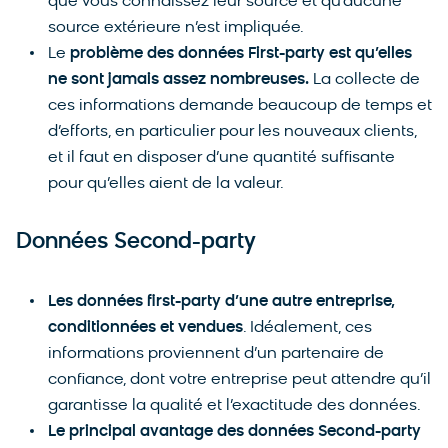
que vous connaissez leur source et qu’aucune
source extérieure n’est impliquée.
Le
problème des données First-party est qu’elles
ne sont jamais assez nombreuses.
La collecte de
ces informations demande beaucoup de temps et
d’efforts, en particulier pour les nouveaux clients,
et il faut en disposer d’une quantité suffisante
pour qu’elles aient de la valeur.
Données Second-party
Les données first-party d’une autre entreprise,
conditionnées et vendues
. Idéalement, ces
informations proviennent d’un partenaire de
confiance, dont votre entreprise peut attendre qu’il
garantisse la qualité et l’exactitude des données.
Le principal avantage des données Second-party