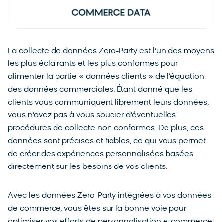
La collecte de données Zero-Party est l’un des moyens
les plus éclairants et les plus conformes pour
alimenter la partie « données clients » de l’équation
des données commerciales. Étant donné que les
clients vous communiquent librement leurs données,
vous n’avez pas à vous soucier d’éventuelles
procédures de collecte non conformes. De plus, ces
données sont précises et fiables, ce qui vous permet
de créer des expériences personnalisées basées
directement sur les besoins de vos clients.
Avec les données Zero-Party intégrées à vos données
de commerce, vous êtes sur la bonne voie pour
optimiser vos efforts de personnalisation e-commerce,