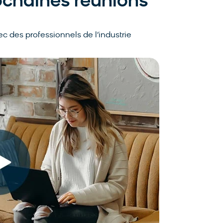
rochaines réunions
c des professionnels de l’industrie