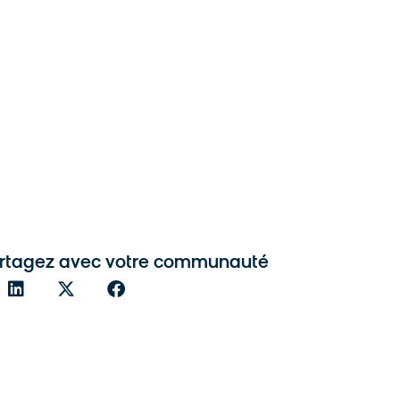
rtagez avec votre communauté