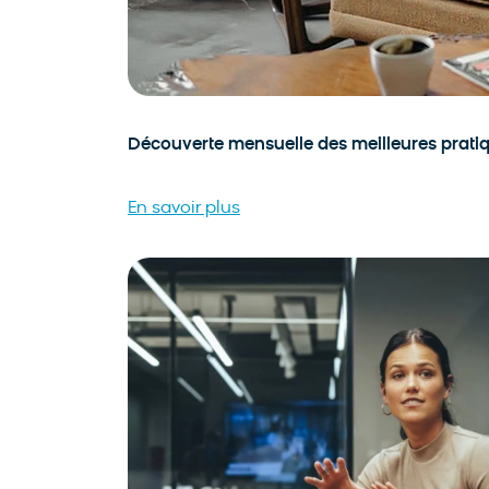
Découverte mensuelle des meilleures prati
En savoir plus