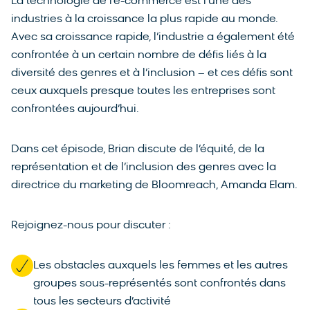
La technologie de l’e-commerce est l’une des
industries à la croissance la plus rapide au monde.
Avec sa croissance rapide, l’industrie a également été
confrontée à un certain nombre de défis liés à la
diversité des genres et à l’inclusion – et ces défis sont
ceux auxquels presque toutes les entreprises sont
confrontées aujourd’hui.
Dans cet épisode, Brian discute de l’équité, de la
représentation et de l’inclusion des genres avec la
directrice du marketing de Bloomreach, Amanda Elam.
Rejoignez-nous pour discuter :
Les obstacles auxquels les femmes et les autres
groupes sous-représentés sont confrontés dans
tous les secteurs d’activité