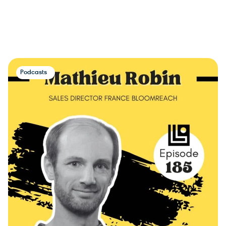
Podcasts