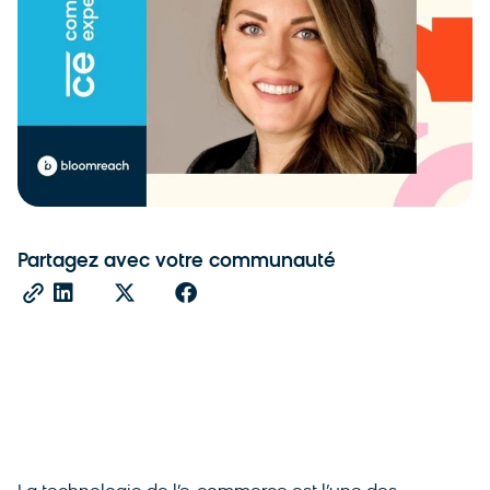
Partagez avec votre communauté