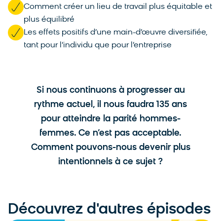
Comment créer un lieu de travail plus équitable et
plus équilibré
Les effets positifs d’une main-d’œuvre diversifiée,
tant pour l’individu que pour l’entreprise
Si nous continuons à progresser au
rythme actuel, il nous faudra 135 ans
pour atteindre la parité hommes-
femmes. Ce n’est pas acceptable.
Comment pouvons-nous devenir plus
intentionnels à ce sujet ?
Découvrez d'autres épisodes