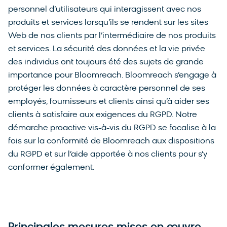
personnel d’utilisateurs qui interagissent avec nos
produits et services lorsqu’ils se rendent sur les sites
Web de nos clients par l’intermédiaire de nos produits
et services. La sécurité des données et la vie privée
des individus ont toujours été des sujets de grande
importance pour Bloomreach. Bloomreach s’engage à
protéger les données à caractère personnel de ses
employés, fournisseurs et clients ainsi qu’à aider ses
clients à satisfaire aux exigences du RGPD. Notre
démarche proactive vis-à-vis du RGPD se focalise à la
fois sur la conformité de Bloomreach aux dispositions
du RGPD et sur l’aide apportée à nos clients pour s’y
conformer également.