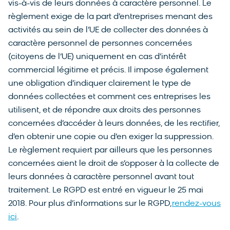
vis-à-vis de leurs données à caractère personnel. Le
règlement exige de la part d’entreprises menant des
activités au sein de l’UE de collecter des données à
caractère personnel de personnes concernées
(citoyens de l’UE) uniquement en cas d’intérêt
commercial légitime et précis. Il impose également
une obligation d’indiquer clairement le type de
données collectées et comment ces entreprises les
utilisent, et de répondre aux droits des personnes
concernées d’accéder à leurs données, de les rectifier,
d’en obtenir une copie ou d’en exiger la suppression.
Le règlement requiert par ailleurs que les personnes
concernées aient le droit de s’opposer à la collecte de
leurs données à caractère personnel avant tout
traitement. Le RGPD est entré en vigueur le 25 mai
2018. Pour plus d’informations sur le RGPD,
rendez-vous
ici
.