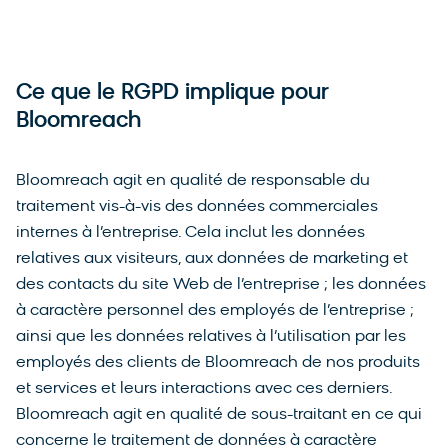
Ce que le RGPD implique pour
Bloomreach
Bloomreach agit en qualité de responsable du
traitement vis-à-vis des données commerciales
internes à l’entreprise. Cela inclut les données
relatives aux visiteurs, aux données de marketing et
des contacts du site Web de l’entreprise ; les données
à caractère personnel des employés de l’entreprise ;
ainsi que les données relatives à l’utilisation par les
employés des clients de Bloomreach de nos produits
et services et leurs interactions avec ces derniers.
Bloomreach agit en qualité de sous-traitant en ce qui
concerne le traitement de données à caractère