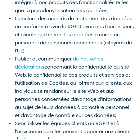
intégrer à nos produits des fonctionnalités telles
que la pseudonymisation des données;
Conclure des accords de traitement des données
en conformité avec le RGPD avec nos fournisseurs
et clients qui traitent les données à caractère
personnel de personnes concernées (citoyens de
l’UE).
Publier et communiquer
de nouvelles
déclarations
concernant la confidentialité du site
Web, la confidentialité des produits et services et
l’utilisation de Cookies, qui offrent aux clients, aux
individus se rendant sur le site Web et aux
personnes concernées davantage d’informations
au sujet de leurs données à caractère personnel
et davantage de contrôle sur ces données;
Sensibiliser les équipes clients au RGPD et à
l’assistance qu’elles peuvent apporter aux clients