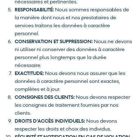
nécessaires et pertinentes.
RESPONSABILITÉ:
Nous sommes responsables de
la manière dont nous et nos prestataires de
services traitons les données à caractère
personnel.
CONSERVATION ET SUPPRESSION:
Nous ne devons
ni utiliser ni conserver des données à caractère
personnel plus longtemps que la durée
nécessaire.
EXACTITUDE:
Nous devons nous assurer que les
données à caractère personnel sont exactes,
complètes et à jour.
CONSIGNES DES CLIENTS:
Nous devons respecter
les consignes de traitement fournies par nos
clients.
DROITS D’ACCÈS INDIVIDUELS:
Nous devons
respecter les droits et choix des individus.