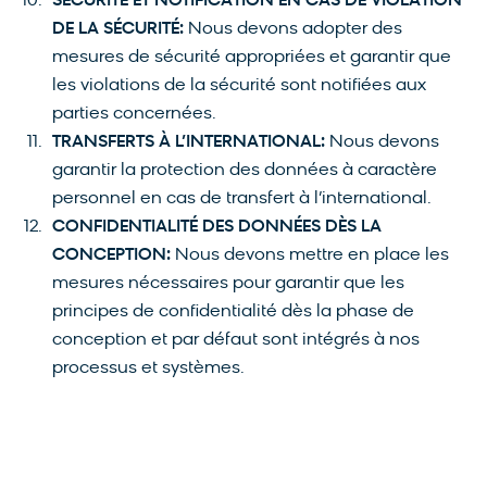
SÉCURITÉ ET NOTIFICATION EN CAS DE VIOLATION
DE LA SÉCURITÉ:
Nous devons adopter des
mesures de sécurité appropriées et garantir que
les violations de la sécurité sont notifiées aux
parties concernées.
TRANSFERTS À L’INTERNATIONAL:
Nous devons
garantir la protection des données à caractère
personnel en cas de transfert à l’international.
CONFIDENTIALITÉ DES DONNÉES DÈS LA
CONCEPTION:
Nous devons mettre en place les
mesures nécessaires pour garantir que les
principes de confidentialité dès la phase de
conception et par défaut sont intégrés à nos
processus et systèmes.