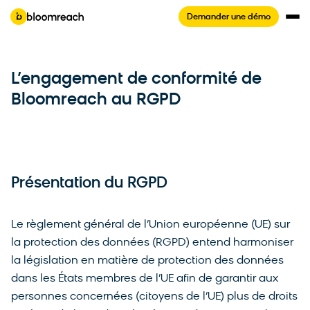
Demander une démo
L’engagement de conformité de
Bloomreach au RGPD
Présentation du RGPD
Le règlement général de l’Union européenne (UE) sur
la protection des données (RGPD) entend harmoniser
la législation en matière de protection des données
dans les États membres de l’UE afin de garantir aux
personnes concernées (citoyens de l’UE) plus de droits