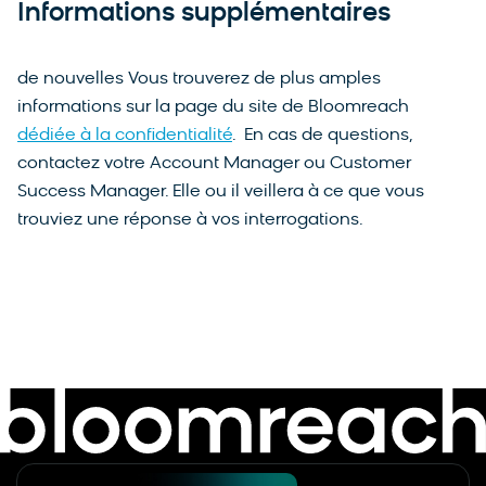
Informations supplémentaires
de nouvelles Vous trouverez de plus amples
informations sur la page du site de Bloomreach
dédiée à la confidentialité
. En cas de questions,
contactez votre Account Manager ou Customer
Success Manager. Elle ou il veillera à ce que vous
trouviez une réponse à vos interrogations.