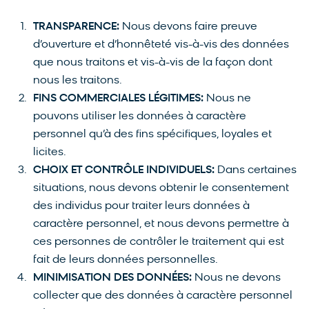
TRANSPARENCE:
Nous devons faire preuve
d’ouverture et d’honnêteté vis-à-vis des données
que nous traitons et vis-à-vis de la façon dont
nous les traitons.
FINS COMMERCIALES LÉGITIMES:
Nous ne
pouvons utiliser les données à caractère
personnel qu’à des fins spécifiques, loyales et
licites.
CHOIX ET CONTRÔLE INDIVIDUELS:
Dans certaines
situations, nous devons obtenir le consentement
des individus pour traiter leurs données à
caractère personnel, et nous devons permettre à
ces personnes de contrôler le traitement qui est
fait de leurs données personnelles.
MINIMISATION DES DONNÉES:
Nous ne devons
collecter que des données à caractère personnel