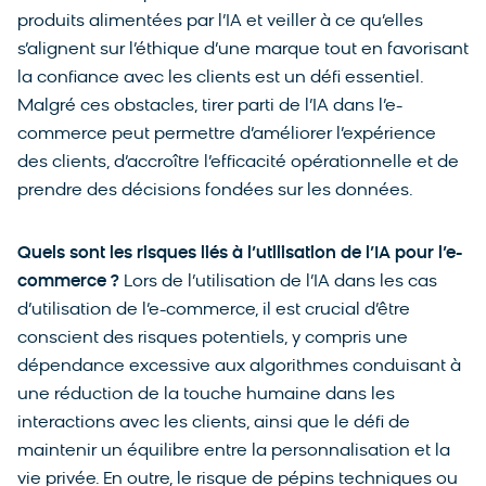
produits alimentées par l’IA et veiller à ce qu’elles
s’alignent sur l’éthique d’une marque tout en favorisant
la confiance avec les clients est un défi essentiel.
Malgré ces obstacles, tirer parti de l’IA dans l’e-
commerce peut permettre d’améliorer l’expérience
des clients, d’accroître l’efficacité opérationnelle et de
prendre des décisions fondées sur les données.
Quels sont les risques liés à l’utilisation de l’IA pour l’e-
commerce ?
Lors de l’utilisation de l’IA dans les cas
d’utilisation de l’e-commerce, il est crucial d’être
conscient des risques potentiels, y compris une
dépendance excessive aux algorithmes conduisant à
une réduction de la touche humaine dans les
interactions avec les clients, ainsi que le défi de
maintenir un équilibre entre la personnalisation et la
vie privée. En outre, le risque de pépins techniques ou