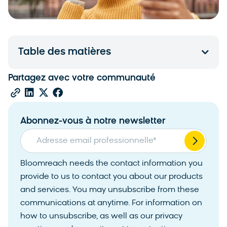
Table des matières
Partagez avec votre communauté
Abonnez-vous à notre newsletter
Adresse email professionnelle
*
Bloomreach needs the contact information you
provide to us to contact you about our products
and services. You may unsubscribe from these
communications at anytime. For information on
how to unsubscribe, as well as our privacy