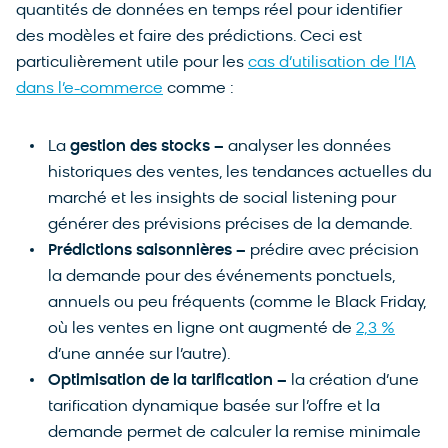
quantités de données en temps réel pour identifier
des modèles et faire des prédictions. Ceci est
particulièrement utile pour les
cas d’utilisation de l’IA
dans l’e-commerce
comme :
La
gestion des stocks –
analyser les données
historiques des ventes, les tendances actuelles du
marché et les insights de social listening pour
générer des prévisions précises de la demande.
Prédictions saisonnières –
prédire avec précision
la demande pour des événements ponctuels,
annuels ou peu fréquents (comme le Black Friday,
où les ventes en ligne ont augmenté de
2,3 %
d’une année sur l’autre).
Optimisation de la tarification –
la création d’une
tarification dynamique basée sur l’offre et la
demande permet de calculer la remise minimale