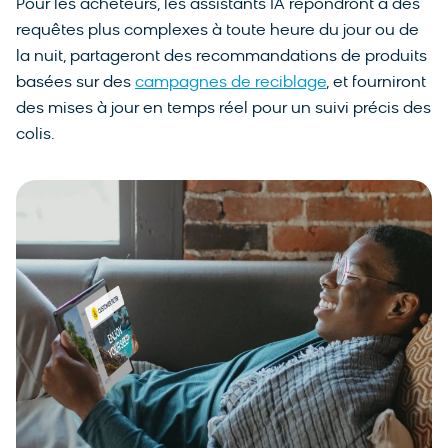
Pour les acheteurs, les assistants IA répondront à des
requêtes plus complexes à toute heure du jour ou de
la nuit, partageront des recommandations de produits
basées sur des
campagnes de reciblage
, et fourniront
des mises à jour en temps réel pour un suivi précis des
colis.