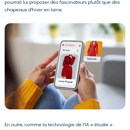
pourrait lui proposer des fascinateurs plutôt que des
chapeaux d’hiver en laine.
En outre, comme la technologie de l’IA « étudie »