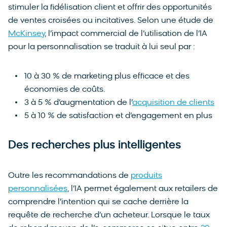
stimuler la fidélisation client et offrir des opportunités
de ventes croisées ou incitatives. Selon une étude de
McKinsey
, l’impact commercial de l’utilisation de l’IA
pour la personnalisation se traduit à lui seul par :
10 à 30 % de marketing plus efficace et des
économies de coûts.
3 à 5 % d’augmentation de l’
acquisition de clients
5 à 10 % de satisfaction et d’engagement en plus
Des recherches plus intelligentes
Outre les recommandations de
produits
personnalisées
, l’IA permet également aux retailers de
comprendre l’intention qui se cache derrière la
requête de recherche d’un acheteur. Lorsque le taux