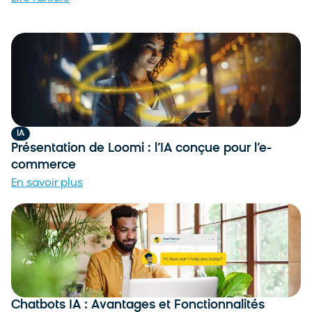
IA
Présentation de Loomi : l’IA conçue pour l’e-
commerce
En savoir plus
Chatbots IA : Avantages et Fonctionnalités