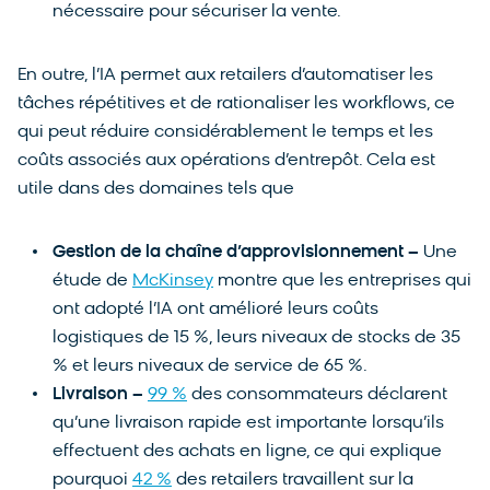
nécessaire pour sécuriser la vente.
En outre, l’IA permet aux retailers d’automatiser les
tâches répétitives et de rationaliser les workflows, ce
qui peut réduire considérablement le temps et les
coûts associés aux opérations d’entrepôt. Cela est
utile dans des domaines tels que
Gestion de la chaîne d’approvisionnement –
Une
étude de
McKinsey
montre que les entreprises qui
ont adopté l’IA ont amélioré leurs coûts
logistiques de 15 %, leurs niveaux de stocks de 35
% et leurs niveaux de service de 65 %.
Livraison –
99 %
des consommateurs déclarent
qu’une livraison rapide est importante lorsqu’ils
effectuent des achats en ligne, ce qui explique
pourquoi
42 %
des retailers travaillent sur la