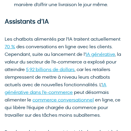
manière d’offrir une livraison le jour même.
Assistants d’IA
Les chatbots alimentés par l’IA traitent actuellement
70 %
des conversations en ligne avec les clients.
Cependant, suite au lancement de l’
IA générative
, la
valeur du secteur de l’e-commerce a explosé pour
atteindre
5,92 billions de dollars
, car les retailers
s’empressent de mettre à niveau leurs chatbots
actuels avec de nouvelles fonctionnalités. L’
IA
générative dans l’e-commerce
peut désormais
alimenter le
commerce conversationnel
en ligne, ce
qui libère l’équipe chargée du commerce pour
travailler sur des tâches moins subalternes.