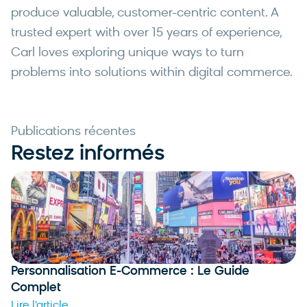
produce valuable, customer-centric content. A
trusted expert with over 15 years of experience,
Carl loves exploring unique ways to turn
problems into solutions within digital commerce.
Publications récentes
Restez informés
Personnalisation E-Commerce : Le Guide
Complet
Lire l'article