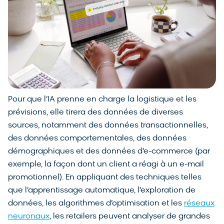
Pour que l’IA prenne en charge la logistique et les
prévisions, elle tirera des données de diverses
sources, notamment des données transactionnelles,
des données comportementales, des données
démographiques et des données d’e-commerce (par
exemple, la façon dont un client a réagi à un e-mail
promotionnel). En appliquant des techniques telles
que l’apprentissage automatique, l’exploration de
données, les algorithmes d’optimisation et les
réseaux
neuronaux
, les retailers peuvent analyser de grandes