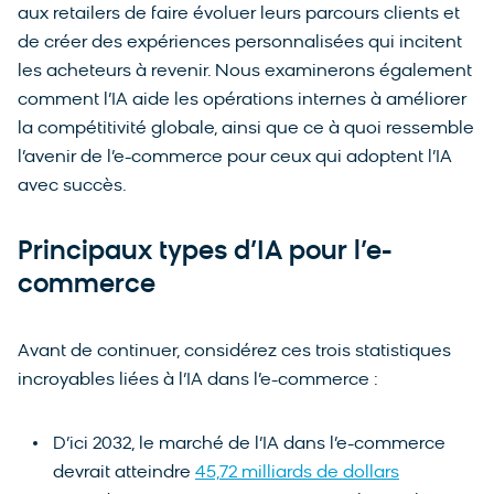
aux retailers de faire évoluer leurs parcours clients et
de créer des expériences personnalisées qui incitent
les acheteurs à revenir. Nous examinerons également
comment l’IA aide les opérations internes à améliorer
la compétitivité globale, ainsi que ce à quoi ressemble
l’avenir de l’e-commerce pour ceux qui adoptent l’IA
avec succès.
Principaux types d’IA pour l’e-
commerce
Avant de continuer, considérez ces trois statistiques
incroyables liées à l’IA dans l’e-commerce :
D’ici 2032, le marché de l’IA dans l’e-commerce
devrait atteindre
45,72 milliards de dollars