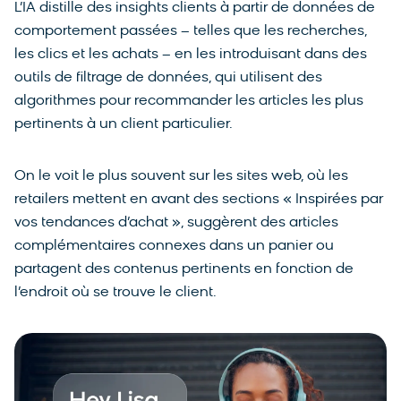
L’IA distille des insights clients à partir de données de
comportement passées – telles que les recherches,
les clics et les achats – en les introduisant dans des
outils de filtrage de données, qui utilisent des
algorithmes pour recommander les articles les plus
pertinents à un client particulier.
On le voit le plus souvent sur les sites web, où les
retailers mettent en avant des sections « Inspirées par
vos tendances d’achat », suggèrent des articles
complémentaires connexes dans un panier ou
partagent des contenus pertinents en fonction de
l’endroit où se trouve le client.