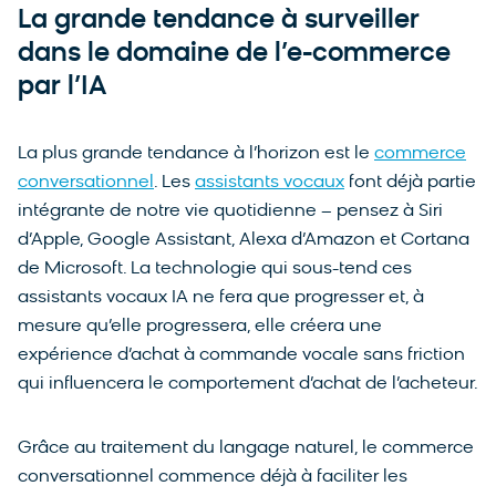
La grande tendance à surveiller
dans le domaine de l’e-commerce
par l’IA
La plus grande tendance à l’horizon est le
commerce
conversationnel
. Les
assistants vocaux
font déjà partie
intégrante de notre vie quotidienne – pensez à Siri
d’Apple, Google Assistant, Alexa d’Amazon et Cortana
de Microsoft. La technologie qui sous-tend ces
assistants vocaux IA ne fera que progresser et, à
mesure qu’elle progressera, elle créera une
expérience d’achat à commande vocale sans friction
qui influencera le comportement d’achat de l’acheteur.
Grâce au traitement du langage naturel, le commerce
conversationnel commence déjà à faciliter les