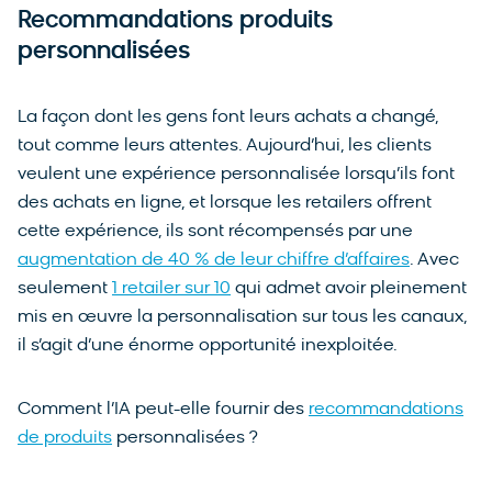
Recommandations produits
personnalisées
La façon dont les gens font leurs achats a changé,
tout comme leurs attentes. Aujourd’hui, les clients
veulent une expérience personnalisée lorsqu’ils font
des achats en ligne, et lorsque les retailers offrent
cette expérience, ils sont récompensés par une
augmentation de 40 % de leur chiffre d’affaires
. Avec
seulement
1 retailer sur 10
qui admet avoir pleinement
mis en œuvre la personnalisation sur tous les canaux,
il s’agit d’une énorme opportunité inexploitée.
Comment l’IA peut-elle fournir des
recommandations
de produits
personnalisées ?