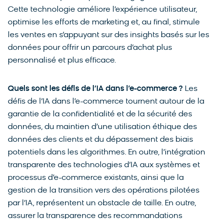
Cette technologie améliore l’expérience utilisateur,
optimise les efforts de marketing et, au final, stimule
les ventes en s’appuyant sur des insights basés sur les
données pour offrir un parcours d’achat plus
personnalisé et plus efficace.
Quels sont les défis de l’IA dans l’e-commerce ?
Les
défis de l’IA dans l’e-commerce tournent autour de la
garantie de la confidentialité et de la sécurité des
données, du maintien d’une utilisation éthique des
données des clients et du dépassement des biais
potentiels dans les algorithmes. En outre, l’intégration
transparente des technologies d’IA aux systèmes et
processus d’e-commerce existants, ainsi que la
gestion de la transition vers des opérations pilotées
par l’IA, représentent un obstacle de taille. En outre,
assurer la transparence des recommandations