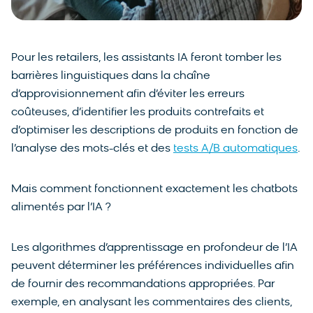
Pour les retailers, les assistants IA feront tomber les
barrières linguistiques dans la chaîne
d’approvisionnement afin d’éviter les erreurs
coûteuses, d’identifier les produits contrefaits et
d’optimiser les descriptions de produits en fonction de
l’analyse des mots-clés et des
tests A/B automatiques
.
Mais comment fonctionnent exactement les chatbots
alimentés par l’IA ?
Les algorithmes d’apprentissage en profondeur de l’IA
peuvent déterminer les préférences individuelles afin
de fournir des recommandations appropriées. Par
exemple, en analysant les commentaires des clients,