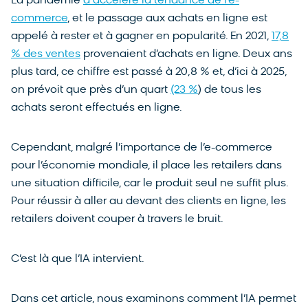
La pandémie
a accéléré la tendance de l’e-
commerce
, et le passage aux achats en ligne est
appelé à rester et à gagner en popularité. En 2021,
17,8
% des ventes
provenaient d’achats en ligne. Deux ans
plus tard, ce chiffre est passé à 20,8 % et, d’ici à 2025,
on prévoit que près d’un quart
(23 %
) de tous les
achats seront effectués en ligne.
Cependant, malgré l’importance de l’e-commerce
pour l’économie mondiale, il place les retailers dans
une situation difficile, car le produit seul ne suffit plus.
Pour réussir à aller au devant des clients en ligne, les
retailers doivent couper à travers le bruit.
C’est là que l’IA intervient.
Dans cet article, nous examinons comment l’IA permet