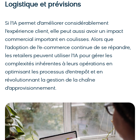
Logistique et prévisions
Si l’IA permet d’améliorer considérablement
l’expérience client, elle peut aussi avoir un impact
commercial important en coulisses. Alors que
l’adoption de l’e-commerce continue de se répandre,
les retailers peuvent utiliser l’IA pour gérer les
complexités inhérentes à leurs opérations en
optimisant les processus d’entrepôt et en
révolutionnant la gestion de la chaîne
d’approvisionnement.