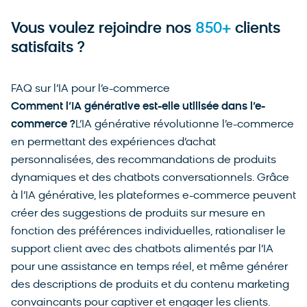
Vous voulez rejoindre nos
850+
clients
satisfaits ?
FAQ sur l’IA pour l’e-commerce
Comment l’IA générative est-elle utilisée dans l’e-
commerce ?
L’IA générative révolutionne l’e-commerce
en permettant des expériences d’achat
personnalisées, des recommandations de produits
dynamiques et des chatbots conversationnels. Grâce
à l’IA générative, les plateformes e-commerce peuvent
créer des suggestions de produits sur mesure en
fonction des préférences individuelles, rationaliser le
support client avec des chatbots alimentés par l’IA
pour une assistance en temps réel, et même générer
des descriptions de produits et du contenu marketing
convaincants pour captiver et engager les clients.