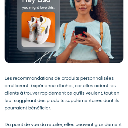
Les recommandations de produits personnalisées
améliorent l’expérience d’achat, car elles aident les
clients à trouver rapidement ce qu’ils veulent, tout en
leur suggérant des produits supplémentaires dont ils
pourraient bénéficier.
Du point de vue du retailer, elles peuvent grandement