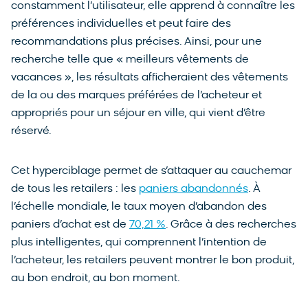
constamment l’utilisateur, elle apprend à connaître les
préférences individuelles et peut faire des
recommandations plus précises. Ainsi, pour une
recherche telle que « meilleurs vêtements de
vacances », les résultats afficheraient des vêtements
de la ou des marques préférées de l’acheteur et
appropriés pour un séjour en ville, qui vient d’être
réservé.
Cet hyperciblage permet de s’attaquer au cauchemar
de tous les retailers : les
paniers abandonnés
. À
l’échelle mondiale, le taux moyen d’abandon des
paniers d’achat est de
70,21 %
. Grâce à des recherches
plus intelligentes, qui comprennent l’intention de
l’acheteur, les retailers peuvent montrer le bon produit,
au bon endroit, au bon moment.