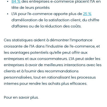
84 %
des entreprises e-commerce placent l’IA en
tête de leurs priorités
L’IA pour l’e-commerce apporte plus de
25 %
d’amélioration de la satisfaction client, du chiffre
d’affaires ou de la réduction des coûts.
Ces statistiques aident à démontrer l’importance
croissante de l’IA dans l’industrie de l’e-commerce, et
les avantages potentiels qu’elle peut offrir aux
entreprises et aux consommateurs. L’IA peut aider les
entreprises à avoir de meilleures interactions avec les
clients et à fournir des recommandations
personnalisées, tout en rationalisant les processus
internes pour rendre les achats plus efficaces.
Pour en savoir plus.