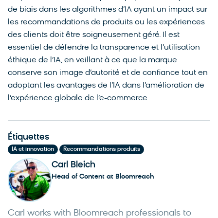
de biais dans les algorithmes d’IA ayant un impact sur
les recommandations de produits ou les expériences
des clients doit être soigneusement géré. Il est
essentiel de défendre la transparence et l’utilisation
éthique de l’IA, en veillant à ce que la marque
conserve son image d’autorité et de confiance tout en
adoptant les avantages de l’IA dans l’amélioration de
l’expérience globale de l’e-commerce.
Étiquettes
,
IA et innovation
Recommandations produits
Carl Bleich
Head of Content at Bloomreach
Carl works with Bloomreach professionals to