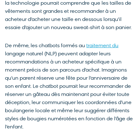
la technologie pourrait comprendre que les tailles de
vêtements sont grandes et recommander à un
acheteur d’acheter une taille en dessous lorsqu’il
essaie d’ajouter un nouveau sweat-shirt à son panier.
De même, les chatbots formés au
traitement du
langage naturel (NLP) peuvent adapter leurs
recommandations à un acheteur spécifique à un
moment précis de son parcours d’achat. Imaginons
qu’un parent réserve une fête pour l’anniversaire de
son enfant. Le chatbot pourrait leur recommander de
réserver un gâteau dès maintenant pour éviter toute
déception, leur communiquer les coordonnées d’une
boulangerie locale et même leur suggérer différents
styles de bougies numérotées en fonction de l’âge de
l’enfant.