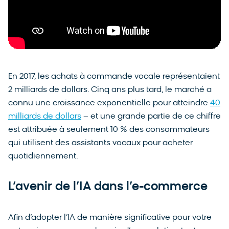
En 2017, les achats à commande vocale représentaient
2 milliards de dollars. Cinq ans plus tard, le marché a
connu une croissance exponentielle pour atteindre
40
milliards de dollars
– et une grande partie de ce chiffre
est attribuée à seulement 10 % des consommateurs
qui utilisent des assistants vocaux pour acheter
quotidiennement.
L’avenir de l’IA dans l’e-commerce
Afin d’adopter l’IA de manière significative pour votre