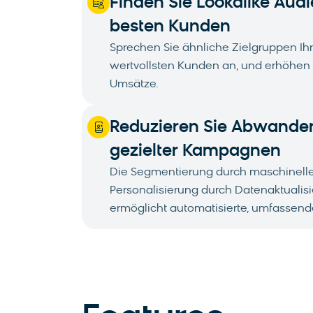
Finden Sie Lookalike Audi
besten Kunden
Sprechen Sie ähnliche Zielgruppen Ih
wertvollsten Kunden an, und erhöhen
Umsätze.
Reduzieren Sie Abwande
gezielter Kampagnen
Die Segmentierung durch maschinelle
Personalisierung durch Datenaktualisi
ermöglicht automatisierte, umfassen