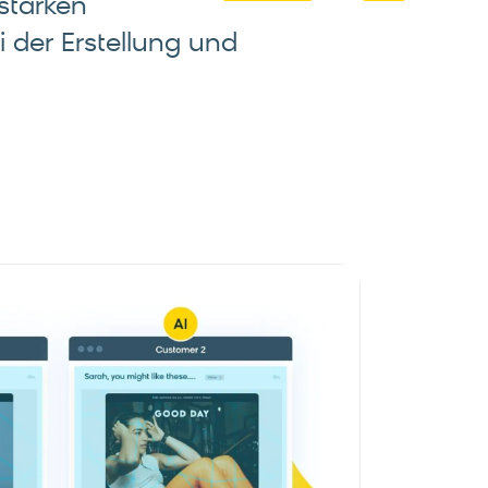
starken
i der Erstellung und