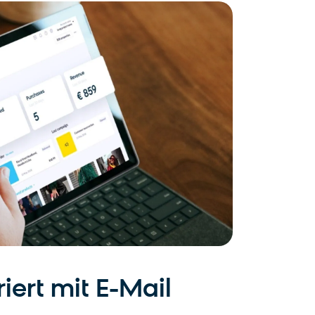
riert mit E-Mail