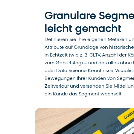
Granulare Segme
leicht gemacht
Definieren Sie Ihre eigenen Metriken u
Attribute auf Grundlage von historisc
in Echtzeit (wie z. B. CLTV, Anzahl der 
zum Geburtstag) – und das alles ohne 
oder Data Science Kenntnisse. Visualisi
Bewegungen Ihrer Kunden von Segmen
Zeitverlauf und versenden Sie Mitteilun
ein Kunde das Segment wechselt.