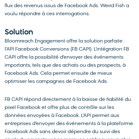
flux des revenus issus de Facebook Ads. Weird Fish a
voulu répondre à ces interrogations.
Solution
Bloomreach Engagement offre la solution parfaite :
l’API Facebook Conversions (FB CAPI). L’intégration FB
CAPI offre la possibilité d’envoyer des événements
importants, tels que des achats ou des prospects, à
Facebook Ads. Cela permet ensuite de mieux
optimiser les campagnes de Facebook Ads.
FB CAPI répond directement à la baisse de fiabilité du
pixel Facebook et offre plus de contrôle sur les
données envoyées à Facebook. L’API permet aux
entreprises d’envoyer des événements à la plateforme
Facebook Ads sans devoir dépendre du suivi des