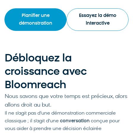
Planifier une
Essayez la démo
démonstration
interactive
Débloquez la
croissance avec
Bloomreach
Nous savons que votre temps est précieux, alors
allons droit au but.
Il ne s’agit pas d’une démonstration commerciale
classique ; il s’agit d’une
conversation
conçue pour
vous aider à prendre une décision éclairée