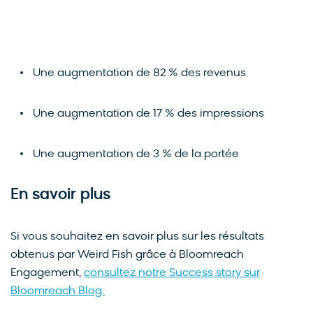
Une augmentation de 82 % des revenus
Une augmentation de 17 % des impressions
Une augmentation de 3 % de la portée
En savoir plus
Si vous souhaitez en savoir plus sur les résultats
obtenus par Weird Fish grâce à Bloomreach
Engagement,
consultez notre Success story sur
Bloomreach Blog.