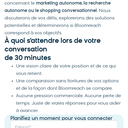
concernant le
marketing autonome, la recherche
autonome ou le shopping conversationnel
. Nous
discuterons de vos défis, explorerons des solutions
potentielles et déterminerons si Bloomreach
correspond à vos objectifs.
À quoi s'attendre lors de votre
conversation
de 30 minutes
Une vision claire de votre position et de ce qui
vous retient.
Une comparaison sans fioritures de vos options
et de la façon dont Bloomreach se compare.
Aucune pression commerciale. Aucune perte de
temps. Juste de vraies réponses pour vous aider
à avancer.
Planifiez un moment pour vous connecter
Prénom
*