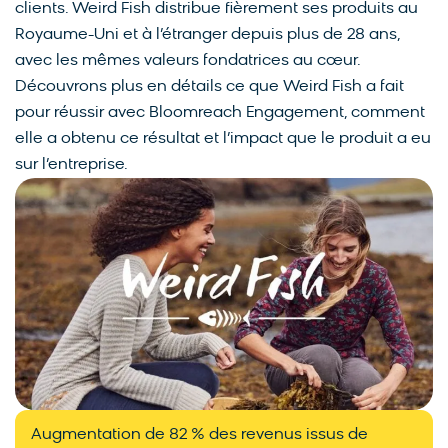
clients. Weird Fish distribue fièrement ses produits au
Royaume-Uni et à l’étranger depuis plus de 28 ans,
avec les mêmes valeurs fondatrices au cœur.
Découvrons plus en détails ce que Weird Fish a fait
pour réussir avec Bloomreach Engagement, comment
elle a obtenu ce résultat et l’impact que le produit a eu
sur l’entreprise.
Augmentation de 82 % des revenus issus de