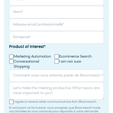
Nom
*
Adresse email professionnelle
*
Entreprise
*
Product of Interest
*
Marketing Automation
Ecommerce Search
Conversational
I am not sure
Shopping
Comment avez-vous entendu parler de Bloomreach ?
Let's make this meeting productive. What topics are
most important to you?
I agree to receive other communications from Bloomreach.
En envoyant ce formulaire, vous acceptez que Bloomreach traite
vos données et vous contacte pour répondre à votre demande.