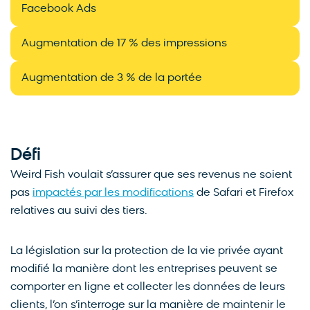
Facebook Ads
Augmentation de 17 % des impressions
Augmentation de 3 % de la portée
Défi
Weird Fish voulait s’assurer que ses revenus ne soient
pas
impactés par les modifications
de Safari et Firefox
relatives au suivi des tiers.
La législation sur la protection de la vie privée ayant
modifié la manière dont les entreprises peuvent se
comporter en ligne et collecter les données de leurs
clients, l’on s’interroge sur la manière de maintenir le