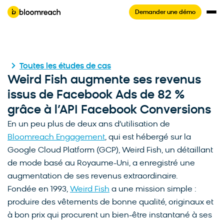
Demander une démo
Toutes les études de cas
Weird Fish augmente ses revenus
issus de Facebook Ads de 82 %
grâce à l’API Facebook Conversions
En un peu plus de deux ans d’utilisation de
Bloomreach Engagement
, qui est hébergé sur la
Google Cloud Platform (GCP), Weird Fish, un détaillant
de mode basé au Royaume-Uni, a enregistré une
augmentation de ses revenus extraordinaire.
Fondée en 1993,
Weird Fish
a une mission simple :
produire des vêtements de bonne qualité, originaux et
à bon prix qui procurent un bien-être instantané à ses