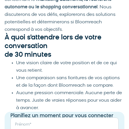
autonome ou le shopping conversationnel
. Nous
discuterons de vos défis, explorerons des solutions
potentielles et déterminerons si Bloomreach
correspond à vos objectifs.
À quoi s'attendre lors de votre
conversation
de 30 minutes
Une vision claire de votre position et de ce qui
vous retient.
Une comparaison sans fioritures de vos options
et de la façon dont Bloomreach se compare.
Aucune pression commerciale. Aucune perte de
temps. Juste de vraies réponses pour vous aider
à avancer.
Planifiez un moment pour vous connecter
Prénom
*