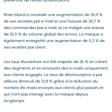
présentait de nettes améliorations.
River Island a constaté une augmentation de 30,9 %
de ses recettes par e-mail et une hausse de 30,7 %
des commandes par e-mail, et ce malgré une baisse
de 22,5 % du volume global des envois. La marque a
également enregistré une augmentation de 0,2 % de
ses recettes par client.
Les taux d’ouverture ont été majorés de 26 % en créant
des segments et en envoyant des e-mails uniquement
aux clients engagés. Le taux de désinscription a par
ailleurs diminué de 12,8 % grâce à la réduction du
nombre d’e-mails envoyés aux clients plus passifs et
qui n’ont pas interagi avec la marque depuis
longtemps.