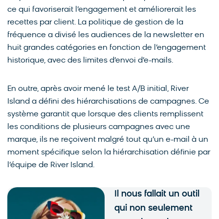
ce qui favoriserait l’engagement et améliorerait les
recettes par client. La politique de gestion de la
fréquence a divisé les audiences de la newsletter en
huit grandes catégories en fonction de l’engagement
historique, avec des limites d’envoi d’e-mails.
En outre, après avoir mené le test A/B initial, River
Island a défini des hiérarchisations de campagnes. Ce
système garantit que lorsque des clients remplissent
les conditions de plusieurs campagnes avec une
marque, ils ne reçoivent malgré tout qu’un e-mail à un
moment spécifique selon la hiérarchisation définie par
l’équipe de River Island.
Il nous fallait un outil
qui non seulement