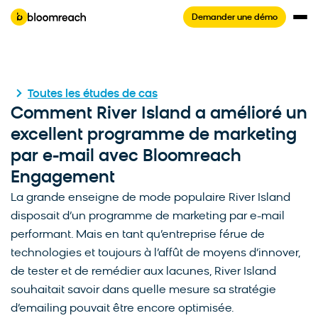
Demander une démo
Toutes les études de cas
Comment River Island a amélioré un
excellent programme de marketing
par e-mail avec Bloomreach
Engagement
La grande enseigne de mode populaire River Island
disposait d’un programme de marketing par e-mail
performant. Mais en tant qu’entreprise férue de
technologies et toujours à l’affût de moyens d’innover,
de tester et de remédier aux lacunes, River Island
souhaitait savoir dans quelle mesure sa stratégie
d’emailing pouvait être encore optimisée.