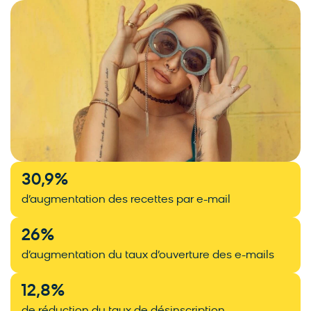
30,9
%
d’augmentation des recettes par e-mail
26
%
d’augmentation du taux d’ouverture des e-mails
12,8
%