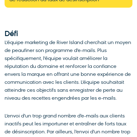
de réduction du taux de désinscription
Défi
L’équipe marketing de River Island cherchait un moyen
de peaufiner son programme d’e-mails. Plus
spécifiquement, l’équipe voulait améliorer la
réputation du domaine et renforcer la confiance
envers la marque en offrant une bonne expérience de
communication avec les clients. L’équipe souhaitait
atteindre ces objectifs sans enregistrer de perte au
niveau des recettes engendrées par les e-mails.
L’envoi d’un trop grand nombre d’e-mails aux clients
inactifs peut les importuner et entraîner de forts taux
de désinscription. Par ailleurs, l’envoi d’un nombre trop