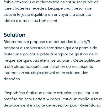
faible d’e-mails aux clients fidèles est susceptible de
faire chuter les recettes. L’équipe avait besoin de
trouver le juste équilibre en envoyant la quantité
idéale d’e-mails au bon client.
Solution
Bloomreach a proposé d’effectuer des tests A/B
pendant au moins trois semaines qui ont permis de
tester une politique prête à l’emploi de gestion de la
fréquence qui avait été mise au point. Cette politique
a été élaborée après consultation de nos experts
internes en stratégie d’envoi et en science des
données.
L’hypothèse était que cette « astucieuse politique en
matière de newsletters » conduirait à un meilleur taux
de placement en boîte de réception pour River Island,