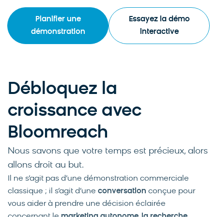
Planifier une
Essayez la démo
démonstration
interactive
Débloquez la
croissance avec
Bloomreach
Nous savons que votre temps est précieux, alors
allons droit au but.
Il ne s’agit pas d’une démonstration commerciale
classique ; il s’agit d’une
conversation
conçue pour
vous aider à prendre une décision éclairée
concernant le
marketing autonome, la recherche