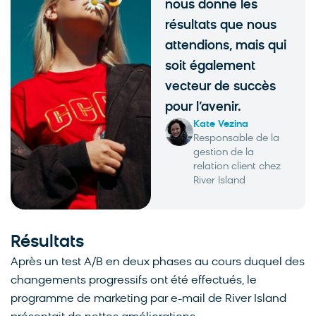
nous donne les
résultats que nous
attendions, mais qui
soit également
vecteur de succès
pour l’avenir.
Kate Vezina
Responsable de la
gestion de la
relation client chez
River Island
Résultats
Après un test A/B en deux phases au cours duquel des
changements progressifs ont été effectués, le
programme de marketing par e-mail de River Island