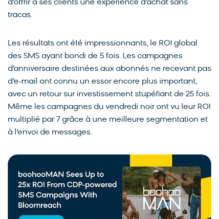
d’offrir à ses clients une expérience d’achat sans
tracas.
Les résultats ont été impressionnants, le ROI global
des SMS ayant bondi de 5 fois. Les campagnes
d’anniversaire destinées aux abonnés ne recevant pas
d’e-mail ont connu un essor encore plus important,
avec un retour sur investissement stupéfiant de 25 fois.
Même les campagnes du vendredi noir ont vu leur ROI
multiplié par 7 grâce à une meilleure segmentation et
à l’envoi de messages.