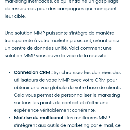
marketing inefficaces, ce qui entraîne un gaspillage
de ressources pour des campagnes qui manquent
leur cible.
Une solution MMP puissante s’intègre de manière
transparente à votre marketing existant, créant ainsi
un centre de données unifié. Voici comment une
solution MMP vous ouvre la voie de la réussite :
Connexion CRM :
Synchronisez les données des
utilisateurs de votre MMP avec votre CRM pour
obtenir une vue globale de votre base de clients.
Cela vous permet de personnaliser le marketing
sur tous les points de contact et d’offrir une
expérience véritablement cohérente.
Maîtrise du multicanal :
les meilleures MMP
s’intègrent aux outils de marketing par e-mail, ce