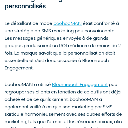
personnalisés
Le détaillant de mode
boohooMAN
était confronté à
une stratégie de SMS marketing peu convaincante.
Les messages génériques envoyés à de grands
groupes produisaient un ROI médiocre de moins de 2
fois. La marque savait que la personnalisation était
essentielle et s’est donc associée à Bloomreach
Engagement.
boohooMAN a utilisé
Bloomreach Engagement
pour
regrouper ses clients en fonction de ce qu’ils ont déjà
acheté et de ce qu’ils aiment. boohooMAN a
également veillé à ce que son marketing par SMS
s’articule harmonieusement avec ses autres efforts de
marketing, tels que l’e-mail et les réseaux sociaux, afin