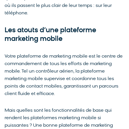
où ils passent le plus clair de leur temps : sur leur
téléphone.
Les atouts d’une plateforme
marketing mobile
Votre plateforme de marketing mobile est le centre de
commandement de tous les efforts de marketing
mobile. Tel un contrôleur aérien, la plateforme
marketing mobile supervise et coordonne tous les
points de contact mobiles, garantissant un parcours
client fluide et efficace.
Mais quelles sont les fonctionnalités de base qui
rendent les plateformes marketing mobile si
puissantes ? Une bonne plateforme de marketing