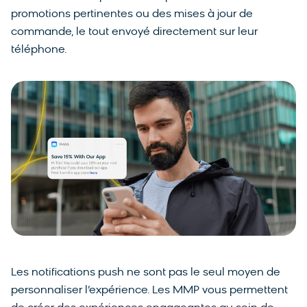
promotions pertinentes ou des mises à jour de
commande, le tout envoyé directement sur leur
téléphone.
Les notifications push ne sont pas le seul moyen de
personnaliser l’expérience. Les MMP vous permettent