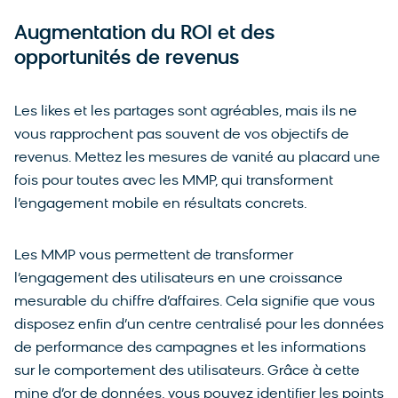
Augmentation du ROI et des
opportunités de revenus
Les likes et les partages sont agréables, mais ils ne
vous rapprochent pas souvent de vos objectifs de
revenus. Mettez les mesures de vanité au placard une
fois pour toutes avec les MMP, qui transforment
l’engagement mobile en résultats concrets.
Les MMP vous permettent de transformer
l’engagement des utilisateurs en une croissance
mesurable du chiffre d’affaires. Cela signifie que vous
disposez enfin d’un centre centralisé pour les données
de performance des campagnes et les informations
sur le comportement des utilisateurs. Grâce à cette
mine d’or de données, vous pouvez identifier les points