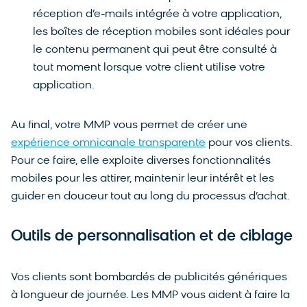
réception d’e-mails intégrée à votre application,
les boîtes de réception mobiles sont idéales pour
le contenu permanent qui peut être consulté à
tout moment lorsque votre client utilise votre
application.
Au final, votre MMP vous permet de créer une
expérience omnicanale transparente
pour vos clients.
Pour ce faire, elle exploite diverses fonctionnalités
mobiles pour les attirer, maintenir leur intérêt et les
guider en douceur tout au long du processus d’achat.
Outils de personnalisation et de ciblage
Vos clients sont bombardés de publicités génériques
à longueur de journée. Les MMP vous aident à faire la