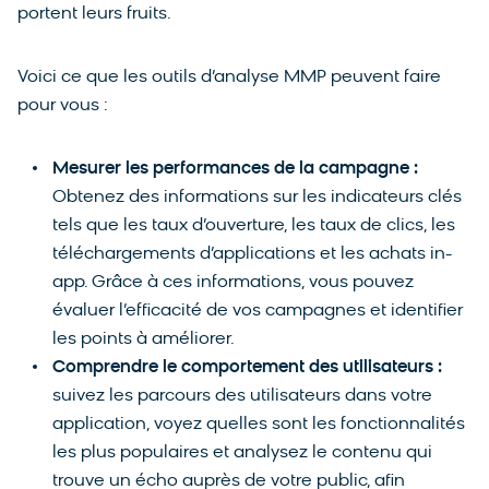
portent leurs fruits.
Voici ce que les outils d’analyse MMP peuvent faire
pour vous :
Mesurer les performances de la campagne :
Obtenez des informations sur les indicateurs clés
tels que les taux d’ouverture, les taux de clics, les
téléchargements d’applications et les achats in-
app. Grâce à ces informations, vous pouvez
évaluer l’efficacité de vos campagnes et identifier
les points à améliorer.
Comprendre le comportement des utilisateurs :
suivez les parcours des utilisateurs dans votre
application, voyez quelles sont les fonctionnalités
les plus populaires et analysez le contenu qui
trouve un écho auprès de votre public, afin