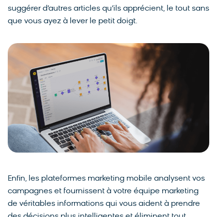
suggérer d’autres articles qu’ils apprécient, le tout sans
que vous ayez à lever le petit doigt.
Enfin, les plateformes marketing mobile analysent vos
campagnes et fournissent à votre équipe marketing
de véritables informations qui vous aident à prendre
des décisions plus intelligentes et éliminent tout