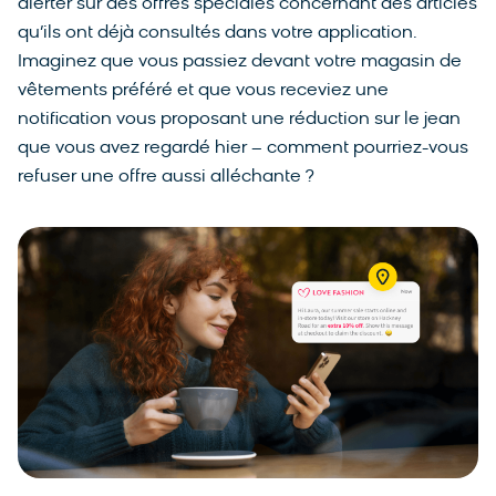
alerter sur des offres spéciales concernant des articles
qu’ils ont déjà consultés dans votre application.
Imaginez que vous passiez devant votre magasin de
vêtements préféré et que vous receviez une
notification vous proposant une réduction sur le jean
que vous avez regardé hier – comment pourriez-vous
refuser une offre aussi alléchante ?