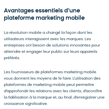
Avantages essentiels d’une
plateforme marketing mobile
La révolution mobile a changé la façon dont les
utilisateurs interagissent avec les marques. Les
entreprises ont besoin de solutions innovantes pour
atteindre et engager leur public sur leurs appareils
préférés.
Les fournisseurs de plateformes marketing mobile
vous donnent les moyens de le faire. L’utilisation des
plateformes de marketing mobile peut permettre
d’approfondir les relations avec les clients, d’accroître
la fidélisation à la marque et, au final, d’enregistrer une
croissance significative.