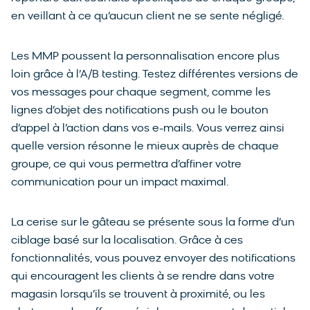
en veillant à ce qu’aucun client ne se sente négligé.
Les MMP poussent la personnalisation encore plus
loin grâce à l’A/B testing. Testez différentes versions de
vos messages pour chaque segment, comme les
lignes d’objet des notifications push ou le bouton
d’appel à l’action dans vos e-mails. Vous verrez ainsi
quelle version résonne le mieux auprès de chaque
groupe, ce qui vous permettra d’affiner votre
communication pour un impact maximal.
La cerise sur le gâteau se présente sous la forme d’un
ciblage basé sur la localisation. Grâce à ces
fonctionnalités, vous pouvez envoyer des notifications
qui encouragent les clients à se rendre dans votre
magasin lorsqu’ils se trouvent à proximité, ou les