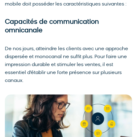
mobile doit posséder les caractéristiques suivantes :
Capacités de communication
omnicanale
De nos jours, atteindre les clients avec une approche
dispersée et monocanal ne suffit plus. Pour faire une
impression durable et stimuler les ventes, il est
essentiel d’établir une forte présence sur plusieurs
canaux.