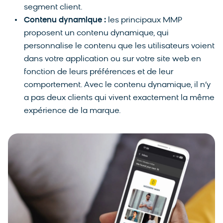
segment client.
Contenu dynamique :
les principaux MMP
proposent un contenu dynamique, qui
personnalise le contenu que les utilisateurs voient
dans votre application ou sur votre site web en
fonction de leurs préférences et de leur
comportement. Avec le contenu dynamique, il n’y
a pas deux clients qui vivent exactement la même
expérience de la marque.