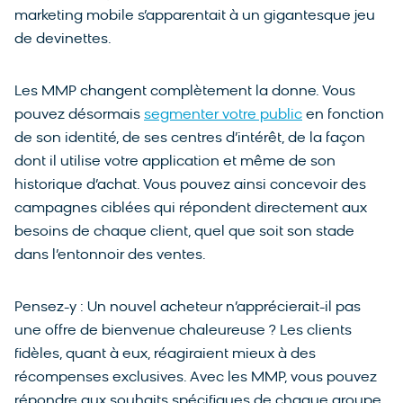
marketing mobile s’apparentait à un gigantesque jeu
de devinettes.
Les MMP changent complètement la donne. Vous
pouvez désormais
segmenter votre public
en fonction
de son identité, de ses centres d’intérêt, de la façon
dont il utilise votre application et même de son
historique d’achat. Vous pouvez ainsi concevoir des
campagnes ciblées qui répondent directement aux
besoins de chaque client, quel que soit son stade
dans l’entonnoir des ventes.
Pensez-y : Un nouvel acheteur n’apprécierait-il pas
une offre de bienvenue chaleureuse ? Les clients
fidèles, quant à eux, réagiraient mieux à des
récompenses exclusives. Avec les MMP, vous pouvez
répondre aux souhaits spécifiques de chaque groupe,