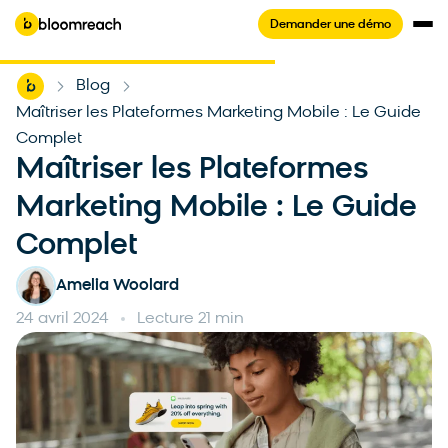
Demander une démo
Home
Blog
-
-
Maîtriser les Plateformes Marketing Mobile : Le Guide
Complet
Maîtriser les Plateformes
Marketing Mobile : Le Guide
Complet
Amelia Woolard
24 avril 2024
Lecture 21 min