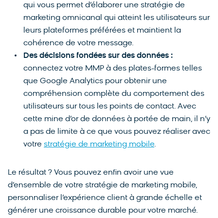
qui vous permet d’élaborer une stratégie de
marketing omnicanal qui atteint les utilisateurs sur
leurs plateformes préférées et maintient la
cohérence de votre message.
Des décisions fondées sur des données :
connectez votre MMP à des plates-formes telles
que Google Analytics pour obtenir une
compréhension complète du comportement des
utilisateurs sur tous les points de contact. Avec
cette mine d’or de données à portée de main, il n’y
a pas de limite à ce que vous pouvez réaliser avec
votre
stratégie de marketing mobile
.
Le résultat ? Vous pouvez enfin avoir une vue
d’ensemble de votre stratégie de marketing mobile,
personnaliser l’expérience client à grande échelle et
générer une croissance durable pour votre marché.