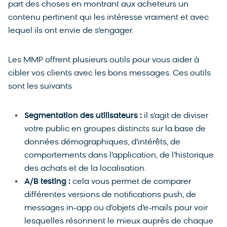
part des choses en montrant aux acheteurs un
contenu pertinent qui les intéresse vraiment et avec
lequel ils ont envie de s’engager.
Les MMP offrent plusieurs outils pour vous aider à
cibler vos clients avec les bons messages. Ces outils
sont les suivants
Segmentation des utilisateurs :
il s’agit de diviser
votre public en groupes distincts sur la base de
données démographiques, d’intérêts, de
comportements dans l’application, de l’historique
des achats et de la localisation.
A/B testing :
cela vous permet de comparer
différentes versions de notifications push, de
messages in-app ou d’objets d’e-mails pour voir
lesquelles résonnent le mieux auprès de chaque