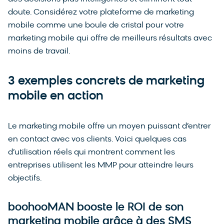
doute. Considérez votre plateforme de marketing
mobile comme une boule de cristal pour votre
marketing mobile qui offre de meilleurs résultats avec
moins de travail.
3 exemples concrets de marketing
mobile en action
Le marketing mobile offre un moyen puissant d’entrer
en contact avec vos clients. Voici quelques cas
d’utilisation réels qui montrent comment les
entreprises utilisent les MMP pour atteindre leurs
objectifs.
boohooMAN booste le ROI de son
marketing mobile grâce à des SMS