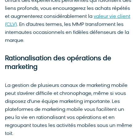
offrant des expériences pertinentes qui favorisent des
liens profonds, vous encouragerez les achats répétés
et augmenterez considérablement la
valeur vie client
(CLV)
. En d’autres termes, les MMP transforment les
internautes occasionnels en fidèles défenseurs de la
marque.
Rationalisation des opérations de
marketing
La gestion de plusieurs canaux de marketing mobile
peut s’avérer difficile et chronophage, même si vous
disposez d’une équipe marketing importante. Les
plateformes de marketing mobile vous facilitent un
peu la vie en rationalisant vos opérations et en
regroupant toutes les activités mobiles sous un même
toit.