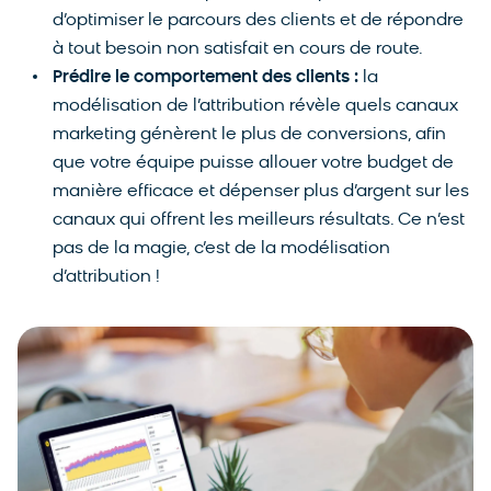
d’optimiser le parcours des clients et de répondre
à tout besoin non satisfait en cours de route.
Prédire le comportement des clients :
la
modélisation de l’attribution révèle quels canaux
marketing génèrent le plus de conversions, afin
que votre équipe puisse allouer votre budget de
manière efficace et dépenser plus d’argent sur les
canaux qui offrent les meilleurs résultats. Ce n’est
pas de la magie, c’est de la modélisation
d’attribution !