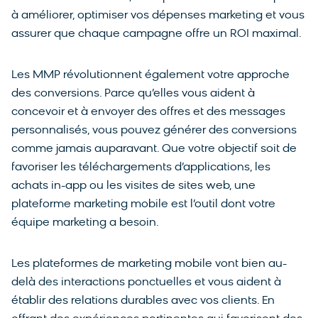
à améliorer, optimiser vos dépenses marketing et vous
assurer que chaque campagne offre un ROI maximal.
Les MMP révolutionnent également votre approche
des conversions. Parce qu’elles vous aident à
concevoir et à envoyer des offres et des messages
personnalisés, vous pouvez générer des conversions
comme jamais auparavant. Que votre objectif soit de
favoriser les téléchargements d’applications, les
achats in-app ou les visites de sites web, une
plateforme marketing mobile est l’outil dont votre
équipe marketing a besoin.
Les plateformes de marketing mobile vont bien au-
delà des interactions ponctuelles et vous aident à
établir des relations durables avec vos clients. En