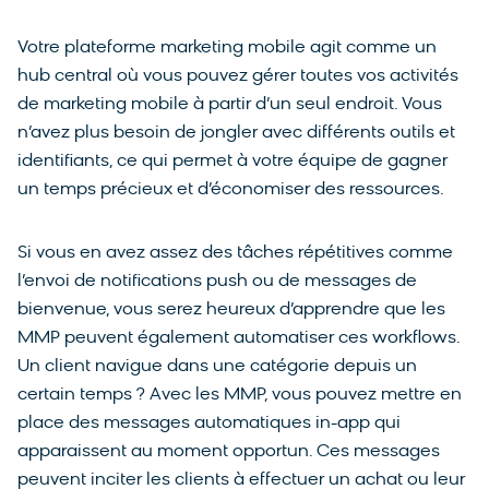
Votre plateforme marketing mobile agit comme un
hub central où vous pouvez gérer toutes vos activités
de marketing mobile à partir d’un seul endroit. Vous
n’avez plus besoin de jongler avec différents outils et
identifiants, ce qui permet à votre équipe de gagner
un temps précieux et d’économiser des ressources.
Si vous en avez assez des tâches répétitives comme
l’envoi de notifications push ou de messages de
bienvenue, vous serez heureux d’apprendre que les
MMP peuvent également automatiser ces workflows.
Un client navigue dans une catégorie depuis un
certain temps ? Avec les MMP, vous pouvez mettre en
place des messages automatiques in-app qui
apparaissent au moment opportun. Ces messages
peuvent inciter les clients à effectuer un achat ou leur