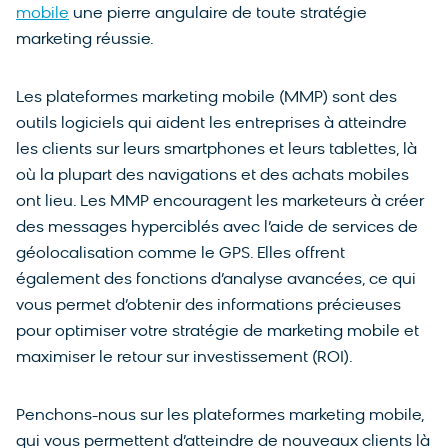
mobile
une pierre angulaire de toute stratégie
marketing réussie.
Les plateformes marketing mobile (MMP) sont des
outils logiciels qui aident les entreprises à atteindre
les clients sur leurs smartphones et leurs tablettes, là
où la plupart des navigations et des achats mobiles
ont lieu. Les MMP encouragent les marketeurs à créer
des messages hyperciblés avec l’aide de services de
géolocalisation comme le GPS. Elles offrent
également des fonctions d’analyse avancées, ce qui
vous permet d’obtenir des informations précieuses
pour optimiser votre stratégie de marketing mobile et
maximiser le retour sur investissement (ROI).
Penchons-nous sur les plateformes marketing mobile,
qui vous permettent d’atteindre de nouveaux clients là