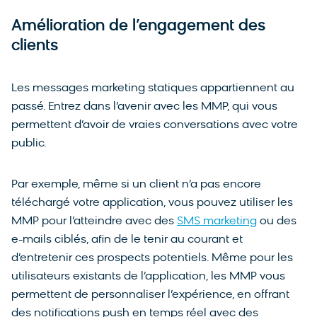
Amélioration de l’engagement des
clients
Les messages marketing statiques appartiennent au
passé. Entrez dans l’avenir avec les MMP, qui vous
permettent d’avoir de vraies conversations avec votre
public.
Par exemple, même si un client n’a pas encore
téléchargé votre application, vous pouvez utiliser les
MMP pour l’atteindre avec des
SMS marketing
ou des
e-mails ciblés, afin de le tenir au courant et
d’entretenir ces prospects potentiels. Même pour les
utilisateurs existants de l’application, les MMP vous
permettent de personnaliser l’expérience, en offrant
des notifications push en temps réel avec des