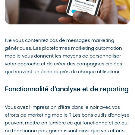
Ne vous contentez pas de messages marketing
génériques. Les plateformes marketing automation
mobile vous donnent les moyens de personnaliser
votre approche et de créer des campagnes ciblées
qui trouvent un écho auprès de chaque utilisateur.
Fonctionnalité d’analyse et de reporting
Vous avez l’impression d’être dans le noir avec vos
efforts de marketing mobile ? Les bons outils d’analyse
peuvent mettre en lumière ce qui fonctionne et ce qui
ne fonctionne pas, garantissant ainsi que vos efforts