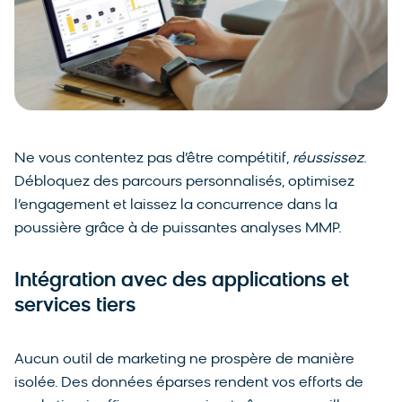
Ne vous contentez pas d’être compétitif,
réussissez
.
Débloquez des parcours personnalisés, optimisez
l’engagement et laissez la concurrence dans la
poussière grâce à de puissantes analyses MMP.
Intégration avec des applications et
services tiers
Aucun outil de marketing ne prospère de manière
isolée. Des données éparses rendent vos efforts de