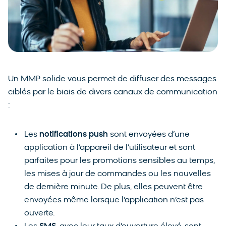
Un MMP solide vous permet de diffuser des messages
ciblés par le biais de divers canaux de communication
:
Les
notifications push
sont envoyées d’une
application à l’appareil de l’utilisateur et sont
parfaites pour les promotions sensibles au temps,
les mises à jour de commandes ou les nouvelles
de dernière minute. De plus, elles peuvent être
envoyées même lorsque l’application n’est pas
ouverte.