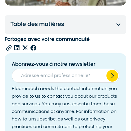
Table des matières
Partagez avec votre communauté
Abonnez-vous à notre newsletter
Adresse email professionnelle
*
Bloomreach needs the contact information you
provide to us to contact you about our products
and services. You may unsubscribe from these
communications at anytime. For information on
how to unsubscribe, as well as our privacy
practices and commitment to protecting your