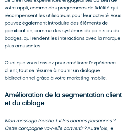
de créer des expériences engageantes au sein de
votre appli, comme des programmes de fidélité qui
récompensent les utilisateurs pour leur activité. Vous
pouvez également introduire des éléments de
gamification, comme des systèmes de points ou de
badges, qui rendent les interactions avec la marque
plus amusantes.
Quoi que vous fassiez pour améliorer l’expérience
client, tout se résume à nourrir un dialogue
bidirectionnel grâce à votre marketing mobile.
Amélioration de la segmentation client
et du ciblage
Mon message touche-t-il les bonnes personnes ?
Cette campagne va-t-elle convertir ?
Autrefois, le