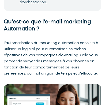
d’orchestration.
Qu’est-ce que l’e-mail marketing
Automation ?
L’automatisation du marketing automation consiste à
utiliser un logiciel pour automatiser les tâches
répétitives de vos campagnes d’e-mailing. Cela vous
permet d’envoyer des messages à vos abonnés en
fonction de leur comportement et de leurs
préférences, au final un gain de temps et d’efficacité.