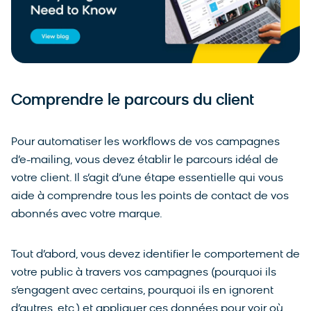
Comprendre le parcours du client
Pour automatiser les workflows de vos campagnes
d’e-mailing, vous devez établir le parcours idéal de
votre client. Il s’agit d’une étape essentielle qui vous
aide à comprendre tous les points de contact de vos
abonnés avec votre marque.
Tout d’abord, vous devez identifier le comportement de
votre public à travers vos campagnes (pourquoi ils
s’engagent avec certains, pourquoi ils en ignorent
d’autres, etc.) et appliquer ces données pour voir où