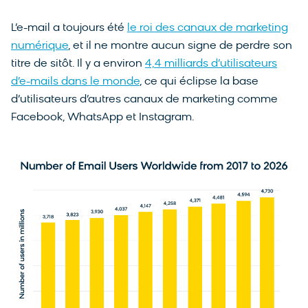
L’e-mail a toujours été
le roi des canaux de marketing
numérique
, et il ne montre aucun signe de perdre son
titre de sitôt. Il y a environ
4,4 milliards d’utilisateurs
d’e-mails dans le monde
, ce qui éclipse la base
d’utilisateurs d’autres canaux de marketing comme
Facebook, WhatsApp et Instagram.