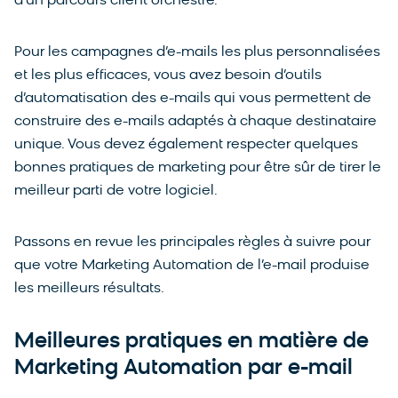
d’un parcours client orchestré.
Pour les campagnes d’e-mails les plus personnalisées
et les plus efficaces, vous avez besoin d’outils
d’automatisation des e-mails qui vous permettent de
construire des e-mails adaptés à chaque destinataire
unique. Vous devez également respecter quelques
bonnes pratiques de marketing pour être sûr de tirer le
meilleur parti de votre logiciel.
Passons en revue les principales règles à suivre pour
que votre Marketing Automation de l’e-mail produise
les meilleurs résultats.
Meilleures pratiques en matière de
Marketing Automation par e-mail