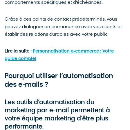
comportements spécifiques et d’échéances.
Grâce à ces points de contact prédéterminés, vous
pouvez dialoguer en permanence avec vos clients et
établir des relations durables avec votre public.
Lire la suite :
Personnalisation e-commerce : Votre
guide complet
Pourquoi utiliser l’automatisation
des e-mails ?
Les outils d’automatisation du
marketing par e-mail permettent à
votre équipe marketing d’être plus
performante.