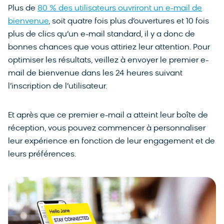
Plus de
80 % des utilisateurs ouvriront un e-mail de
bienvenue
, soit quatre fois plus d’ouvertures et 10 fois
plus de clics qu’un e-mail standard, il y a donc de
bonnes chances que vous attiriez leur attention. Pour
optimiser les résultats, veillez à envoyer le premier e-
mail de bienvenue dans les 24 heures suivant
l’inscription de l’utilisateur.
Et après que ce premier e-mail a atteint leur boîte de
réception, vous pouvez commencer à personnaliser
leur expérience en fonction de leur engagement et de
leurs préférences.