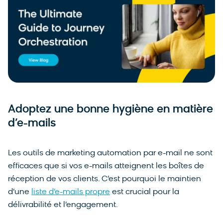
Adoptez une bonne hygiène en matière
d’e-mails
Les outils de marketing automation par e-mail ne sont
efficaces que si vos e-mails atteignent les boîtes de
réception de vos clients. C’est pourquoi le maintien
d’une
liste d’e-mails propre
est crucial pour la
délivrabilité et l’engagement.