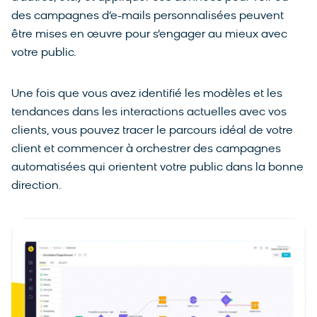
des campagnes d’e-mails personnalisées peuvent
être mises en œuvre pour s’engager au mieux avec
votre public.
Une fois que vous avez identifié les modèles et les
tendances dans les interactions actuelles avec vos
clients, vous pouvez tracer le parcours idéal de votre
client et commencer à orchestrer des campagnes
automatisées qui orientent votre public dans la bonne
direction.