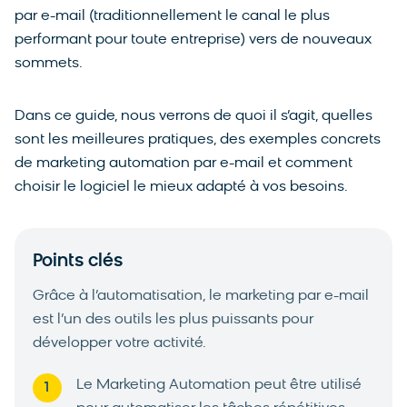
par e-mail (traditionnellement le canal le plus
performant pour toute entreprise) vers de nouveaux
sommets.
Dans ce guide, nous verrons de quoi il s’agit, quelles
sont les meilleures pratiques, des exemples concrets
de marketing automation par e-mail et comment
choisir le logiciel le mieux adapté à vos besoins.
Points clés
Grâce à l’automatisation, le marketing par e-mail
est l’un des outils les plus puissants pour
développer votre activité.
Le Marketing Automation peut être utilisé