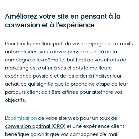
Améliorez votre site en pensant à la
conversion et à l’expérience
Pour tirer le meilleur parti de vos campagnes d’e-mails
automatisées, vous devez penser au-delà de la
campagne elle-même. Le but final de vos efforts de
marketing est d’offrir à vos clients la meilleure
expérience possible et de les aider à finaliser leur
achat, ce qui signifie que la prochaine étape de leur
parcours client doit être affinée pour atteindre vos
objectifs.
L’
optimisation
de votre site web pour un
taux de
conversion optimal (CRO)
et une expérience client
bénéfique garantit que vos campagnes d’e-mail