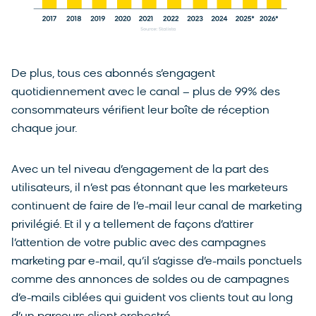
De plus, tous ces abonnés s’engagent
quotidiennement avec le canal – plus de 99% des
consommateurs vérifient leur boîte de réception
chaque jour.
Avec un tel niveau d’engagement de la part des
utilisateurs, il n’est pas étonnant que les marketeurs
continuent de faire de l’e-mail leur canal de marketing
privilégié. Et il y a tellement de façons d’attirer
l’attention de votre public avec des campagnes
marketing par e-mail, qu’il s’agisse d’e-mails ponctuels
comme des annonces de soldes ou de campagnes
d’e-mails ciblées qui guident vos clients tout au long