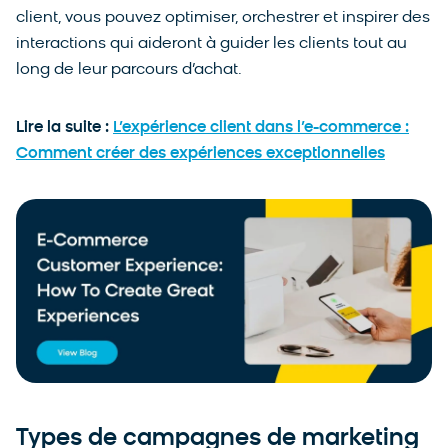
client, vous pouvez optimiser, orchestrer et inspirer des
interactions qui aideront à guider les clients tout au
long de leur parcours d’achat.
Lire la suite :
L’expérience client dans l’e-commerce :
Comment créer des expériences exceptionnelles
Types de campagnes de marketing