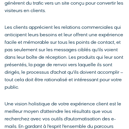
génèrent du trafic vers un site conçu pour convertir les
visiteurs en clients.
Les clients apprécient les relations commerciales qui
anticipent leurs besoins et leur offrent une expérience
facile et mémorable sur tous les points de contact, et
pas seulement sur les messages ciblés qu’ils voient
dans leur boîte de réception. Les produits qui leur sont
présentés, la page de renvoi vers laquelle ils sont
dirigés, le processus d’achat qu’ils doivent accomplir –
tout cela doit être rationalisé et intéressant pour votre
public.
Une vision holistique de votre expérience client est le
meilleur moyen d’atteindre les résultats que vous
recherchez avec vos outils d’automatisation des e-
mails. En gardant à l’esprit l’ensemble du parcours