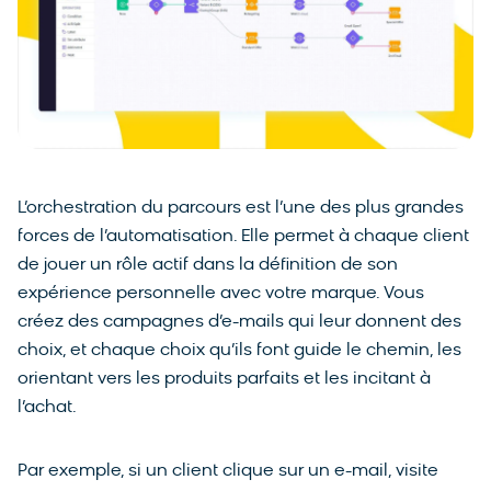
L’orchestration du parcours est l’une des plus grandes
forces de l’automatisation. Elle permet à chaque client
de jouer un rôle actif dans la définition de son
expérience personnelle avec votre marque. Vous
créez des campagnes d’e-mails qui leur donnent des
choix, et chaque choix qu’ils font guide le chemin, les
orientant vers les produits parfaits et les incitant à
l’achat.
Par exemple, si un client clique sur un e-mail, visite