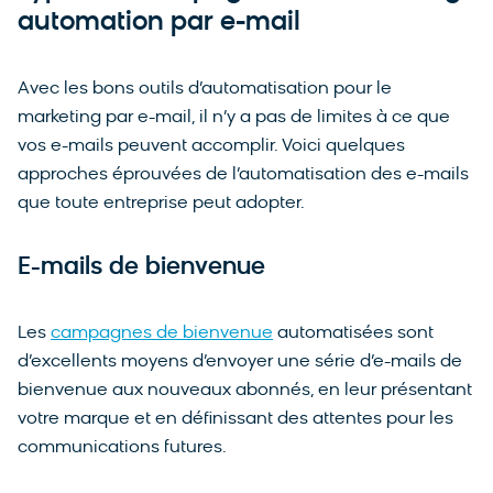
automation par e-mail
Avec les bons outils d’automatisation pour le
marketing par e-mail, il n’y a pas de limites à ce que
vos e-mails peuvent accomplir. Voici quelques
approches éprouvées de l’automatisation des e-mails
que toute entreprise peut adopter.
E-mails de bienvenue
Les
campagnes de bienvenue
automatisées sont
d’excellents moyens d’envoyer une série d’e-mails de
bienvenue aux nouveaux abonnés, en leur présentant
votre marque et en définissant des attentes pour les
communications futures.