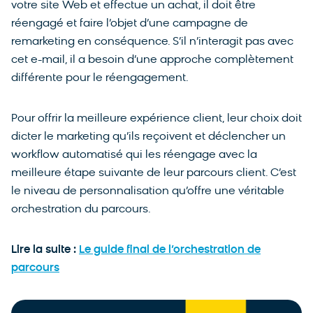
votre site Web et effectue un achat, il doit être
réengagé et faire l’objet d’une campagne de
remarketing en conséquence. S’il n’interagit pas avec
cet e-mail, il a besoin d’une approche complètement
différente pour le réengagement.
Pour offrir la meilleure expérience client, leur choix doit
dicter le marketing qu’ils reçoivent et déclencher un
workflow automatisé qui les réengage avec la
meilleure étape suivante de leur parcours client. C’est
le niveau de personnalisation qu’offre une véritable
orchestration du parcours.
Lire la suite :
Le guide final de l’orchestration de
parcours