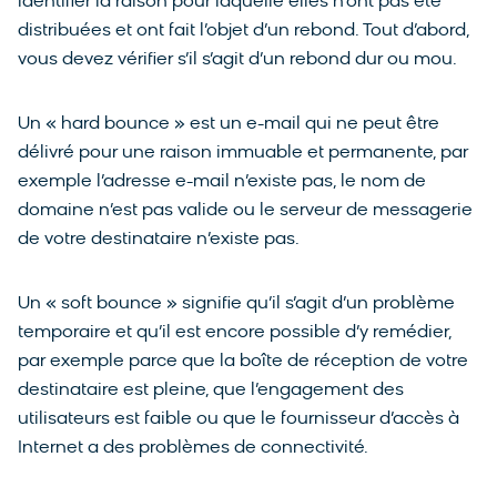
identifier la raison pour laquelle elles n’ont pas été
distribuées et ont fait l’objet d’un rebond. Tout d’abord,
vous devez vérifier s’il s’agit d’un rebond dur ou mou.
Un « hard bounce » est un e-mail qui ne peut être
délivré pour une raison immuable et permanente, par
exemple l’adresse e-mail n’existe pas, le nom de
domaine n’est pas valide ou le serveur de messagerie
de votre destinataire n’existe pas.
Un « soft bounce » signifie qu’il s’agit d’un problème
temporaire et qu’il est encore possible d’y remédier,
par exemple parce que la boîte de réception de votre
destinataire est pleine, que l’engagement des
utilisateurs est faible ou que le fournisseur d’accès à
Internet a des problèmes de connectivité.