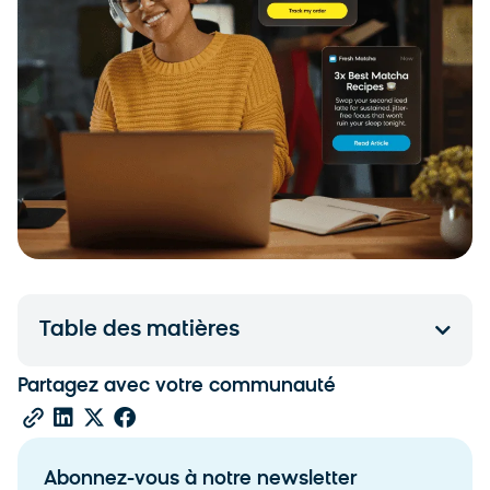
Table des matières
Partagez avec votre communauté
Abonnez-vous à notre newsletter