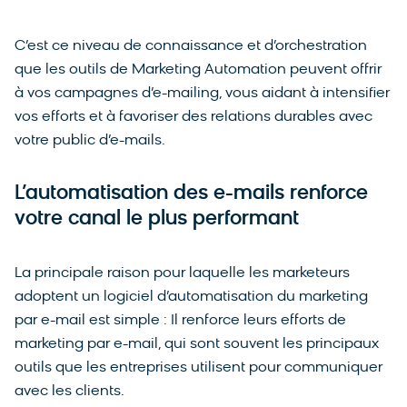
C’est ce niveau de connaissance et d’orchestration
que les outils de Marketing Automation peuvent offrir
à vos campagnes d’e-mailing, vous aidant à intensifier
vos efforts et à favoriser des relations durables avec
votre public d’e-mails.
L’automatisation des e-mails renforce
votre canal le plus performant
La principale raison pour laquelle les marketeurs
adoptent un logiciel d’automatisation du marketing
par e-mail est simple : Il renforce leurs efforts de
marketing par e-mail, qui sont souvent les principaux
outils que les entreprises utilisent pour communiquer
avec les clients.