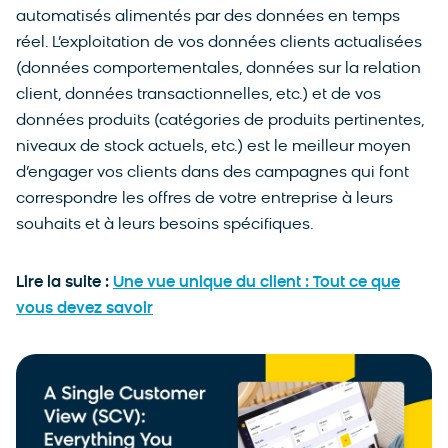
automatisés alimentés par des données en temps
réel. L’exploitation de vos données clients actualisées
(données comportementales, données sur la relation
client, données transactionnelles, etc.) et de vos
données produits (catégories de produits pertinentes,
niveaux de stock actuels, etc.) est le meilleur moyen
d’engager vos clients dans des campagnes qui font
correspondre les offres de votre entreprise à leurs
souhaits et à leurs besoins spécifiques.
Lire la suite :
Une vue unique du client : Tout ce que
vous devez savoir