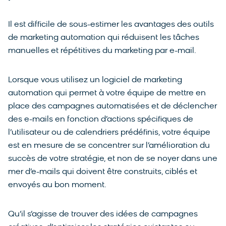
Il est difficile de sous-estimer les avantages des outils
de marketing automation qui réduisent les tâches
manuelles et répétitives du marketing par e-mail.
Lorsque vous utilisez un logiciel de marketing
automation qui permet à votre équipe de mettre en
place des campagnes automatisées et de déclencher
des e-mails en fonction d’actions spécifiques de
l’utilisateur ou de calendriers prédéfinis, votre équipe
est en mesure de se concentrer sur l’amélioration du
succès de votre stratégie, et non de se noyer dans une
mer d’e-mails qui doivent être construits, ciblés et
envoyés au bon moment.
Qu’il s’agisse de trouver des idées de campagnes