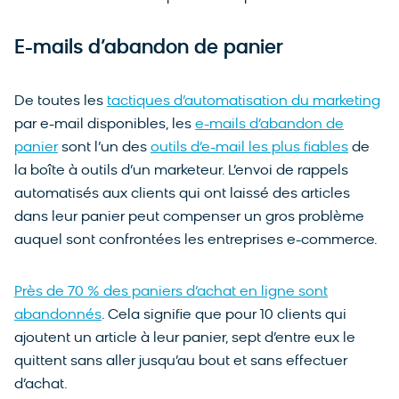
E-mails d’abandon de panier
De toutes les
tactiques d’automatisation du marketing
par e-mail disponibles, les
e-mails d’abandon de
panier
sont l’un des
outils d’e-mail les plus fiables
de
la boîte à outils d’un marketeur. L’envoi de rappels
automatisés aux clients qui ont laissé des articles
dans leur panier peut compenser un gros problème
auquel sont confrontées les entreprises e-commerce.
Près de 70 % des paniers d’achat en ligne sont
abandonnés
. Cela signifie que pour 10 clients qui
ajoutent un article à leur panier, sept d’entre eux le
quittent sans aller jusqu’au bout et sans effectuer
d’achat.