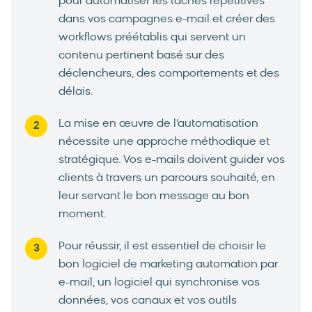
pour automatiser les tâches répétitives
dans vos campagnes e-mail et créer des
workflows préétablis qui servent un
contenu pertinent basé sur des
déclencheurs, des comportements et des
délais.
La mise en œuvre de l’automatisation
nécessite une approche méthodique et
stratégique. Vos e-mails doivent guider vos
clients à travers un parcours souhaité, en
leur servant le bon message au bon
moment.
Pour réussir, il est essentiel de choisir le
bon logiciel de marketing automation par
e-mail, un logiciel qui synchronise vos
données, vos canaux et vos outils