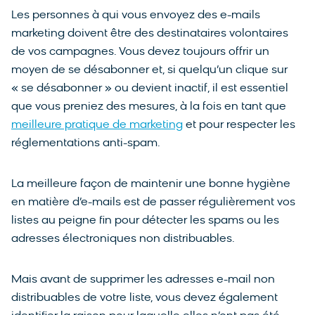
Les personnes à qui vous envoyez des e-mails
marketing doivent être des destinataires volontaires
de vos campagnes. Vous devez toujours offrir un
moyen de se désabonner et, si quelqu’un clique sur
« se désabonner » ou devient inactif, il est essentiel
que vous preniez des mesures, à la fois en tant que
meilleure pratique de marketing
et pour respecter les
réglementations anti-spam.
La meilleure façon de maintenir une bonne hygiène
en matière d’e-mails est de passer régulièrement vos
listes au peigne fin pour détecter les spams ou les
adresses électroniques non distribuables.
Mais avant de supprimer les adresses e-mail non
distribuables de votre liste, vous devez également