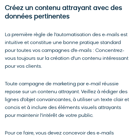
Créez un contenu attrayant avec des
données pertinentes
La première règle de l’automatisation des e-mails est
intuitive et constitue une bonne pratique standard
pour toutes vos campagnes d’e-mails : Concentrez-
vous toujours sur la création d’un contenu intéressant
pour vos clients.
Toute campagne de marketing par e-mail réussie
repose sur un contenu attrayant. Veillez à rédiger des
lignes d’objet convaincantes, à utiliser un texte clair et
concis et à inclure des éléments visuels attrayants
pour maintenir l’intérêt de votre public.
Pour ce faire, vous devez concevoir des e-mails