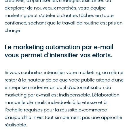
créatives, d’optimiser les stratégies existantes ou
d’explorer de nouveaux marchés, votre équipe
marketing peut s’atteler à d’autres tâches en toute
confiance, sachant que le travail de routine est pris en
charge.
Le marketing automation par e-mail
vous permet d’intensifier vos efforts.
Si vous souhaitez intensifier votre marketing, ou même
rester à la hauteur de ce que votre public attend d’une
entreprise moderne, un outil d’automatisation du
marketing par e-mail est indispensable. L’élaboration
manuelle d’e-mails individuels à la vitesse et à
l’échelle requises pour la réussite e-commerce
d’aujourd’hui n’est tout simplement pas une approche
réalisable.