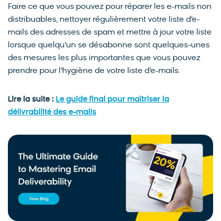
Faire ce que vous pouvez pour réparer les e-mails non
distribuables, nettoyer régulièrement votre liste d’e-
mails des adresses de spam et mettre à jour votre liste
lorsque quelqu’un se désabonne sont quelques-unes
des mesures les plus importantes que vous pouvez
prendre pour l’hygiène de votre liste d’e-mails.
Lire la suite :
Le guide final pour maîtriser la
délivrabilité des e-mails