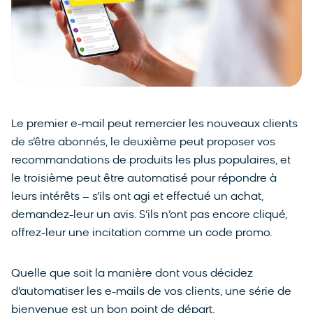
Le premier e-mail peut remercier les nouveaux clients
de s’être abonnés, le deuxième peut proposer vos
recommandations de produits les plus populaires, et
le troisième peut être automatisé pour répondre à
leurs intérêts – s’ils ont agi et effectué un achat,
demandez-leur un avis. S’ils n’ont pas encore cliqué,
offrez-leur une incitation comme un code promo.
Quelle que soit la manière dont vous décidez
d’automatiser les e-mails de vos clients, une série de
bienvenue est un bon point de départ.