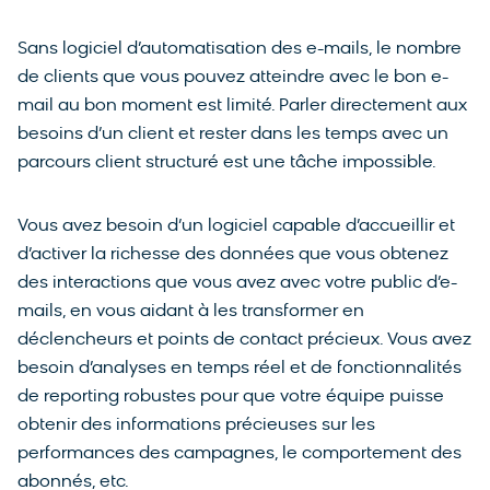
Sans logiciel d’automatisation des e-mails, le nombre
de clients que vous pouvez atteindre avec le bon e-
mail au bon moment est limité. Parler directement aux
besoins d’un client et rester dans les temps avec un
parcours client structuré est une tâche impossible.
Vous avez besoin d’un logiciel capable d’accueillir et
d’activer la richesse des données que vous obtenez
des interactions que vous avez avec votre public d’e-
mails, en vous aidant à les transformer en
déclencheurs et points de contact précieux. Vous avez
besoin d’analyses en temps réel et de fonctionnalités
de reporting robustes pour que votre équipe puisse
obtenir des informations précieuses sur les
performances des campagnes, le comportement des
abonnés, etc.