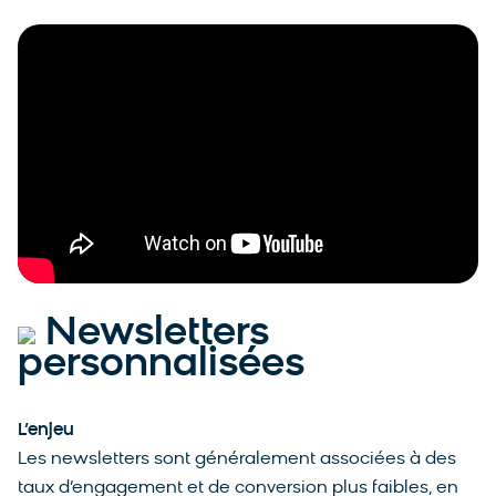
Newsletters
personnalisées
L’enjeu
Les newsletters sont généralement associées à des
taux d’engagement et de conversion plus faibles, en