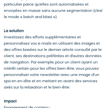
particulier parce qu’elles sont automatisées et
envoyées en masse sans aucune segmentation (c’est
le mode « batch and blast »).
La solution
Investissez des efforts supplémentaires et
personnalisez vos e-mails en utilisant des images et
des offres basées sur le dernier article consulté par le
client, ses destinations préférées et d’autres données
de navigation. Par exemple, pour un client ayant un
intérêt certain pour les offres bien-être, vous pouvez
personnaliser votre newsletter avec une image d’un
spa en en-tête et en mettant en avant des services
axés sur la relaxation et le bien-être.
Impact
Engagement de contenu