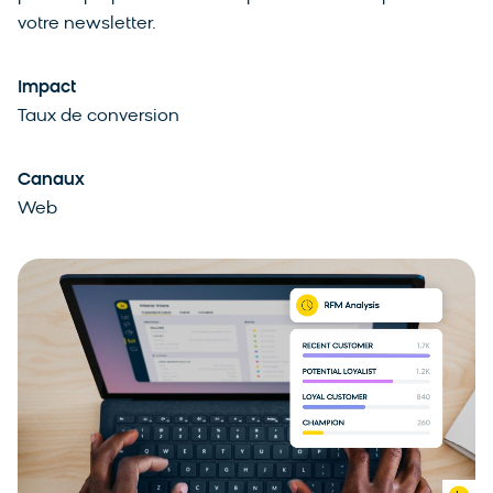
votre newsletter.
Impact
Taux de conversion
Canaux
Web