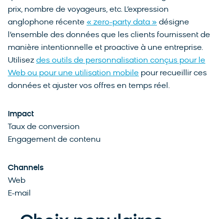
prix, nombre de voyageurs, etc. L’expression
anglophone récente
« zero-party data »
désigne
l’ensemble des données que les clients fournissent de
manière intentionnelle et proactive à une entreprise.
Utilisez
des outils de personnalisation conçus pour le
Web ou pour une utilisation mobile
pour recueillir ces
données et ajuster vos offres en temps réel.
Impact
Taux de conversion
Engagement de contenu
Channels
Web
E-mail