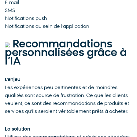
E-mail
SMS
Notifications push
Notifications au sein de l’application
Recommandations
personnalisées grâce à
l’IA
L’enjeu
Les expériences peu pertinentes et de moindres
qualités sont source de frustration. Ce que les clients
veulent, ce sont des recommandations de produits et
services qu’ils seraient véritablement prêts à acheter.
La solution