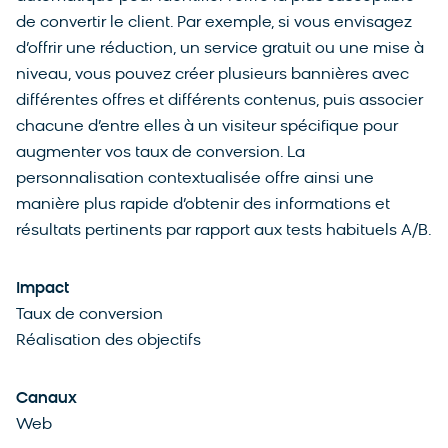
de convertir le client. Par exemple, si vous envisagez
d’offrir une réduction, un service gratuit ou une mise à
niveau, vous pouvez créer plusieurs bannières avec
différentes offres et différents contenus, puis associer
chacune d’entre elles à un visiteur spécifique pour
augmenter vos taux de conversion. La
personnalisation contextualisée offre ainsi une
manière plus rapide d’obtenir des informations et
résultats pertinents par rapport aux tests habituels A/B.
Impact
Taux de conversion
Réalisation des objectifs
Canaux
Web