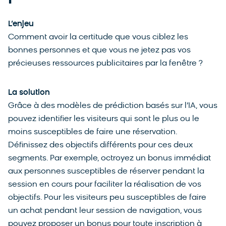
L’enjeu
Comment avoir la certitude que vous ciblez les
bonnes personnes et que vous ne jetez pas vos
précieuses ressources publicitaires par la fenêtre ?
La solution
Grâce à des modèles de prédiction basés sur l’IA, vous
pouvez identifier les visiteurs qui sont le plus ou le
moins susceptibles de faire une réservation.
Définissez des objectifs différents pour ces deux
segments. Par exemple, octroyez un bonus immédiat
aux personnes susceptibles de réserver pendant la
session en cours pour faciliter la réalisation de vos
objectifs. Pour les visiteurs peu susceptibles de faire
un achat pendant leur session de navigation, vous
pouvez proposer un bonus pour toute inscription à