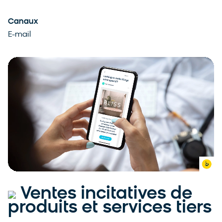
Canaux
E-mail
Ventes incitatives de
produits et services tiers