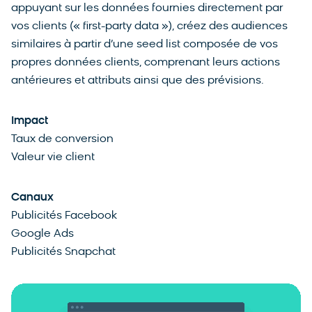
appuyant sur les données fournies directement par
vos clients (« first-party data »), créez des audiences
similaires à partir d’une seed list composée de vos
propres données clients, comprenant leurs actions
antérieures et attributs ainsi que des prévisions.
Impact
Taux de conversion
Valeur vie client
Canaux
Publicités Facebook
Google Ads
Publicités Snapchat