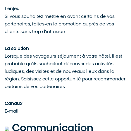
L’enjeu
Si vous souhaitez mettre en avant certains de vos
partenaires, faites-en la promotion auprès de vos
clients sans trop d’intrusion.
La solution
Lorsque des voyageurs séjournent à votre hôtel, il est
probable qu’ils souhaitent découvrir des activités
ludiques, des visites et de nouveaux lieux dans la
région. Saisissez cette opportunité pour recommander
certains de vos partenaires.
Canaux
E-mail
Communication