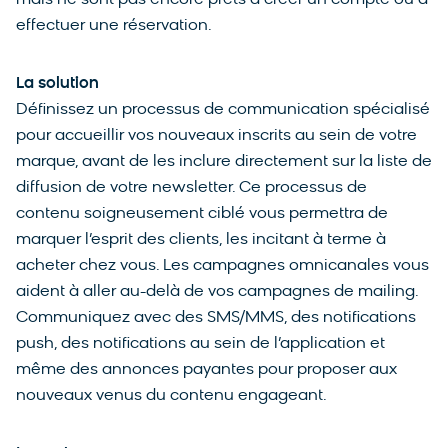
mais ne sont pas encore prêts à créer un compte ou à
effectuer une réservation.
La solution
Définissez un processus de communication spécialisé
pour accueillir vos nouveaux inscrits au sein de votre
marque, avant de les inclure directement sur la liste de
diffusion de votre newsletter. Ce processus de
contenu soigneusement ciblé vous permettra de
marquer l’esprit des clients, les incitant à terme à
acheter chez vous. Les campagnes omnicanales vous
aident à aller au-delà de vos campagnes de mailing.
Communiquez avec des SMS/MMS, des notifications
push, des notifications au sein de l’application et
même des annonces payantes pour proposer aux
nouveaux venus du contenu engageant.