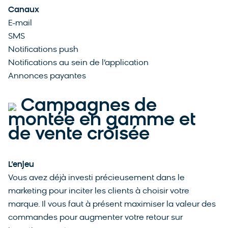
Canaux
E-mail
SMS
Notifications push
Notifications au sein de l’application
Annonces payantes
Campagnes de
montée en gamme et
de vente croisée
L’enjeu
Vous avez déjà investi précieusement dans le
marketing pour inciter les clients à choisir votre
marque. Il vous faut à présent maximiser la valeur des
commandes pour augmenter votre retour sur