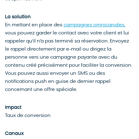
La solution
En mettant en place des
campagnes omnicanales
,
vous pouvez garder le contact avec votre client et lui
rappeler qu’il n’a pas terminé sa réservation. Envoyez
le rappel directement par e-mail ou dirigez la
personne vers une campagne payante avec du
contenu créé précisément pour faciliter la conversion.
Vous pouvez aussi envoyer un SMS ou des
notifications push en guise de dernier rappel
concernant une offre spéciale.
Impact
Taux de conversion
Canaux