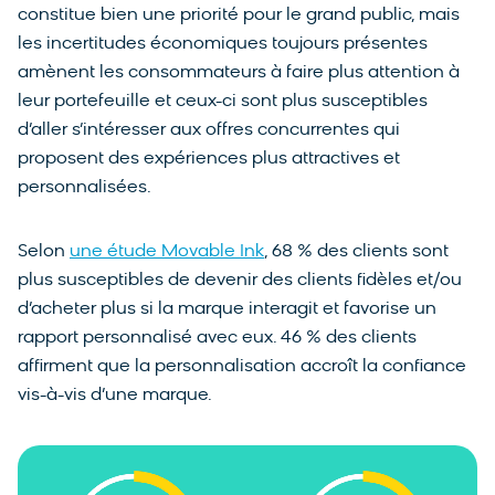
constitue bien une priorité pour le grand public, mais
les incertitudes économiques toujours présentes
amènent les consommateurs à faire plus attention à
leur portefeuille et ceux-ci sont plus susceptibles
d’aller s’intéresser aux offres concurrentes qui
proposent des expériences plus attractives et
personnalisées.
Selon
une étude Movable Ink
, 68 % des clients sont
plus susceptibles de devenir des clients fidèles et/ou
d’acheter plus si la marque interagit et favorise un
rapport personnalisé avec eux. 46 % des clients
affirment que la personnalisation accroît la confiance
vis-à-vis d’une marque.