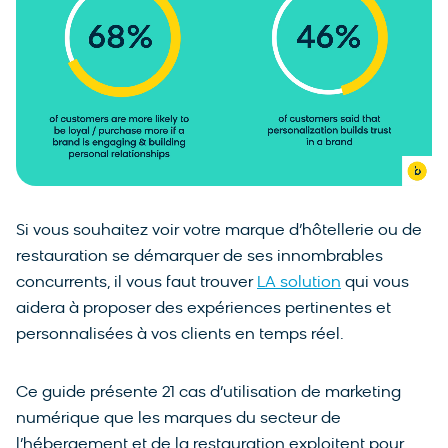
Si vous souhaitez voir votre marque d’hôtellerie ou de
restauration se démarquer de ses innombrables
concurrents, il vous faut trouver
LA solution
qui vous
aidera à proposer des expériences pertinentes et
personnalisées à vos clients en temps réel.
Ce guide présente 21 cas d’utilisation de marketing
numérique que les marques du secteur de
l’hébergement et de la restauration exploitent pour