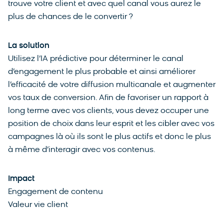
trouve votre client et avec quel canal vous aurez le
plus de chances de le convertir ?
La solution
Utilisez l’IA prédictive pour déterminer le canal
d’engagement le plus probable et ainsi améliorer
l’efficacité de votre diffusion multicanale et augmenter
vos taux de conversion. Afin de favoriser un rapport à
long terme avec vos clients, vous devez occuper une
position de choix dans leur esprit et les cibler avec vos
campagnes là où ils sont le plus actifs et donc le plus
à même d’interagir avec vos contenus.
Impact
Engagement de contenu
Valeur vie client