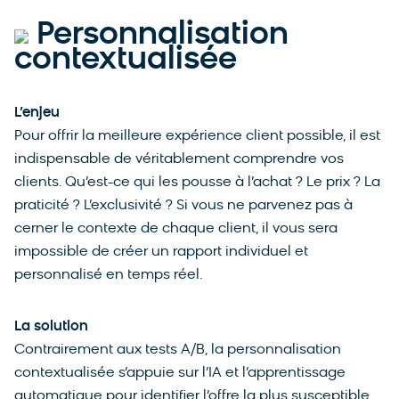
Personnalisation
contextualisée
L’enjeu
Pour offrir la meilleure expérience client possible, il est
indispensable de véritablement comprendre vos
clients. Qu’est-ce qui les pousse à l’achat ? Le prix ? La
praticité ? L’exclusivité ? Si vous ne parvenez pas à
cerner le contexte de chaque client, il vous sera
impossible de créer un rapport individuel et
personnalisé en temps réel.
La solution
Contrairement aux tests A/B, la personnalisation
contextualisée s’appuie sur l’IA et l’apprentissage
automatique pour identifier l’offre la plus susceptible