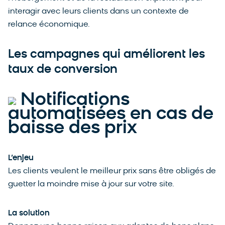
interagir avec leurs clients dans un contexte de
relance économique.
Les campagnes qui améliorent les
taux de conversion
Notifications
automatisées en cas de
baisse des prix
L’enjeu
Les clients veulent le meilleur prix sans être obligés de
guetter la moindre mise à jour sur votre site.
La solution