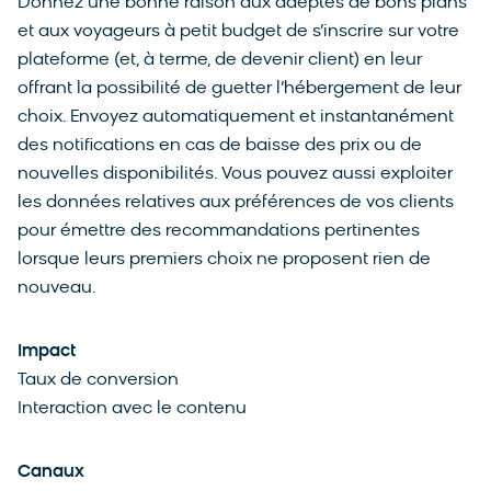
Donnez une bonne raison aux adeptes de bons plans
et aux voyageurs à petit budget de s’inscrire sur votre
plateforme (et, à terme, de devenir client) en leur
offrant la possibilité de guetter l’hébergement de leur
choix. Envoyez automatiquement et instantanément
des notifications en cas de baisse des prix ou de
nouvelles disponibilités. Vous pouvez aussi exploiter
les données relatives aux préférences de vos clients
pour émettre des recommandations pertinentes
lorsque leurs premiers choix ne proposent rien de
nouveau.
Impact
Taux de conversion
Interaction avec le contenu
Canaux