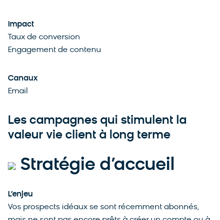
Impact
Taux de conversion
Engagement de contenu
Canaux
Email
Les campagnes qui stimulent la
valeur vie client à long terme
Stratégie d’accueil
L’enjeu
Vos prospects idéaux se sont récemment abonnés,