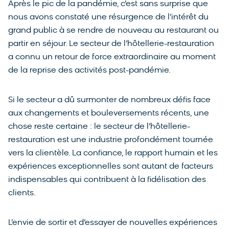
Après le pic de la pandémie, c’est sans surprise que
nous avons constaté une résurgence de l’intérêt du
grand public à se rendre de nouveau au restaurant ou
partir en séjour. Le secteur de l’hôtellerie-restauration
a connu un retour de force extraordinaire au moment
de la reprise des activités post-pandémie.
Si le secteur a dû surmonter de nombreux défis face
aux changements et bouleversements récents, une
chose reste certaine : le secteur de l’hôtellerie-
restauration est une industrie profondément tournée
vers la clientèle. La confiance, le rapport humain et les
expériences exceptionnelles sont autant de facteurs
indispensables qui contribuent à la fidélisation des
clients.
L’envie de sortir et d’essayer de nouvelles expériences