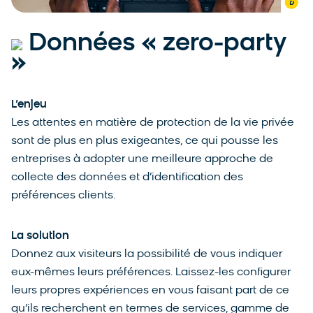
Données « zero-party
»
L’enjeu
Les attentes en matière de protection de la vie privée
sont de plus en plus exigeantes, ce qui pousse les
entreprises à adopter une meilleure approche de
collecte des données et d’identification des
préférences clients.
La solution
Donnez aux visiteurs la possibilité de vous indiquer
eux-mêmes leurs préférences. Laissez-les configurer
leurs propres expériences en vous faisant part de ce
qu’ils recherchent en termes de services, gamme de