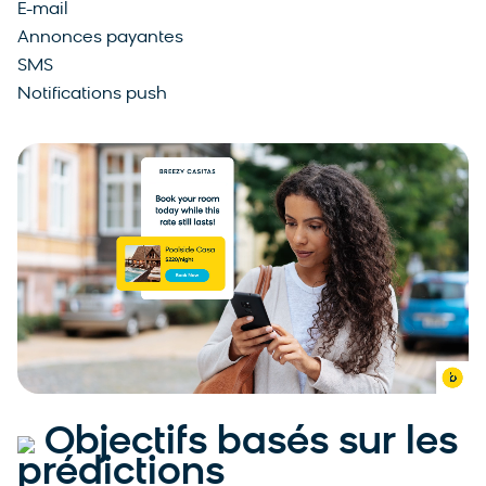
E-mail
Annonces payantes
SMS
Notifications push
Objectifs basés sur les
prédictions