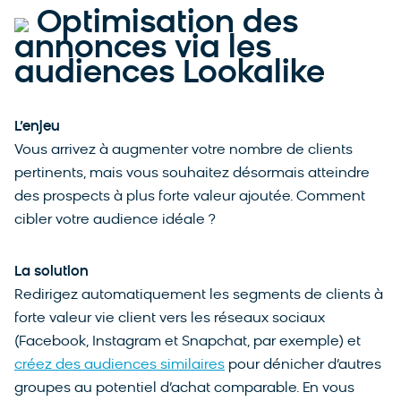
Optimisation des
annonces via les
audiences Lookalike
L’enjeu
Vous arrivez à augmenter votre nombre de clients
pertinents, mais vous souhaitez désormais atteindre
des prospects à plus forte valeur ajoutée. Comment
cibler votre audience idéale ?
La solution
Redirigez automatiquement les segments de clients à
forte valeur vie client vers les réseaux sociaux
(Facebook, Instagram et Snapchat, par exemple) et
créez des audiences similaires
pour dénicher d’autres
groupes au potentiel d’achat comparable. En vous