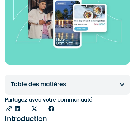
Table des matières
Partagez avec votre communauté
Introduction