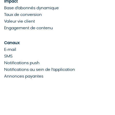
Impact
Base d’abonnés dynamique
Taux de conversion
Valeur vie client
Engagement de contenu
Canaux
E-mail
SMS
Notifications push
Notifications au sein de l’application
Annonces payantes