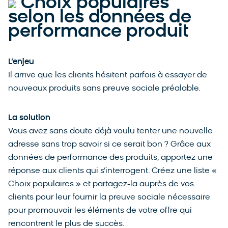
Choix populaires
selon les données de
performance produit
L’enjeu
Il arrive que les clients hésitent parfois à essayer de
nouveaux produits sans preuve sociale préalable.
La solution
Vous avez sans doute déjà voulu tenter une nouvelle
adresse sans trop savoir si ce serait bon ? Grâce aux
données de performance des produits, apportez une
réponse aux clients qui s’interrogent. Créez une liste «
Choix populaires » et partagez-la auprès de vos
clients pour leur fournir la preuve sociale nécessaire
pour promouvoir les éléments de votre offre qui
rencontrent le plus de succès.