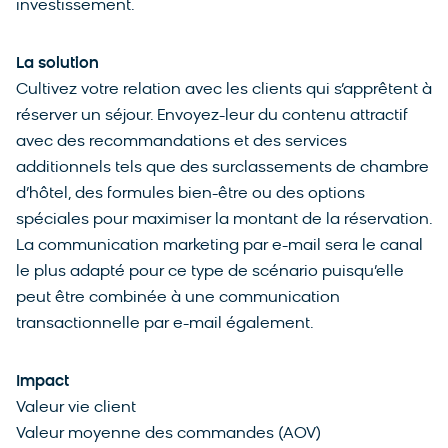
investissement.
La solution
Cultivez votre relation avec les clients qui s’apprêtent à
réserver un séjour. Envoyez-leur du contenu attractif
avec des recommandations et des services
additionnels tels que des surclassements de chambre
d’hôtel, des formules bien-être ou des options
spéciales pour maximiser la montant de la réservation.
La communication marketing par e-mail sera le canal
le plus adapté pour ce type de scénario puisqu’elle
peut être combinée à une communication
transactionnelle par e-mail également.
Impact
Valeur vie client
Valeur moyenne des commandes (AOV)