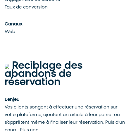
Taux de conversion
Canaux
Web
Reciblage des
abandons de
réservation
L’enjeu
Vos clients songent à effectuer une réservation sur
votre plateforme, ajoutent un article à leur panier ou
s’apprêtent même à finaliser leur réservation. Puis d’un
coup… Plus rien.