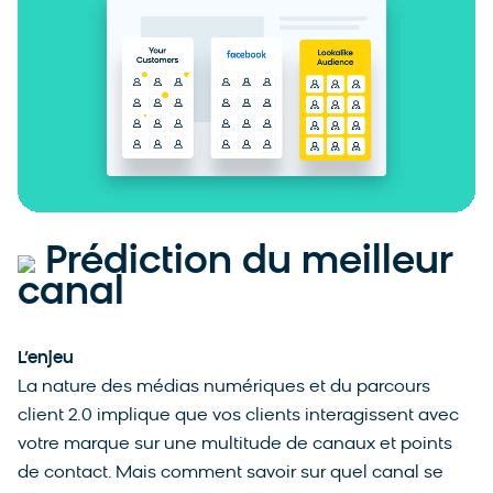
Prédiction du meilleur
canal
L’enjeu
La nature des médias numériques et du parcours
client 2.0 implique que vos clients interagissent avec
votre marque sur une multitude de canaux et points
de contact. Mais comment savoir sur quel canal se