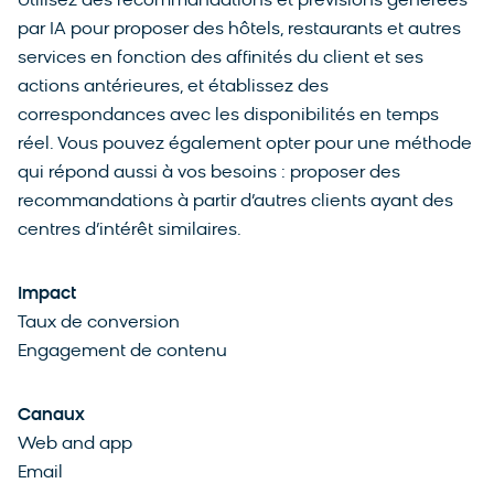
Utilisez des recommandations et prévisions générées
par IA pour proposer des hôtels, restaurants et autres
services en fonction des affinités du client et ses
actions antérieures, et établissez des
correspondances avec les disponibilités en temps
réel. Vous pouvez également opter pour une méthode
qui répond aussi à vos besoins : proposer des
recommandations à partir d’autres clients ayant des
centres d’intérêt similaires.
Impact
Taux de conversion
Engagement de contenu
Canaux
Web and app
Email