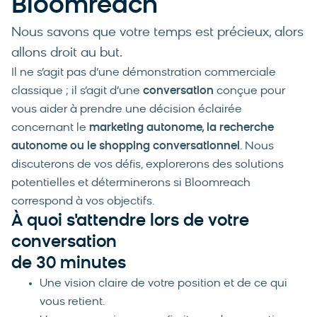
Bloomreach
Nous savons que votre temps est précieux, alors
allons droit au but.
Il ne s’agit pas d’une démonstration commerciale
classique ; il s’agit d’une
conversation
conçue pour
vous aider à prendre une décision éclairée
concernant le
marketing autonome, la recherche
autonome ou le shopping conversationnel
. Nous
discuterons de vos défis, explorerons des solutions
potentielles et déterminerons si Bloomreach
correspond à vos objectifs.
À quoi s'attendre lors de votre
conversation
de 30 minutes
Une vision claire de votre position et de ce qui
vous retient.