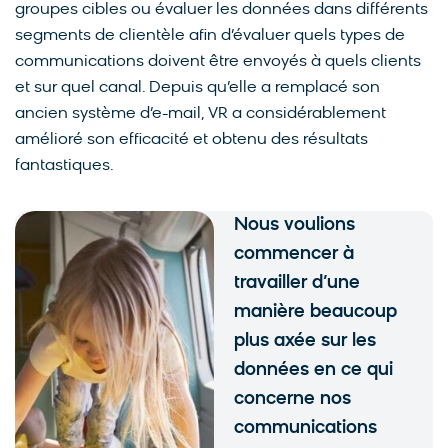
groupes cibles ou évaluer les données dans différents
segments de clientèle afin d’évaluer quels types de
communications doivent être envoyés à quels clients
et sur quel canal. Depuis qu’elle a remplacé son
ancien système d’e-mail, VR a considérablement
amélioré son efficacité et obtenu des résultats
fantastiques.
Nous voulions
commencer à
travailler d’une
manière beaucoup
plus axée sur les
données en ce qui
concerne nos
communications