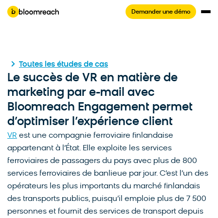
Demander une démo
Toutes les études de cas
Le succès de VR en matière de
marketing par e-mail avec
Bloomreach Engagement permet
d’optimiser l’expérience client
VR
est une compagnie ferroviaire finlandaise
appartenant à l’État. Elle exploite les services
ferroviaires de passagers du pays avec plus de 800
services ferroviaires de banlieue par jour. C’est l’un des
opérateurs les plus importants du marché finlandais
des transports publics, puisqu’il emploie plus de 7 500
personnes et fournit des services de transport depuis