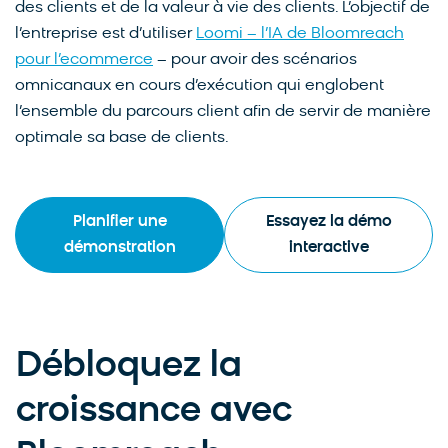
des clients et de la valeur à vie des clients. L’objectif de
l’entreprise est d’utiliser
Loomi – l’IA de Bloomreach
pour l’ecommerce
– pour avoir des scénarios
omnicanaux en cours d’exécution qui englobent
l’ensemble du parcours client afin de servir de manière
optimale sa base de clients.
Planifier une
Essayez la démo
démonstration
interactive
Débloquez la
croissance avec