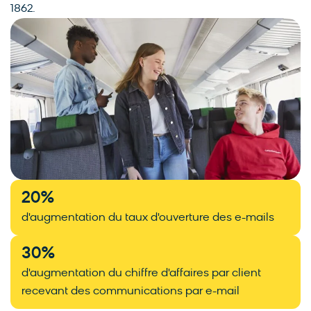
1862.
20
%
d'augmentation du taux d'ouverture des e-mails
30
%
d'augmentation du chiffre d'affaires par client
recevant des communications par e-mail