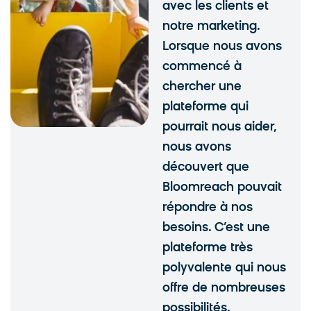
avec les clients et
notre marketing.
Lorsque nous avons
commencé à
chercher une
plateforme qui
pourrait nous aider,
nous avons
découvert que
Bloomreach pouvait
répondre à nos
besoins. C’est une
plateforme très
polyvalente qui nous
offre de nombreuses
possibilités.