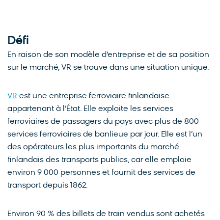
Défi
En raison de son modèle d’entreprise et de sa position
sur le marché, VR se trouve dans une situation unique.
VR
est une entreprise ferroviaire finlandaise
appartenant à l’État. Elle exploite les services
ferroviaires de passagers du pays avec plus de 800
services ferroviaires de banlieue par jour. Elle est l’un
des opérateurs les plus importants du marché
finlandais des transports publics, car elle emploie
environ 9 000 personnes et fournit des services de
transport depuis 1862.
Environ 90 % des billets de train vendus sont achetés