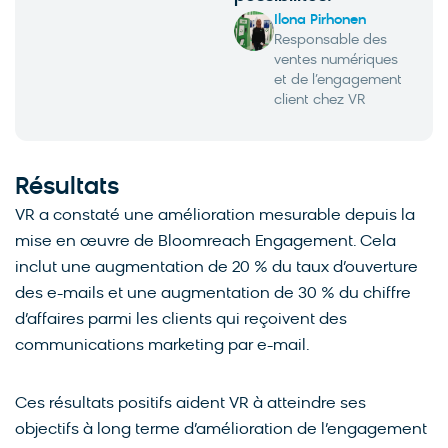
Ilona Pirhonen
Responsable des
ventes numériques
et de l’engagement
client chez VR
Résultats
VR a constaté une amélioration mesurable depuis la
mise en œuvre de Bloomreach Engagement. Cela
inclut une augmentation de 20 % du taux d’ouverture
des e-mails et une augmentation de 30 % du chiffre
d’affaires parmi les clients qui reçoivent des
communications marketing par e-mail.
Ces résultats positifs aident VR à atteindre ses
objectifs à long terme d’amélioration de l’engagement