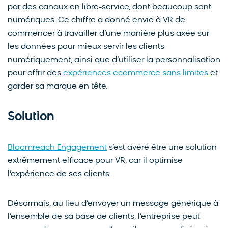
par des canaux en libre-service, dont beaucoup sont
numériques. Ce chiffre a donné envie à VR de
commencer à travailler d’une manière plus axée sur
les données pour mieux servir les clients
numériquement, ainsi que d’utiliser la personnalisation
pour offrir des
expériences ecommerce sans limites
et
garder sa marque en tête.
Solution
Bloomreach Engagement
s’est avéré être une solution
extrêmement efficace pour VR, car il optimise
l’expérience de ses clients.
Désormais, au lieu d’envoyer un message générique à
l’ensemble de sa base de clients, l’entreprise peut