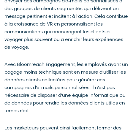
envoyer des campagnes d’e-mails personnalisées à
des groupes de clients segmentés qui délivrent un
message pertinent et incitent à l’action. Cela contribue
à la croissance de VR en personnalisant les
communications qui encouragent les clients à
voyager plus souvent ou à enrichir leurs expériences
de voyage.
Avec Bloomreach Engagement, les employés ayant un
bagage moins technique sont en mesure d’utiliser les
données clients collectées pour générer ces
campagnes d’e-mails personnalisées. Il n’est pas
nécessaire de disposer d’une équipe informatique ou
de données pour rendre les données clients utiles en
temps réel.
Les marketeurs peuvent ainsi facilement former des