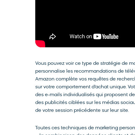
Vous pouvez voir ce type de stratégie de ma
personnalise les recommandations de télévis
Amazon complète vos requêtes de recherch
sur votre comportement d’achat unique. Vo
des e-mails individualisés qui proposent de
des publicités ciblées sur les médias socia
de votre session précédente sur leur site.
Toutes ces techniques de marketing person