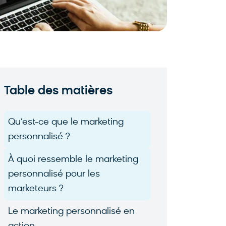
Table des matières
Qu’est-ce que le marketing
personnalisé ?
À quoi ressemble le marketing
personnalisé pour les
marketeurs ?
Le marketing personnalisé en