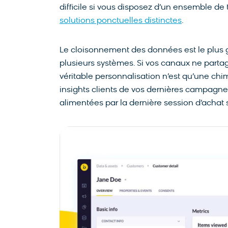
difficile si vous disposez d’un ensemble de 
solutions ponctuelles distinctes
.
Le cloisonnement des données est le plus 
plusieurs systèmes. Si vos canaux ne parta
véritable personnalisation n’est qu’une chi
insights clients de vos dernières campagne
alimentées par la dernière session d’achat su