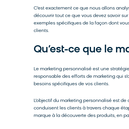
C’est exactement ce que nous allons analys
découvrir tout ce que vous devez savoir sur
exemples spécifiques de la façon dont vous
clients.
Qu’est-ce que le ma
Le marketing personnalisé est une stratégi
responsable des efforts de marketing qui s’
besoins spécifiques de vos clients.
L’objectif du marketing personnalisé est d
conduisent les clients à travers chaque ét
marque à la découverte des produits, en pa