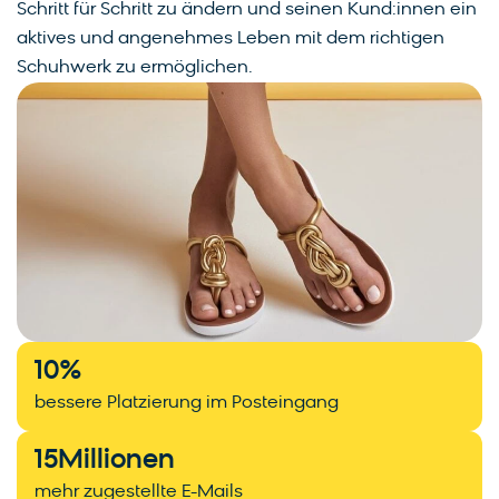
Schritt für Schritt zu ändern und seinen Kund:innen ein
aktives und angenehmes Leben mit dem richtigen
Schuhwerk zu ermöglichen.
10
%
bessere Platzierung im Posteingang
15
Millionen
mehr zugestellte E-Mails