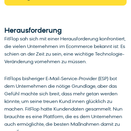
Herausforderung
FitFlop sah sich mit einer Herausforderung konfrontiert,
die vielen Unternehmen im Ecommerce bekannt ist: Es
schien an der Zeit zu sein, eine wichtige Technologie-
Veränderung vornehmen zu müssen.
FitFlops bisheriger E-Mail-Service-Provider (ESP) bot
dem Unternehmen die nötige Grundlage, aber das
Gefühl machte sich breit, dass mehr getan werden
könnte, um seine treuen Kund:innen glücklich zu
machen. FitFlop hatte Kundendaten gesammelt. Nun
brauchte es eine Plattform, die es dem Unternehmen
auch ermöglichte, die besten Maßnahmen damit zu