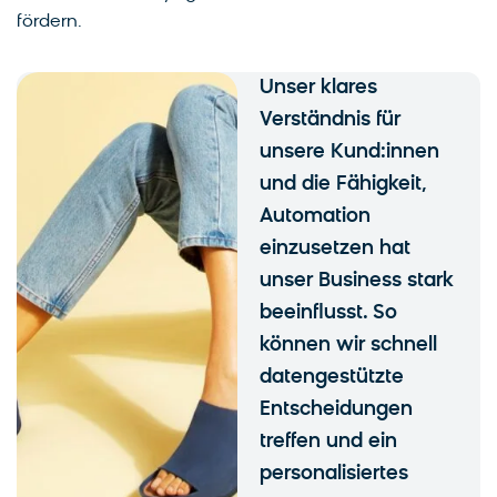
fördern.
Unser klares
Verständnis für
unsere Kund:innen
und die Fähigkeit,
Automation
einzusetzen hat
unser Business stark
beeinflusst. So
können wir schnell
datengestützte
Entscheidungen
treffen und ein
personalisiertes