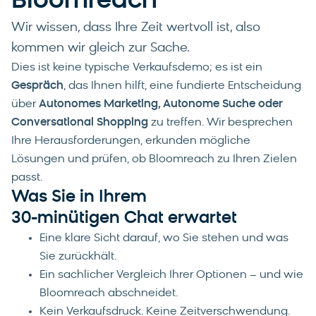
Bloomreach
Wir wissen, dass Ihre Zeit wertvoll ist, also
kommen wir gleich zur Sache.
Dies ist keine typische Verkaufsdemo; es ist ein
Gespräch
, das Ihnen hilft, eine fundierte Entscheidung
über
Autonomes Marketing, Autonome Suche oder
Conversational Shopping
zu treffen. Wir besprechen
Ihre Herausforderungen, erkunden mögliche
Lösungen und prüfen, ob Bloomreach zu Ihren Zielen
passt.
Was Sie in Ihrem
30-minütigen Chat erwartet
Eine klare Sicht darauf, wo Sie stehen und was
Sie zurückhält.
Ein sachlicher Vergleich Ihrer Optionen – und wie
Bloomreach abschneidet.
Kein Verkaufsdruck. Keine Zeitverschwendung.