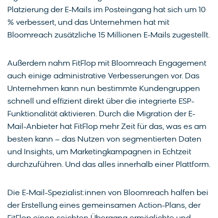
Platzierung der E-Mails im Posteingang hat sich um 10
% verbessert, und das Unternehmen hat mit
Bloomreach zusätzliche 15 Millionen E-Mails zugestellt.
Außerdem nahm FitFlop mit Bloomreach Engagement
auch einige administrative Verbesserungen vor. Das
Unternehmen kann nun bestimmte Kundengruppen
schnell und effizient direkt über die integrierte ESP-
Funktionalität aktivieren. Durch die Migration der E-
Mail-Anbieter hat FitFlop mehr Zeit für das, was es am
besten kann – das Nutzen von segmentierten Daten
und Insights, um Marketingkampagnen in Echtzeit
durchzuführen. Und das alles innerhalb einer Plattform.
Die E-Mail-Spezialist:innen von Bloomreach halfen bei
der Erstellung eines gemeinsamen Action-Plans, der