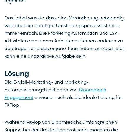
ergreifen.
Das Label wusste, dass eine Veränderung notwendig
war, aber ein deartiger Umstellungsprozess ist nicht
immer einfach. Die Marketing Automation und ESP-
Aktivitäten von einem Anbieter auf einen anderen zu
übertragen und das eigene Team intern umzuschulen
kann eine unattraktive Aufgabe sein.
Lösung
Die E-Mail-Marketing- und Marketing-
Automatisierungsfunktionen von
Bloomreach
Engagement
erwiesen sich als die ideale Lösung für
FitFlop.
Während FitFlop von Bloomreachs umfangreichen
Support bei der Umstellung profitierte, machten die