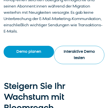
FitFlop einen seichten Übergang ermöglichte und
seinen Abonnent:innen während der Migration
weiterhin mit Neuigkeiten versorgte. Es gab keine
Unterbrechung der E-Mail-Marketing-Kommunikation,
einschließlich wichtiger Sendungen wie Transaktions-
E-Mails.
Demo planen
Interaktive Demo
testen
Steigern Sie Ihr
Wachstum mit