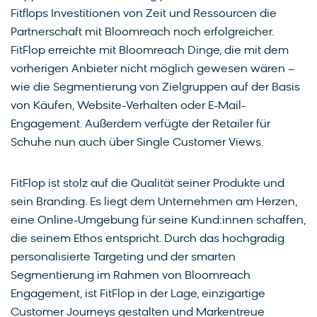
Fitflops Investitionen von Zeit und Ressourcen die
Partnerschaft mit Bloomreach noch erfolgreicher.
FitFlop erreichte mit Bloomreach Dinge, die mit dem
vorherigen Anbieter nicht möglich gewesen wären –
wie die Segmentierung von Zielgruppen auf der Basis
von Käufen, Website-Verhalten oder E-Mail-
Engagement. Außerdem verfügte der Retailer für
Schuhe nun auch über Single Customer Views.
FitFlop ist stolz auf die Qualität seiner Produkte und
sein Branding. Es liegt dem Unternehmen am Herzen,
eine Online-Umgebung für seine Kund:innen schaffen,
die seinem Ethos entspricht. Durch das hochgradig
personalisierte Targeting und der smarten
Segmentierung im Rahmen von Bloomreach
Engagement, ist FitFlop in der Lage, einzigartige
Customer Journeys gestalten und Markentreue