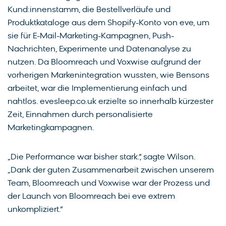
Kund:innenstamm, die Bestellverläufe und
Produktkataloge aus dem Shopify-Konto von eve, um
sie für E-Mail-Marketing-Kampagnen, Push-
Nachrichten, Experimente und Datenanalyse zu
nutzen. Da Bloomreach und Voxwise aufgrund der
vorherigen Markenintegration wussten, wie Bensons
arbeitet, war die Implementierung einfach und
nahtlos. evesleep.co.uk erzielte so innerhalb kürzester
Zeit, Einnahmen durch personalisierte
Marketingkampagnen.
„Die Performance war bisher stark.“, sagte Wilson.
„Dank der guten Zusammenarbeit zwischen unserem
Team, Bloomreach und Voxwise war der Prozess und
der Launch von Bloomreach bei eve extrem
unkompliziert.“