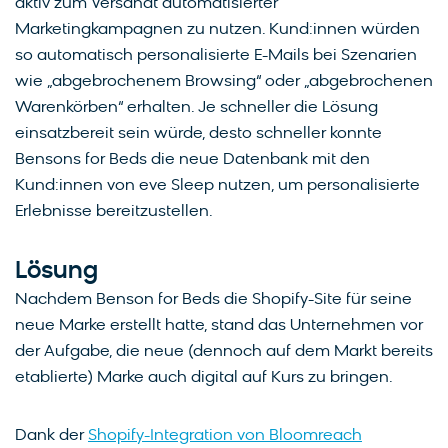
aktiv zum Versandt automatisierter
Marketingkampagnen zu nutzen. Kund:innen würden
so automatisch personalisierte E-Mails bei Szenarien
wie „abgebrochenem Browsing“ oder „abgebrochenen
Warenkörben“ erhalten. Je schneller die Lösung
einsatzbereit sein würde, desto schneller konnte
Bensons for Beds die neue Datenbank mit den
Kund:innen von eve Sleep nutzen, um personalisierte
Erlebnisse bereitzustellen.
Lösung
Nachdem Benson for Beds die Shopify-Site für seine
neue Marke erstellt hatte, stand das Unternehmen vor
der Aufgabe, die neue (dennoch auf dem Markt bereits
etablierte) Marke auch digital auf Kurs zu bringen.
Dank der
Shopify-Integration von Bloomreach