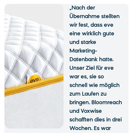
„Nach der
Übernahme stellten
wir fest, dass eve
eine wirklich gute
und starke
Marketing-
Datenbank hatte.
Unser Ziel für eve
war es, sie so
schnell wie möglich
zum Laufen zu
bringen. Bloomreach
und Voxwise
schafften dies in drei
Wochen. Es war