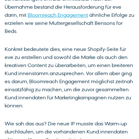
Übernahme bestand die Herausforderung für eve
darin, mit
Bloomreach Engagement
ähnliche Erfolge zu
erzielen wie seine Muttergesellschaft Bensons for
Beds.
Konkret bedeutete dies, eine neue Shopify-Seite für
eve zu erstellen und sowohl die Marke als auch den
kreativen Content zu überarbeiten, um einen breiteren
Kund:innenstamm anzusprechen. Vor allem aber ging
es darum, Bloomreach Engagement möglichst zeitnah
einsatzfähig zu machen, um die zuvor gesammelten
Kund:innendaten für Marketingkampagnen nutzen zu
können.
Wie sah das aus? Die neue IP musste das Warm-up
durchlaufen, um die vorhandenen Kund:innendaten