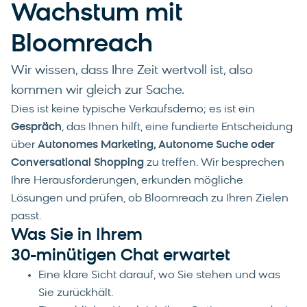
Wachstum mit
Bloomreach
Wir wissen, dass Ihre Zeit wertvoll ist, also
kommen wir gleich zur Sache.
Dies ist keine typische Verkaufsdemo; es ist ein
Gespräch
, das Ihnen hilft, eine fundierte Entscheidung
über
Autonomes Marketing, Autonome Suche oder
Conversational Shopping
zu treffen. Wir besprechen
Ihre Herausforderungen, erkunden mögliche
Lösungen und prüfen, ob Bloomreach zu Ihren Zielen
passt.
Was Sie in Ihrem
30-minütigen Chat erwartet
Eine klare Sicht darauf, wo Sie stehen und was
Sie zurückhält.