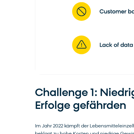
Challenge 1: Niedri
Erfolge gefährden
Im Jahr 2022 kämpft der Lebensmitteleinzel