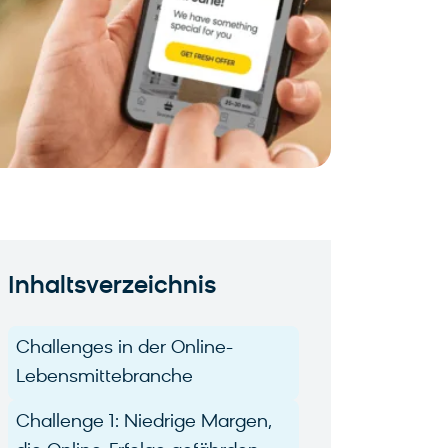
Inhaltsverzeichnis
Challenges in der Online-
Lebensmittebranche
Challenge 1: Niedrige Margen,