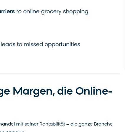
ge Margen, die Online-
handel mit seiner Rentabilität – die ganze Branche