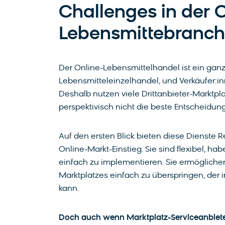
Challenges in der O
Lebensmittebranc
Der Online-Lebensmittelhandel ist ein ganz 
Lebensmitteleinzelhandel, und Verkäufer:in
Deshalb nutzen viele Drittanbieter-Marktpla
perspektivisch nicht die beste Entscheidung
Auf den ersten Blick bieten diese Dienste R
Online-Markt-Einstieg. Sie sind flexibel, 
einfach zu implementieren. Sie ermögliche
Marktplatzes einfach zu überspringen, der
kann.
Doch auch wenn Marktplatz-Serviceanbieter