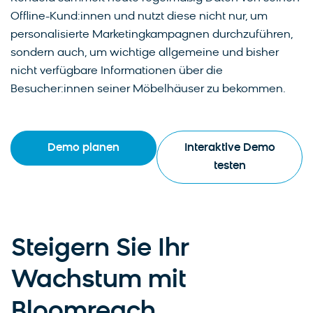
Offline-Kund:innen und nutzt diese nicht nur, um
personalisierte Marketingkampagnen durchzuführen,
sondern auch, um wichtige allgemeine und bisher
nicht verfügbare Informationen über die
Besucher:innen seiner Möbelhäuser zu bekommen.
Demo planen
Interaktive Demo
testen
Steigern Sie Ihr
Wachstum mit
Bloomreach