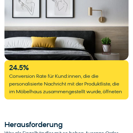
24.5
%
Conversion Rate für Kund:innen, die die
personalisierte Nachricht mit der Produktliste, die
im Möbelhaus zusammengestellt wurde, öffneten
Herausforderung