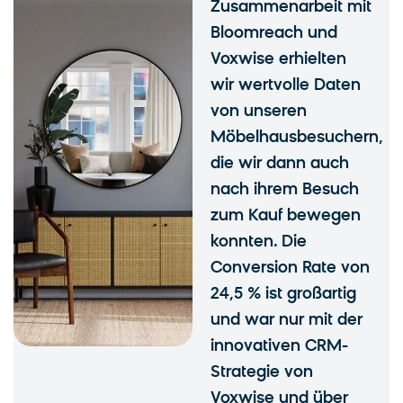
Zusammenarbeit mit
Bloomreach und
Voxwise erhielten
wir wertvolle Daten
von unseren
Möbelhausbesuchern,
die wir dann auch
nach ihrem Besuch
zum Kauf bewegen
konnten. Die
Conversion Rate von
24,5 % ist großartig
und war nur mit der
innovativen CRM-
Strategie von
Voxwise und über