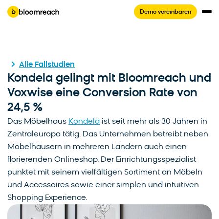
Demo vereinbaren
Alle Fallstudien
Kondela gelingt mit Bloomreach und
Voxwise eine Conversion Rate von
24,5 %
Das Möbelhaus
Kondela
ist seit mehr als 30 Jahren in
Zentraleuropa tätig. Das Unternehmen betreibt neben
Möbelhäusern in mehreren Ländern auch einen
florierenden Onlineshop. Der Einrichtungsspezialist
punktet mit seinem vielfältigen Sortiment an Möbeln
und Accessoires sowie einer simplen und intuitiven
Shopping Experience.