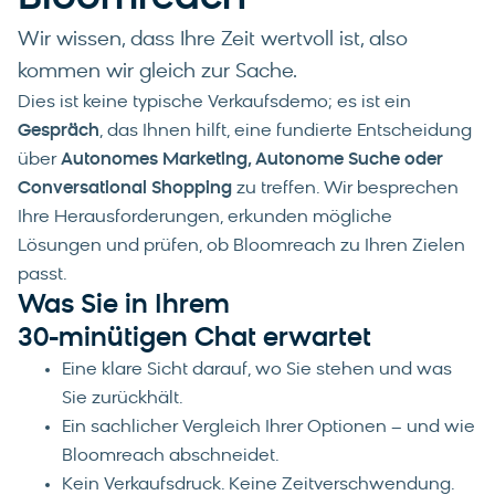
Wir wissen, dass Ihre Zeit wertvoll ist, also
kommen wir gleich zur Sache.
Dies ist keine typische Verkaufsdemo; es ist ein
Gespräch
, das Ihnen hilft, eine fundierte Entscheidung
über
Autonomes Marketing, Autonome Suche oder
Conversational Shopping
zu treffen. Wir besprechen
Ihre Herausforderungen, erkunden mögliche
Lösungen und prüfen, ob Bloomreach zu Ihren Zielen
passt.
Was Sie in Ihrem
30-minütigen Chat erwartet
Eine klare Sicht darauf, wo Sie stehen und was
Sie zurückhält.
Ein sachlicher Vergleich Ihrer Optionen – und wie
Bloomreach abschneidet.
Kein Verkaufsdruck. Keine Zeitverschwendung.