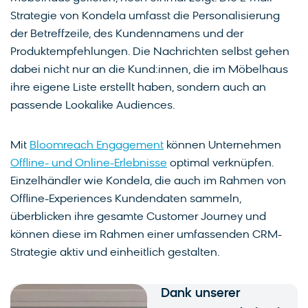
Strategie von Kondela umfasst die Personalisierung
der Betreffzeile, des Kundennamens und der
Produktempfehlungen. Die Nachrichten selbst gehen
dabei nicht nur an die Kund:innen, die im Möbelhaus
ihre eigene Liste erstellt haben, sondern auch an
passende Lookalike Audiences.
Mit
Bloomreach Engagement
können Unternehmen
Offline- und Online-Erlebnisse
optimal verknüpfen.
Einzelhändler wie Kondela, die auch im Rahmen von
Offline-Experiences Kundendaten sammeln,
überblicken ihre gesamte Customer Journey und
können diese im Rahmen einer umfassenden CRM-
Strategie aktiv und einheitlich gestalten.
Dank unserer