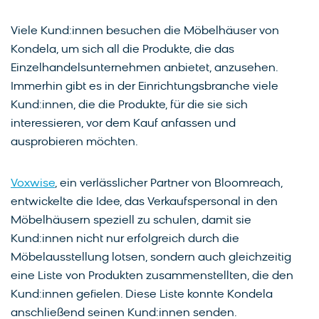
Viele Kund:innen besuchen die Möbelhäuser von
Kondela, um sich all die Produkte, die das
Einzelhandelsunternehmen anbietet, anzusehen.
Immerhin gibt es in der Einrichtungsbranche viele
Kund:innen, die die Produkte, für die sie sich
interessieren, vor dem Kauf anfassen und
ausprobieren möchten.
Voxwise
, ein verlässlicher Partner von Bloomreach,
entwickelte die Idee, das Verkaufspersonal in den
Möbelhäusern speziell zu schulen, damit sie
Kund:innen nicht nur erfolgreich durch die
Möbelausstellung lotsen, sondern auch gleichzeitig
eine Liste von Produkten zusammenstellten, die den
Kund:innen gefielen. Diese Liste konnte Kondela
anschließend seinen Kund:innen senden.