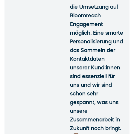
die Umsetzung auf
Bloomreach
Engagement
möglich. Eine smarte
Personalisierung und
das Sammeln der
Kontaktdaten
unserer Kund:innen
sind essenziell für
uns und wir sind
schon sehr
gespannt, was uns
unsere
Zusammenarbeit in
Zukunft noch bringt.