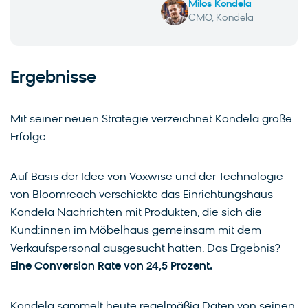
Milos Kondela
CMO, Kondela
Ergebnisse
Mit seiner neuen Strategie verzeichnet Kondela große
Erfolge.
Auf Basis der Idee von Voxwise und der Technologie
von Bloomreach verschickte das Einrichtungshaus
Kondela Nachrichten mit Produkten, die sich die
Kund:innen im Möbelhaus gemeinsam mit dem
Verkaufspersonal ausgesucht hatten. Das Ergebnis?
Eine Conversion Rate von 24,5 Prozent.
Kondela sammelt heute regelmäßig Daten von seinen